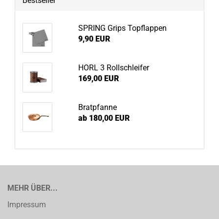
Bestseller
SPRING Grips Topflappen
9,90 EUR
HORL 3 Rollschleifer
169,00 EUR
Bratpfanne
ab 180,00 EUR
MEHR ÜBER...
Impressum