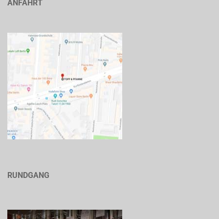
ANFAHRT
RUNDGANG