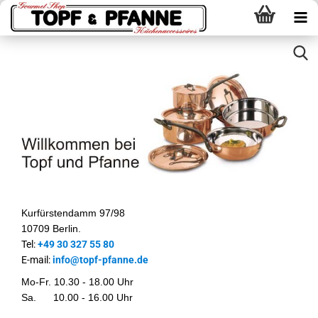
Kurfürstendamm 97/98
10709 Berlin.
Tel:
+49 30 327 55 80
E-mail:
info@topf-pfanne.de
Mo-Fr. 10.30 - 18.00 Uhr
Sa. 10.00 - 16.00 Uhr