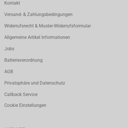
Kontakt
Versand- & Zahlungsbedingungen
Widerrufsrecht & Muster-Widerrufsformular
Allgemeine Artikel Informationen
Jobs
Batterieverordnung
AGB
Privatsphäre und Datenschutz
Callback Service
Cookie Einstellungen