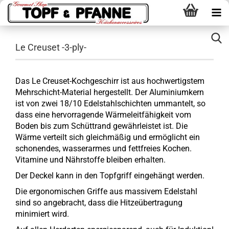
Le Creuset -3-ply-
Das Le Creuset-Kochgeschirr ist aus hochwertigstem
Mehrschicht-Material hergestellt. Der Aluminiumkern
ist von zwei 18/10 Edelstahlschichten ummantelt, so
dass eine hervorragende Wärmeleitfähigkeit vom
Boden bis zum Schüttrand gewährleistet ist. Die
Wärme verteilt sich gleichmäßig und ermöglicht ein
schonendes, wasserarmes und fettfreies Kochen.
Vitamine und Nährstoffe bleiben erhalten.
Der Deckel kann in den Topfgriff eingehängt werden.
Die ergonomischen Griffe aus massivem Edelstahl
sind so angebracht, dass die Hitzeübertragung
minimiert wird.