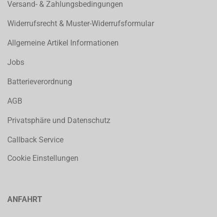
Versand- & Zahlungsbedingungen
Widerrufsrecht & Muster-Widerrufsformular
Allgemeine Artikel Informationen
Jobs
Batterieverordnung
AGB
Privatsphäre und Datenschutz
Callback Service
Cookie Einstellungen
ANFAHRT