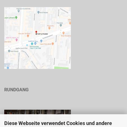
RUNDGANG
Diese Webseite verwendet Cookies und andere