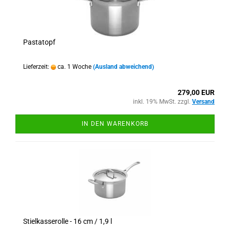
Pastatopf
Lieferzeit:
ca. 1 Woche
(Ausland abweichend)
279,00 EUR
inkl. 19% MwSt. zzgl.
Versand
IN DEN WARENKORB
Stielkasserolle - 16 cm / 1,9 l