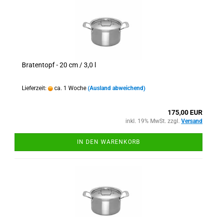
Bratentopf - 20 cm / 3,0 l
Lieferzeit:
ca. 1 Woche
(Ausland abweichend)
175,00 EUR
inkl. 19% MwSt. zzgl.
Versand
IN DEN WARENKORB