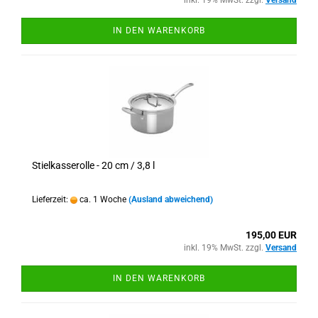
inkl. 19% MwSt. zzgl.
Versand
IN DEN WARENKORB
Stielkasserolle - 20 cm / 3,8 l
Lieferzeit:
ca. 1 Woche
(Ausland abweichend)
195,00 EUR
inkl. 19% MwSt. zzgl.
Versand
IN DEN WARENKORB