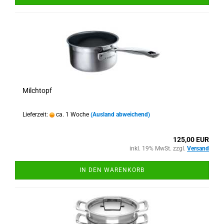
Milchtopf
Lieferzeit:
ca. 1 Woche
(Ausland abweichend)
125,00 EUR
inkl. 19% MwSt. zzgl.
Versand
IN DEN WARENKORB