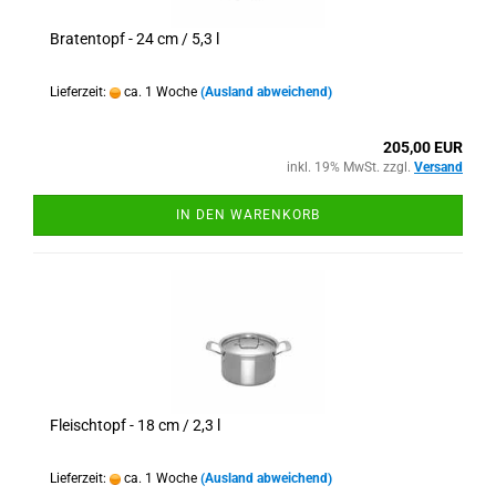
Bratentopf - 24 cm / 5,3 l
Lieferzeit:
ca. 1 Woche
(Ausland abweichend)
205,00 EUR
inkl. 19% MwSt. zzgl.
Versand
IN DEN WARENKORB
Fleischtopf - 18 cm / 2,3 l
Lieferzeit:
ca. 1 Woche
(Ausland abweichend)