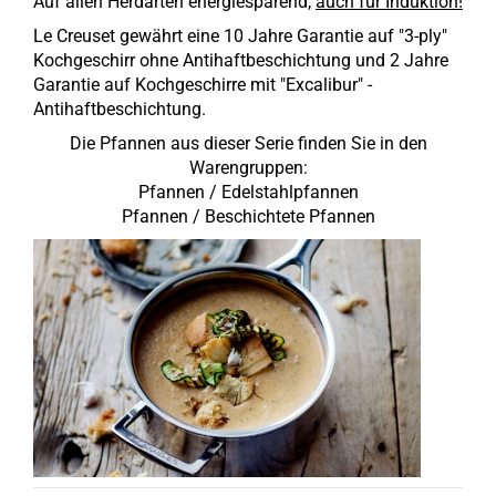
Auf allen Herdarten energiesparend,
auch für Induktion!
Le Creuset gewährt eine 10 Jahre Garantie auf "3-ply"
Kochgeschirr ohne Antihaftbeschichtung und 2 Jahre
Garantie auf Kochgeschirre mit "Excalibur" -
Antihaftbeschichtung.
Die Pfannen aus dieser Serie finden Sie in den
Warengruppen:
Pfannen / Edelstahlpfannen
Pfannen / Beschichtete Pfannen