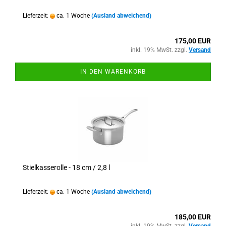
Lieferzeit:
ca. 1 Woche
(Ausland abweichend)
175,00 EUR
inkl. 19% MwSt. zzgl.
Versand
IN DEN WARENKORB
Stielkasserolle - 18 cm / 2,8 l
Lieferzeit:
ca. 1 Woche
(Ausland abweichend)
185,00 EUR