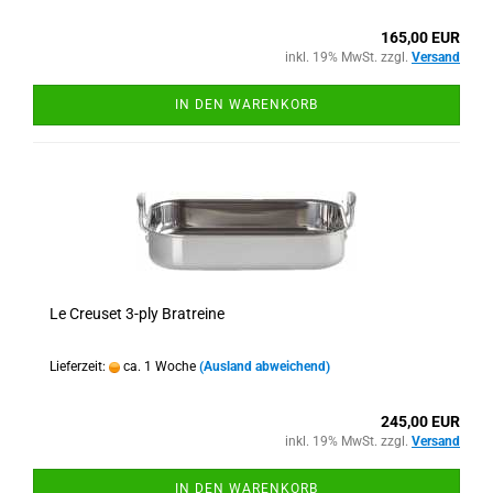
165,00 EUR
inkl. 19% MwSt. zzgl.
Versand
IN DEN WARENKORB
Le Creuset 3-ply Bratreine
Lieferzeit:
ca. 1 Woche
(Ausland abweichend)
245,00 EUR
inkl. 19% MwSt. zzgl.
Versand
IN DEN WARENKORB