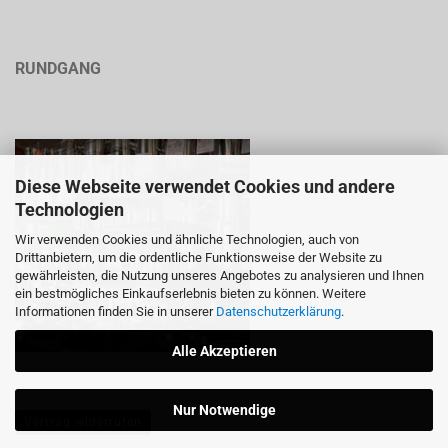
RUNDGANG
Diese Webseite verwendet Cookies und andere
Technologien
Wir verwenden Cookies und ähnliche Technologien, auch von
Drittanbietern, um die ordentliche Funktionsweise der Website zu
gewährleisten, die Nutzung unseres Angebotes zu analysieren und Ihnen
ein bestmögliches Einkaufserlebnis bieten zu können. Weitere
Informationen finden Sie in unserer
Datenschutzerklärung
.
Alle Akzeptieren
Nur Notwendige
Vertrag widerrufen