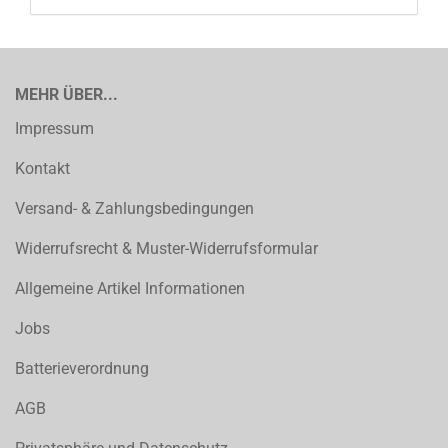
MEHR ÜBER...
Impressum
Kontakt
Versand- & Zahlungsbedingungen
Widerrufsrecht & Muster-Widerrufsformular
Allgemeine Artikel Informationen
Jobs
Batterieverordnung
AGB