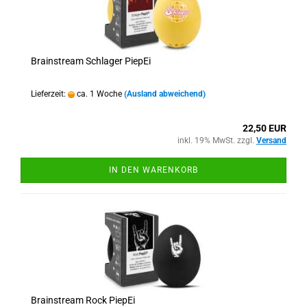
Brainstream Schlager PiepEi
Lieferzeit:
ca. 1 Woche
(Ausland abweichend)
22,50 EUR
inkl. 19% MwSt. zzgl.
Versand
IN DEN WARENKORB
Brainstream Rock PiepEi