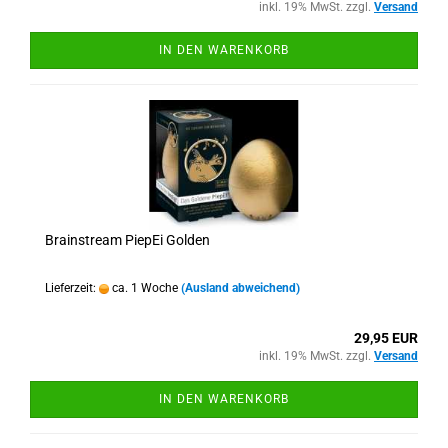
inkl. 19% MwSt. zzgl.
Versand
IN DEN WARENKORB
Brainstream PiepEi Golden
Lieferzeit:
ca. 1 Woche
(Ausland abweichend)
29,95 EUR
inkl. 19% MwSt. zzgl.
Versand
IN DEN WARENKORB