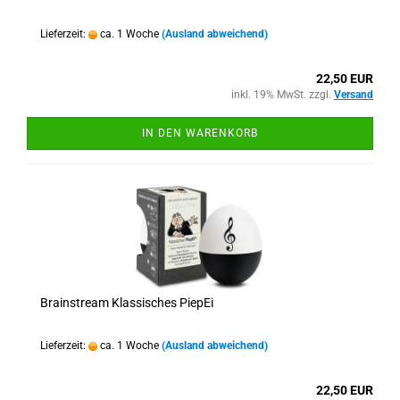
Lieferzeit:
ca. 1 Woche
(Ausland abweichend)
22,50 EUR
inkl. 19% MwSt. zzgl.
Versand
IN DEN WARENKORB
Brainstream Klassisches PiepEi
Lieferzeit:
ca. 1 Woche
(Ausland abweichend)
22,50 EUR