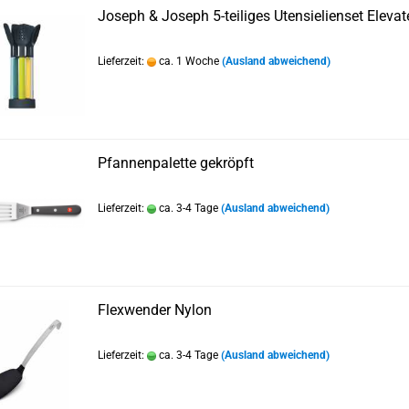
Joseph & Joseph 5-teiliges Utensielienset Elevat
Lieferzeit:
ca. 1 Woche
(Ausland abweichend)
Pfannenpalette gekröpft
Lieferzeit:
ca. 3-4 Tage
(Ausland abweichend)
Flexwender Nylon
Lieferzeit:
ca. 3-4 Tage
(Ausland abweichend)