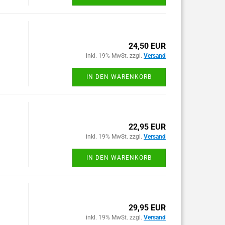
24,50 EUR
inkl. 19% MwSt. zzgl.
Versand
IN DEN WARENKORB
22,95 EUR
inkl. 19% MwSt. zzgl.
Versand
IN DEN WARENKORB
29,95 EUR
inkl. 19% MwSt. zzgl.
Versand