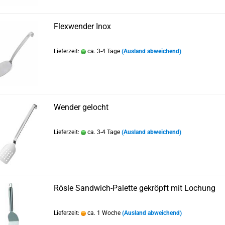
Flexwender Inox
Lieferzeit:
ca. 3-4 Tage
(Ausland abweichend)
Wender gelocht
Lieferzeit:
ca. 3-4 Tage
(Ausland abweichend)
Rösle Sandwich-Palette gekröpft mit Lochung
Lieferzeit:
ca. 1 Woche
(Ausland abweichend)