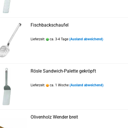
Fischbackschaufel
Lieferzeit:
ca. 3-4 Tage
(Ausland abweichend)
Rösle Sandwich-Palette gekröpft
Lieferzeit:
ca. 1 Woche
(Ausland abweichend)
Olivenholz Wender breit