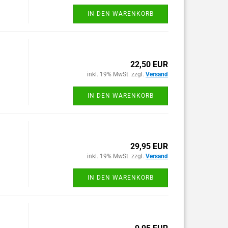
IN DEN WARENKORB
22,50 EUR
inkl. 19% MwSt. zzgl.
Versand
IN DEN WARENKORB
29,95 EUR
inkl. 19% MwSt. zzgl.
Versand
IN DEN WARENKORB