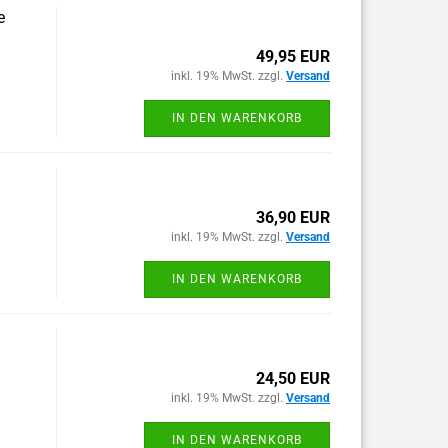
e
49,95 EUR
inkl. 19% MwSt. zzgl.
Versand
IN DEN WARENKORB
36,90 EUR
inkl. 19% MwSt. zzgl.
Versand
IN DEN WARENKORB
24,50 EUR
inkl. 19% MwSt. zzgl.
Versand
IN DEN WARENKORB