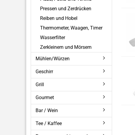
Pressen und Zerdrücken
Reiben und Hobel
Thermometer, Waagen, Timer
Wasserfilter
Zerkleinern und Mörsern
Mühlen/Würzen
Geschirr
Grill
Gourmet
Bar / Wein
Tee / Kaffee