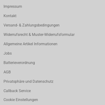
Impressum
Kontakt
Versand- & Zahlungsbedingungen
Widerrufsrecht & Muster-Widerrufsformular
Allgemeine Artikel Informationen
Jobs
Batterieverordnung
AGB
Privatsphäre und Datenschutz
Callback Service
Cookie Einstellungen