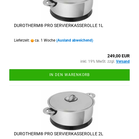
DUROTHERM® PRO SERVIERKASSEROLLE 1L
Lieferzeit:
ca. 1 Woche
(Ausland abweichend)
249,00 EUR
inkl. 19% MwSt. zzgl.
Versand
IN DEN WARENKORB
DUROTHERM® PRO SERVIERKASSEROLLE 2L