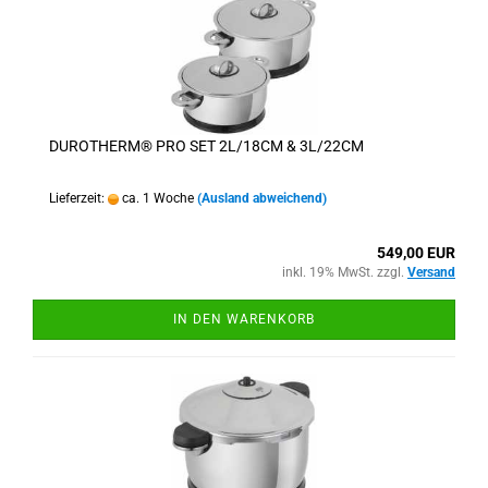
DUROTHERM® PRO SET 2L/18CM & 3L/22CM
Lieferzeit:
ca. 1 Woche
(Ausland abweichend)
549,00 EUR
inkl. 19% MwSt. zzgl.
Versand
IN DEN WARENKORB