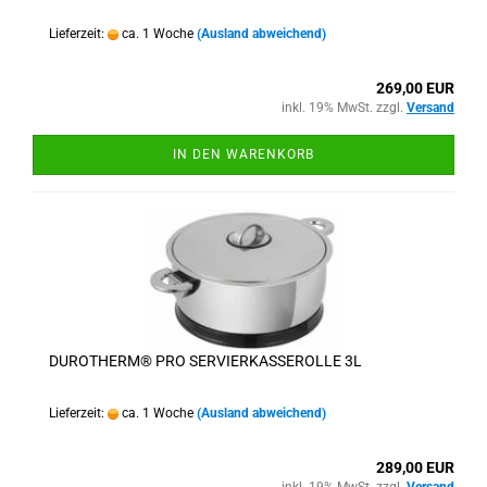
Lieferzeit:
ca. 1 Woche
(Ausland abweichend)
269,00 EUR
inkl. 19% MwSt. zzgl.
Versand
IN DEN WARENKORB
DUROTHERM® PRO SERVIERKASSEROLLE 3L
Lieferzeit:
ca. 1 Woche
(Ausland abweichend)
289,00 EUR