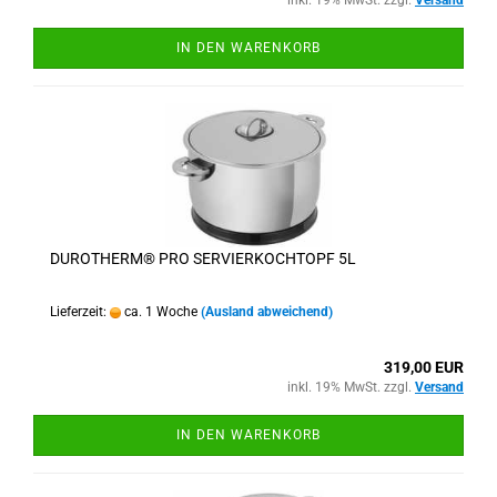
inkl. 19% MwSt. zzgl.
Versand
IN DEN WARENKORB
DUROTHERM® PRO SERVIERKOCHTOPF 5L
Lieferzeit:
ca. 1 Woche
(Ausland abweichend)
319,00 EUR
inkl. 19% MwSt. zzgl.
Versand
IN DEN WARENKORB