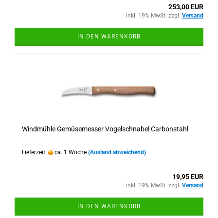
253,00 EUR
inkl. 19% MwSt. zzgl.
Versand
IN DEN WARENKORB
Windmühle Gemüsemesser Vogelschnabel Carbonstahl
Lieferzeit:
ca. 1 Woche
(Ausland abweichend)
19,95 EUR
inkl. 19% MwSt. zzgl.
Versand
IN DEN WARENKORB