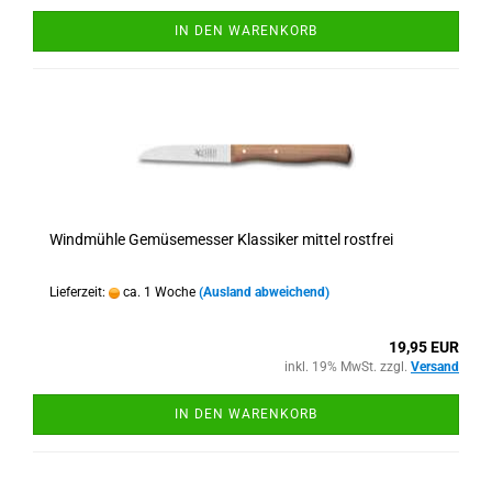
IN DEN WARENKORB
Windmühle Gemüsemesser Klassiker mittel rostfrei
Lieferzeit:
ca. 1 Woche
(Ausland abweichend)
19,95 EUR
inkl. 19% MwSt. zzgl.
Versand
IN DEN WARENKORB