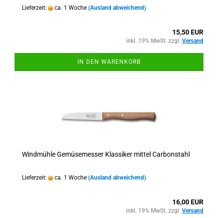
Lieferzeit:
ca. 1 Woche
(Ausland abweichend)
15,50 EUR
inkl. 19% MwSt. zzgl.
Versand
IN DEN WARENKORB
Windmühle Gemüsemesser Klassiker mittel Carbonstahl
Lieferzeit:
ca. 1 Woche
(Ausland abweichend)
16,00 EUR
inkl. 19% MwSt. zzgl.
Versand