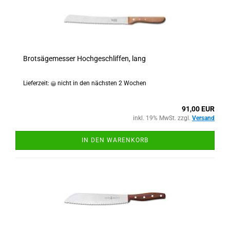
Brotsägemesser Hochgeschliffen, lang
Lieferzeit:
nicht in den nächsten 2 Wochen
91,00 EUR
inkl. 19% MwSt. zzgl.
Versand
IN DEN WARENKORB