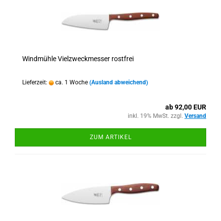
Windmühle Vielzweckmesser rostfrei
Lieferzeit:
ca. 1 Woche
(Ausland abweichend)
ab 92,00 EUR
inkl. 19% MwSt. zzgl.
Versand
ZUM ARTIKEL