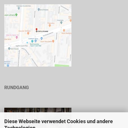
RUNDGANG
Diese Webseite verwendet Cookies und andere
Technologien