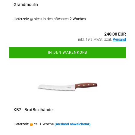
Grandmoulin
Lieferzeit:
nicht in den nächsten 2 Wochen
240,00 EUR
inkl. 19% MwSt. zzgl.
Versand
IN DEN WARENKORB
KB2 - BrotBeidhänder
Lieferzeit:
ca. 1 Woche
(Ausland abweichend)