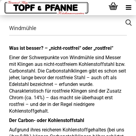
Windmühle
Was ist besser? – „nicht-rostfrei“ oder „rostfrei“
Einer der Schwerpunkte von Windmühle sind Messer
mit Klingen aus nicht-rostfreiem Kohlenstoffstahl bzw.
Carbonstahl. Die Carbonstahlklingen gibt es schon seit
jeher, lange bevor der rostfreie Stahl – auch oft als
Edelstahl bezeichnet – erfunden wurde.
Charakteristisch für rostfreie Klingen sind der Zusatz
Chrom (ca. 14%) – das macht sie überhaupt erst
rostfrei – und der in der Regel niedrigere
Kohlenstoffgehalt.
Der Carbon- oder Kohlenstoffstahl
Aufgrund ihres reicheren Kohlenstoffgehaltes (bei uns