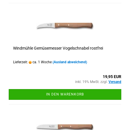
Windmühle Gemüsemesser Vogelschnabel rostfrei
Lieferzeit:
ca. 1 Woche
(Ausland abweichend)
19,95 EUR
inkl. 19% MwSt. zzgl.
Versand
IN DEN WARENKORB