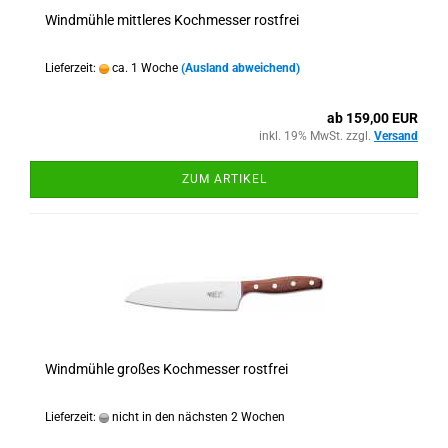
Windmühle mittleres Kochmesser rostfrei
Lieferzeit:
ca. 1 Woche
(Ausland abweichend)
ab 159,00 EUR
inkl. 19% MwSt. zzgl.
Versand
ZUM ARTIKEL
Windmühle großes Kochmesser rostfrei
Lieferzeit:
nicht in den nächsten 2 Wochen