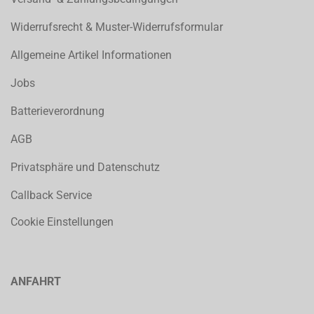
Widerrufsrecht & Muster-Widerrufsformular
Allgemeine Artikel Informationen
Jobs
Batterieverordnung
AGB
Privatsphäre und Datenschutz
Callback Service
Cookie Einstellungen
ANFAHRT