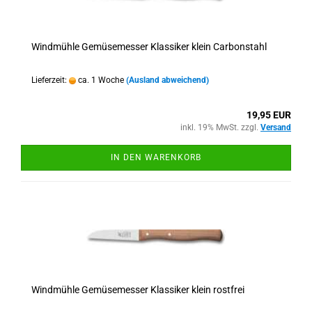
Windmühle Gemüsemesser Klassiker klein Carbonstahl
Lieferzeit:
ca. 1 Woche
(Ausland abweichend)
19,95 EUR
inkl. 19% MwSt. zzgl.
Versand
IN DEN WARENKORB
Windmühle Gemüsemesser Klassiker klein rostfrei