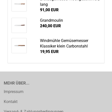
lang
91,00 EUR
Grandmoulin
240,00 EUR
Windmühle Gemüsemesser
Klassiker klein Carbonstahl
19,95 EUR
MEHR ÜBER...
Impressum
Kontakt
Versand- & Zahlungsbedingungen