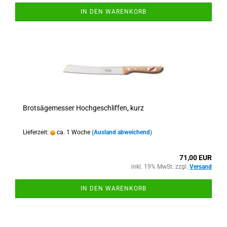
IN DEN WARENKORB
Brotsägemesser Hochgeschliffen, kurz
Lieferzeit:
ca. 1 Woche
(Ausland abweichend)
71,00 EUR
inkl. 19% MwSt. zzgl.
Versand
IN DEN WARENKORB