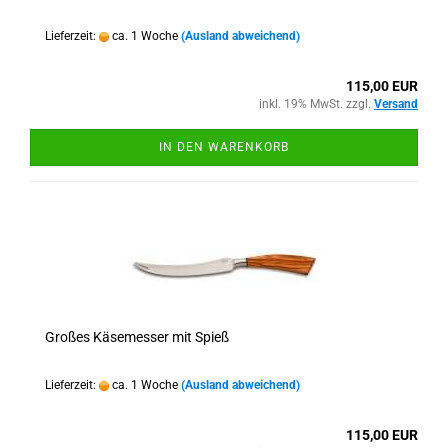
Lieferzeit:
ca. 1 Woche
(Ausland abweichend)
115,00 EUR
inkl. 19% MwSt. zzgl.
Versand
IN DEN WARENKORB
Großes Käsemesser mit Spieß
Lieferzeit:
ca. 1 Woche
(Ausland abweichend)
115,00 EUR