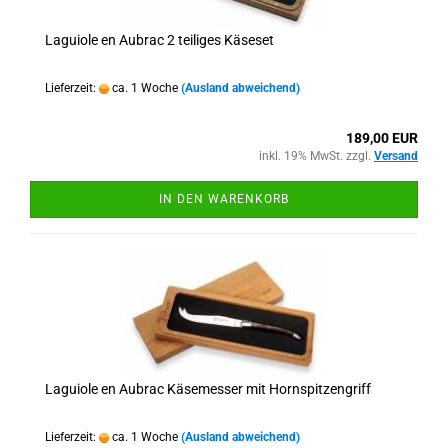
Laguiole en Aubrac 2 teiliges Käseset
Lieferzeit:
ca. 1 Woche
(Ausland abweichend)
189,00 EUR
inkl. 19% MwSt. zzgl.
Versand
IN DEN WARENKORB
Laguiole en Aubrac Käsemesser mit Hornspitzengriff
Lieferzeit:
ca. 1 Woche
(Ausland abweichend)