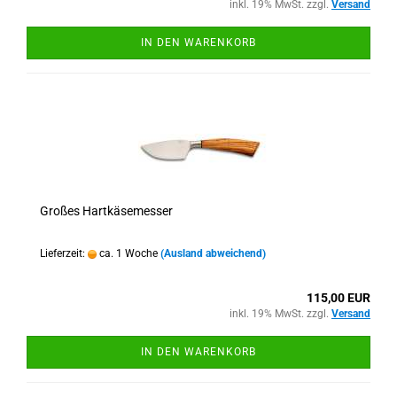
inkl. 19% MwSt. zzgl.
Versand
IN DEN WARENKORB
Großes Hartkäsemesser
Lieferzeit:
ca. 1 Woche
(Ausland abweichend)
115,00 EUR
inkl. 19% MwSt. zzgl.
Versand
IN DEN WARENKORB