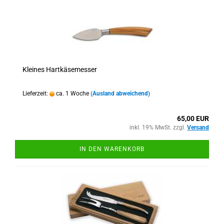
Kleines Hartkäsemesser
Lieferzeit:
ca. 1 Woche
(Ausland abweichend)
65,00 EUR
inkl. 19% MwSt. zzgl.
Versand
IN DEN WARENKORB