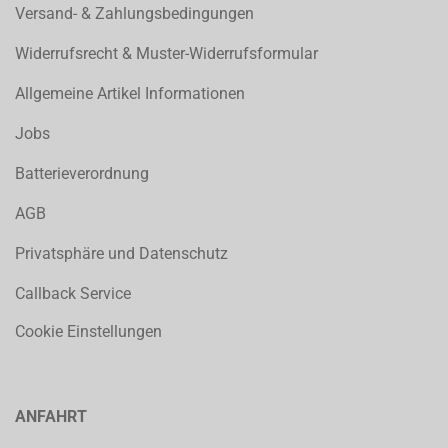
Versand- & Zahlungsbedingungen
Widerrufsrecht & Muster-Widerrufsformular
Allgemeine Artikel Informationen
Jobs
Batterieverordnung
AGB
Privatsphäre und Datenschutz
Callback Service
Cookie Einstellungen
ANFAHRT