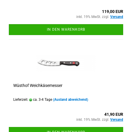
119,00 EUR
inkl. 19% MwSt. zzgl.
Versand
IN DEN WARENKORB
Wüsthof Weichkäsemesser
Lieferzeit:
ca. 3-4 Tage
(Ausland abweichend)
41,90 EUR
inkl. 19% MwSt. zzgl.
Versand