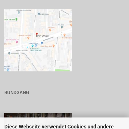
RUNDGANG
Diese Webseite verwendet Cookies und andere