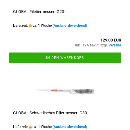
GLOBAL Filetiermesser -G20-
Lieferzeit:
ca. 1 Woche
(Ausland abweichend)
129,00 EUR
inkl. 19% MwSt. zzgl.
Versand
IN DEN WARENKORB
GLOBAL Schwedisches Filiermesser -G30-
Lieferzeit:
ca. 1 Woche
(Ausland abweichend)