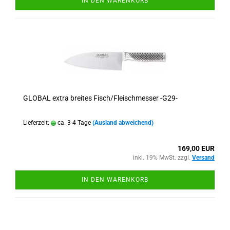
IN DEN WARENKORB
GLOBAL extra breites Fisch/Fleischmesser -G29-
Lieferzeit:
ca. 3-4 Tage
(Ausland abweichend)
169,00 EUR
inkl. 19% MwSt. zzgl.
Versand
IN DEN WARENKORB