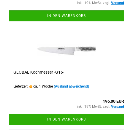
inkl. 19% MwSt. zzgl.
Versand
IN DEN WARENKORB
GLOBAL Kochmesser -G16-
Lieferzeit:
ca. 1 Woche
(Ausland abweichend)
196,00 EUR
inkl. 19% MwSt. zzgl.
Versand
IN DEN WARENKORB