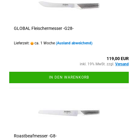
GLOBAL Fleischermesser -G28-
Lieferzeit:
ca. 1 Woche
(Ausland abweichend)
119,00 EUR
inkl. 19% MwSt. zzgl.
Versand
IN DEN WARENKORB
Roastbeafmesser -G8-