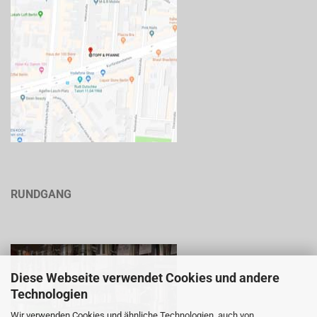
RUNDGANG
Diese Webseite verwendet Cookies und andere
Technologien
Wir verwenden Cookies und ähnliche Technologien, auch von