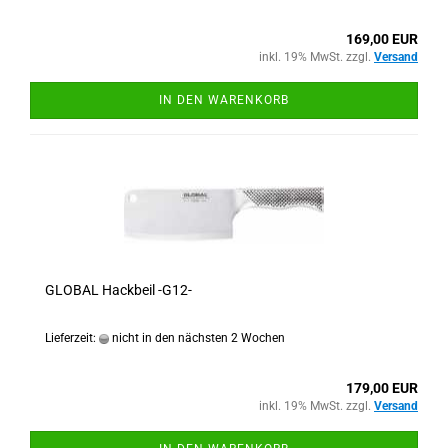
169,00 EUR
inkl. 19% MwSt. zzgl.
Versand
IN DEN WARENKORB
GLOBAL Hackbeil -G12-
Lieferzeit:
nicht in den nächsten 2 Wochen
179,00 EUR
inkl. 19% MwSt. zzgl.
Versand