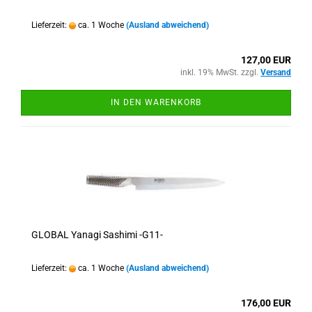
Lieferzeit:
ca. 1 Woche
(Ausland abweichend)
127,00 EUR
inkl. 19% MwSt. zzgl.
Versand
IN DEN WARENKORB
GLOBAL Yanagi Sashimi -G11-
Lieferzeit:
ca. 1 Woche
(Ausland abweichend)
176,00 EUR