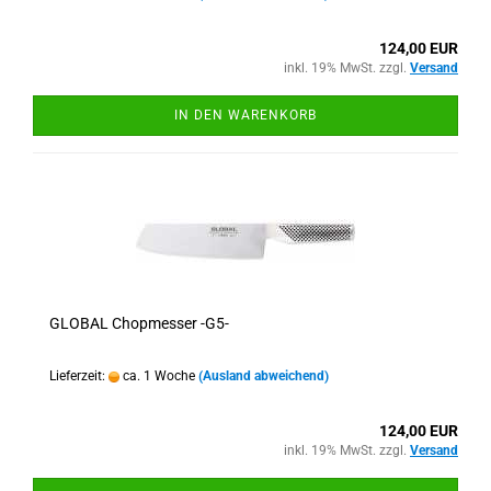
124,00 EUR
inkl. 19% MwSt. zzgl.
Versand
IN DEN WARENKORB
GLOBAL Chopmesser -G5-
Lieferzeit:
ca. 1 Woche
(Ausland abweichend)
124,00 EUR
inkl. 19% MwSt. zzgl.
Versand