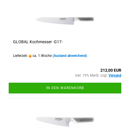
GLOBAL Kochmesser -G17-
Lieferzeit:
ca. 1 Woche
(Ausland abweichend)
212,00 EUR
inkl. 19% MwSt. zzgl.
Versand
IN DEN WARENKORB