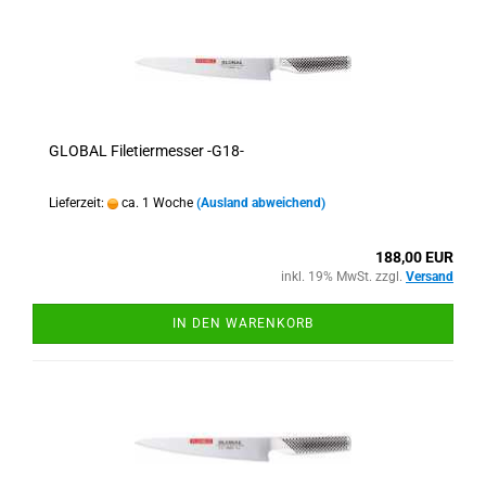
GLOBAL Filetiermesser -G18-
Lieferzeit:
ca. 1 Woche
(Ausland abweichend)
188,00 EUR
inkl. 19% MwSt. zzgl.
Versand
IN DEN WARENKORB