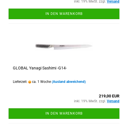
inkl. 19% MwSt. zzgl.
Versand
IN DEN WARENKORB
GLOBAL Yanagi Sashimi -G14-
Lieferzeit:
ca. 1 Woche
(Ausland abweichend)
219,00 EUR
inkl. 19% MwSt. zzgl.
Versand
IN DEN WARENKORB