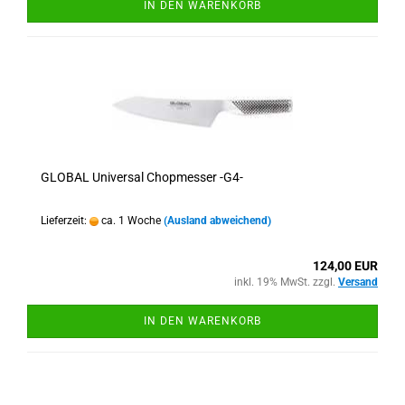
IN DEN WARENKORB
GLOBAL Universal Chopmesser -G4-
Lieferzeit:
ca. 1 Woche
(Ausland abweichend)
124,00 EUR
inkl. 19% MwSt. zzgl.
Versand
IN DEN WARENKORB