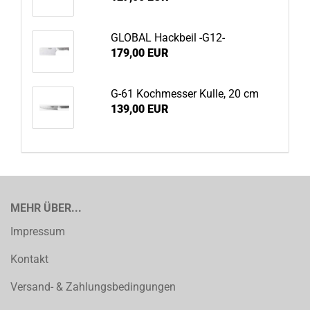
GLOBAL Hackbeil -G12-
179,00 EUR
G-61 Kochmesser Kulle, 20 cm
139,00 EUR
MEHR ÜBER...
Impressum
Kontakt
Versand- & Zahlungsbedingungen