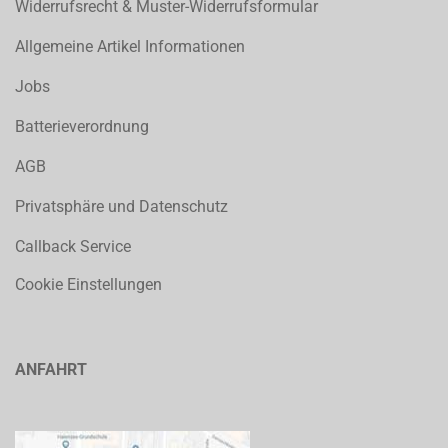
Widerrufsrecht & Muster-Widerrufsformular
Allgemeine Artikel Informationen
Jobs
Batterieverordnung
AGB
Privatsphäre und Datenschutz
Callback Service
Cookie Einstellungen
ANFAHRT