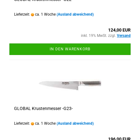
Lieferzeit:
ca. 1 Woche
(Ausland abweichend)
124,00 EUR
inkl. 19% MwSt. zzgl.
Versand
IN DEN WARENKORB
GLOBAL Krustenmesser -G23-
Lieferzeit:
ca. 1 Woche
(Ausland abweichend)
196,00 EUR