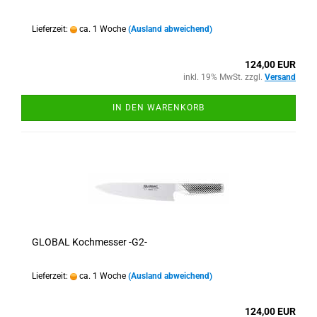
Lieferzeit:
ca. 1 Woche
(Ausland abweichend)
124,00 EUR
inkl. 19% MwSt. zzgl.
Versand
IN DEN WARENKORB
GLOBAL Kochmesser -G2-
Lieferzeit:
ca. 1 Woche
(Ausland abweichend)
124,00 EUR