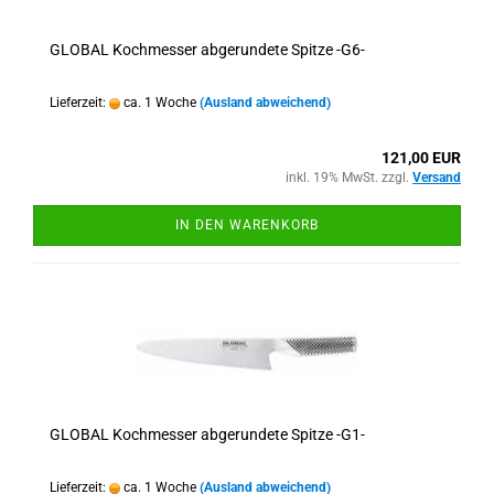
GLOBAL Kochmesser abgerundete Spitze -G6-
Lieferzeit:
ca. 1 Woche
(Ausland abweichend)
121,00 EUR
inkl. 19% MwSt. zzgl.
Versand
IN DEN WARENKORB
GLOBAL Kochmesser abgerundete Spitze -G1-
Lieferzeit:
ca. 1 Woche
(Ausland abweichend)