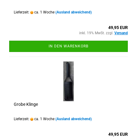
Lieferzeit:
ca. 1 Woche
(Ausland abweichend)
49,95 EUR
inkl. 19% MwSt. zzgl.
Versand
IN DEN WARENKORB
Grobe Klinge
Lieferzeit:
ca. 1 Woche
(Ausland abweichend)
49,95 EUR