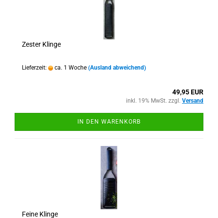
Zester Klinge
Lieferzeit:
ca. 1 Woche
(Ausland abweichend)
49,95 EUR
inkl. 19% MwSt. zzgl.
Versand
IN DEN WARENKORB
Feine Klinge