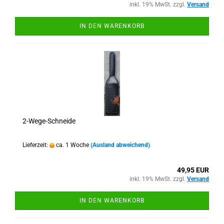
inkl. 19% MwSt. zzgl.
Versand
IN DEN WARENKORB
2-Wege-Schneide
Lieferzeit:
ca. 1 Woche
(Ausland abweichend)
49,95 EUR
inkl. 19% MwSt. zzgl.
Versand
IN DEN WARENKORB