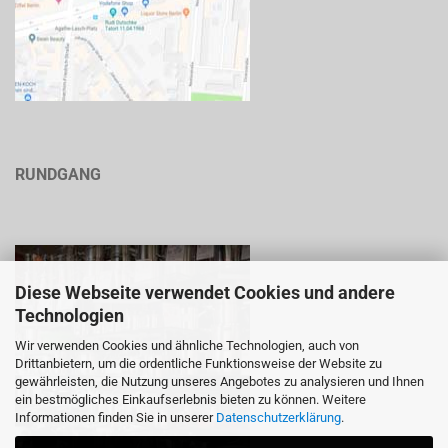
RUNDGANG
Diese Webseite verwendet Cookies und andere
Technologien
Wir verwenden Cookies und ähnliche Technologien, auch von
Drittanbietern, um die ordentliche Funktionsweise der Website zu
gewährleisten, die Nutzung unseres Angebotes zu analysieren und Ihnen
ein bestmögliches Einkaufserlebnis bieten zu können. Weitere
Informationen finden Sie in unserer
Datenschutzerklärung
.