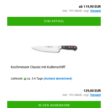
ab 119,90 EUR
inkl. 19% MwSt. zzgl.
Versand
ZUM ARTIKEL
Kochmesser Classic mit Kullenschliff
Lieferzeit:
ca. 3-4 Tage
(Ausland abweichend)
129,00 EUR
inkl. 19% MwSt. zzgl.
Versand
IN DEN WARENKORB