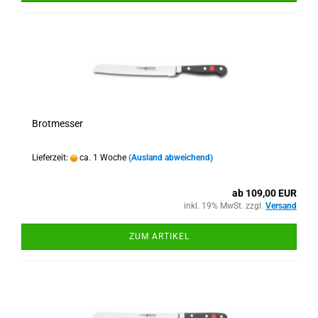
Brotmesser
Lieferzeit:
ca. 1 Woche
(Ausland abweichend)
ab 109,00 EUR
inkl. 19% MwSt. zzgl.
Versand
ZUM ARTIKEL