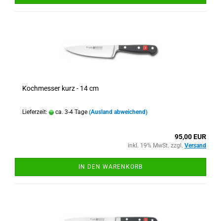
Kochmesser kurz - 14 cm
Lieferzeit:
ca. 3-4 Tage
(Ausland abweichend)
95,00 EUR
inkl. 19% MwSt. zzgl.
Versand
IN DEN WARENKORB