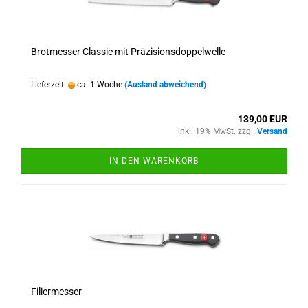
Brotmesser Classic mit Präzisionsdoppelwelle
Lieferzeit:
ca. 1 Woche
(Ausland abweichend)
139,00 EUR
inkl. 19% MwSt. zzgl.
Versand
IN DEN WARENKORB
Filiermesser