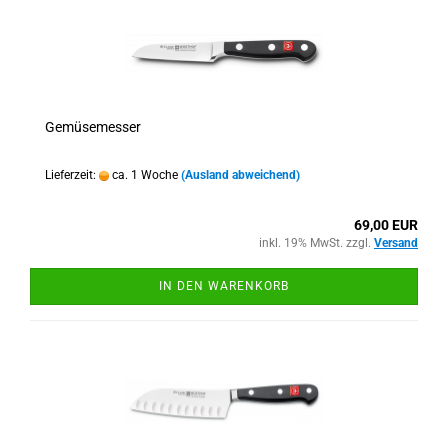
Gemüsemesser
Lieferzeit:
ca. 1 Woche
(Ausland abweichend)
69,00 EUR
inkl. 19% MwSt. zzgl.
Versand
IN DEN WARENKORB