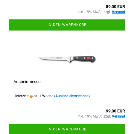
89,00 EUR
inkl. 19% MwSt. zzgl.
Versand
IN DEN WARENKORB
Ausbeinmesser
Lieferzeit:
ca. 1 Woche
(Ausland abweichend)
99,00 EUR
inkl. 19% MwSt. zzgl.
Versand
IN DEN WARENKORB