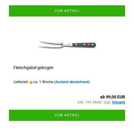
ZUM ARTIKEL
Fleischgabel gebogen
Lieferzeit:
ca. 1 Woche
(Ausland abweichend)
ab 99,00 EUR
inkl. 19% MwSt. zzgl.
Versand
ZUM ARTIKEL