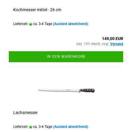
Kochmesser mittel - 26 cm
Lieferzeit:
ca. 3-4 Tage
(Ausland abweichend)
149,00 EUR
inkl. 19% MwSt. zzgl.
Versand
IN DEN WARENKORB
Lachsmesser
Lieferzeit:
ca. 3-4 Tage
(Ausland abweichend)