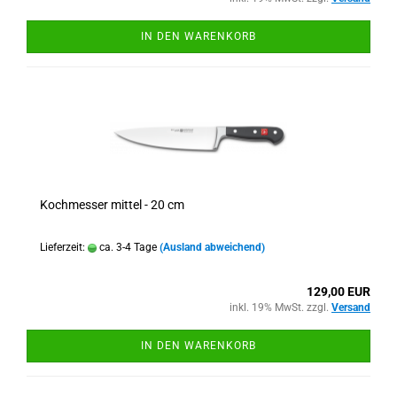
IN DEN WARENKORB
Kochmesser mittel - 20 cm
Lieferzeit:
ca. 3-4 Tage
(Ausland abweichend)
129,00 EUR
inkl. 19% MwSt. zzgl.
Versand
IN DEN WARENKORB