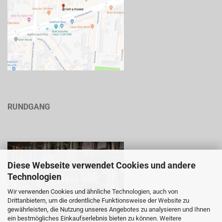
RUNDGANG
Diese Webseite verwendet Cookies und andere
Technologien
Wir verwenden Cookies und ähnliche Technologien, auch von
Drittanbietern, um die ordentliche Funktionsweise der Website zu
gewährleisten, die Nutzung unseres Angebotes zu analysieren und Ihnen
ein bestmögliches Einkaufserlebnis bieten zu können. Weitere