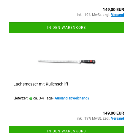
149,00 EUR
inkl. 19% MwSt. zzgl.
Versand
IN DEN WARENKORB
Lachsmesser mit Kullenschliff
Lieferzeit:
ca. 3-4 Tage
(Ausland abweichend)
149,00 EUR
inkl. 19% MwSt. zzgl.
Versand
IN DEN WARENKORB