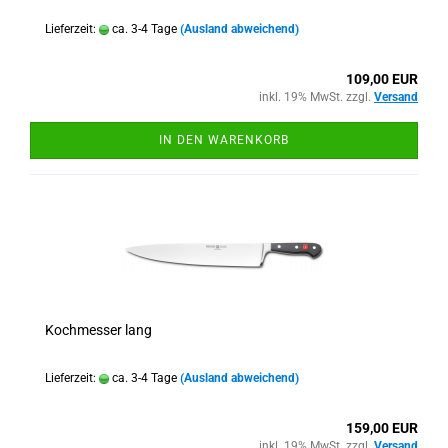
Lieferzeit:
ca. 3-4 Tage
(Ausland abweichend)
109,00 EUR
inkl. 19% MwSt. zzgl.
Versand
IN DEN WARENKORB
Kochmesser lang
Lieferzeit:
ca. 3-4 Tage
(Ausland abweichend)
159,00 EUR
inkl. 19% MwSt. zzgl.
Versand