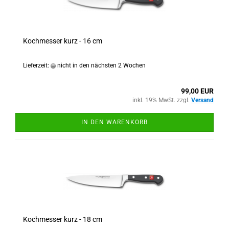
Kochmesser kurz - 16 cm
Lieferzeit:
nicht in den nächsten 2 Wochen
99,00 EUR
inkl. 19% MwSt. zzgl.
Versand
IN DEN WARENKORB
Kochmesser kurz - 18 cm