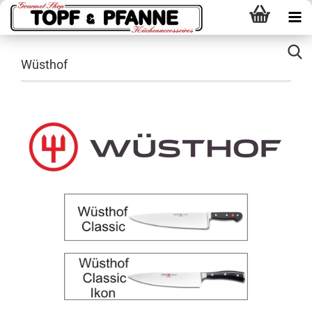
Wüsthof