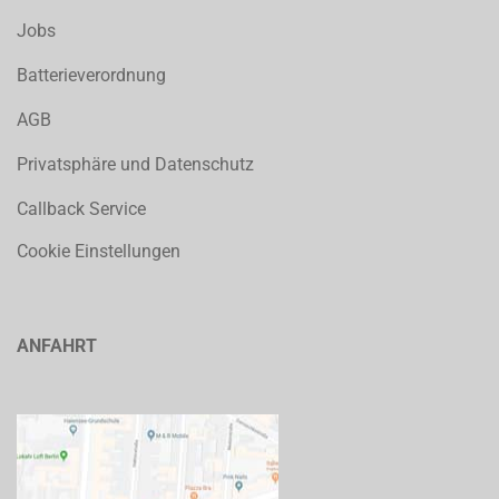
Jobs
Batterieverordnung
AGB
Privatsphäre und Datenschutz
Callback Service
Cookie Einstellungen
ANFAHRT