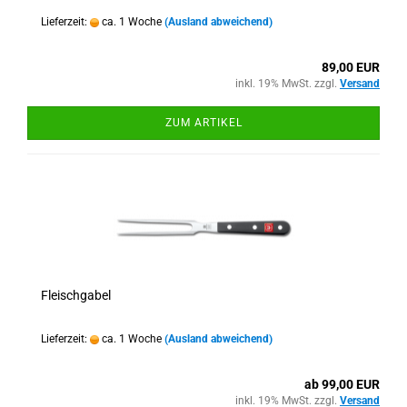
Lieferzeit:
ca. 1 Woche
(Ausland abweichend)
89,00 EUR
inkl. 19% MwSt. zzgl.
Versand
ZUM ARTIKEL
Fleischgabel
Lieferzeit:
ca. 1 Woche
(Ausland abweichend)
ab 99,00 EUR
inkl. 19% MwSt. zzgl.
Versand