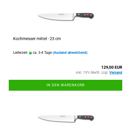
Kochmesser mittel - 23 cm
Lieferzeit:
ca. 3-4 Tage
(Ausland abweichend)
129,00 EUR
inkl. 19% MwSt. zzgl.
Versand
IN DEN WARENKORB