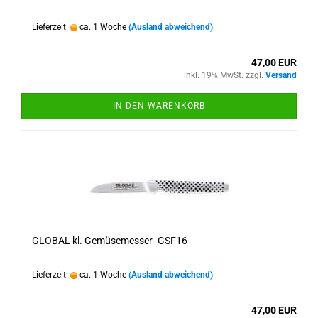
Lieferzeit:
ca. 1 Woche
(Ausland abweichend)
47,00 EUR
inkl. 19% MwSt. zzgl.
Versand
IN DEN WARENKORB
GLOBAL kl. Gemüsemesser -GSF16-
Lieferzeit:
ca. 1 Woche
(Ausland abweichend)
47,00 EUR