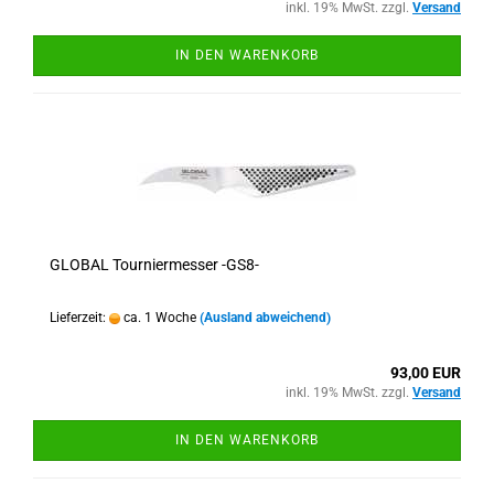
inkl. 19% MwSt. zzgl.
Versand
IN DEN WARENKORB
GLOBAL Tourniermesser -GS8-
Lieferzeit:
ca. 1 Woche
(Ausland abweichend)
93,00 EUR
inkl. 19% MwSt. zzgl.
Versand
IN DEN WARENKORB