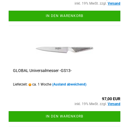
inkl. 19% MwSt. zzgl.
Versand
IN DEN WARENKORB
GLOBAL Universalmesser -GS13-
Lieferzeit:
ca. 1 Woche
(Ausland abweichend)
97,00 EUR
inkl. 19% MwSt. zzgl.
Versand
IN DEN WARENKORB