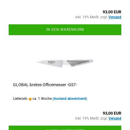
93,00 EUR
inkl. 19% MwSt. zzgl.
Versand
IN DEN WARENKORB
GLOBAL breites Officemesser -GS7-
Lieferzeit:
ca. 1 Woche
(Ausland abweichend)
93,00 EUR
inkl. 19% MwSt. zzgl.
Versand