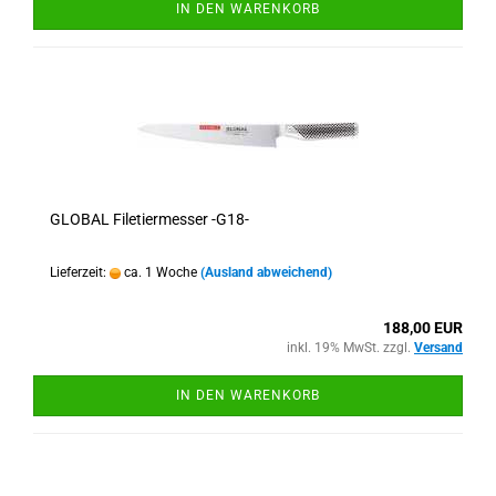
IN DEN WARENKORB
GLOBAL Filetiermesser -G18-
Lieferzeit:
ca. 1 Woche
(Ausland abweichend)
188,00 EUR
inkl. 19% MwSt. zzgl.
Versand
IN DEN WARENKORB