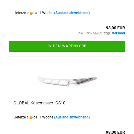
Lieferzeit:
ca. 1 Woche
(Ausland abweichend)
93,00 EUR
inkl. 19% MwSt. zzgl.
Versand
IN DEN WARENKORB
GLOBAL Käsemesser -GS10-
Lieferzeit:
ca. 1 Woche
(Ausland abweichend)
98,00 EUR