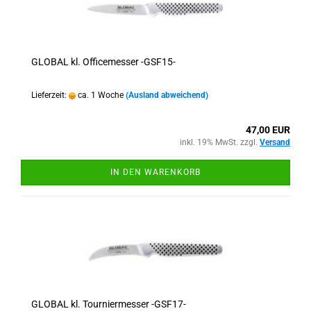
GLOBAL kl. Officemesser -GSF15-
Lieferzeit:
ca. 1 Woche
(Ausland abweichend)
47,00 EUR
inkl. 19% MwSt. zzgl.
Versand
IN DEN WARENKORB
GLOBAL kl. Tourniermesser -GSF17-