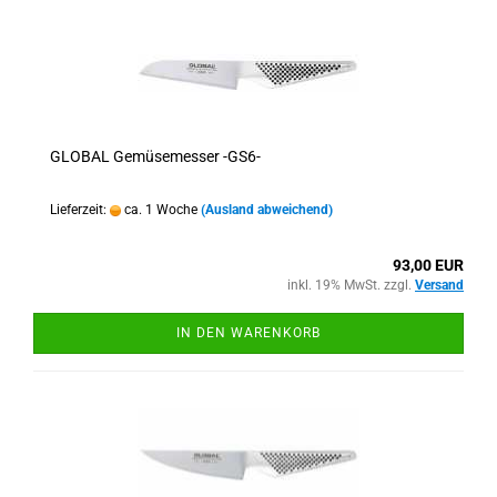
GLOBAL Gemüsemesser -GS6-
Lieferzeit:
ca. 1 Woche
(Ausland abweichend)
93,00 EUR
inkl. 19% MwSt. zzgl.
Versand
IN DEN WARENKORB