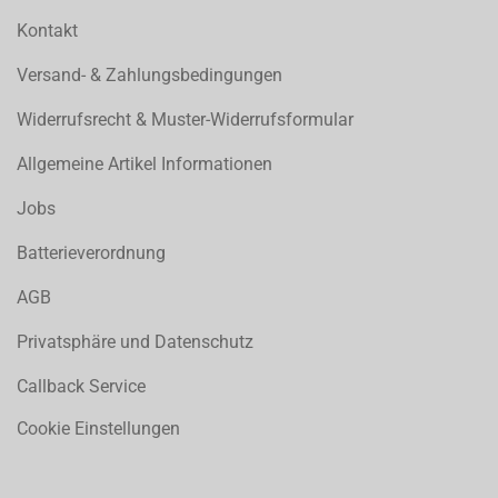
Kontakt
Versand- & Zahlungsbedingungen
Widerrufsrecht & Muster-Widerrufsformular
Allgemeine Artikel Informationen
Jobs
Batterieverordnung
AGB
Privatsphäre und Datenschutz
Callback Service
Cookie Einstellungen