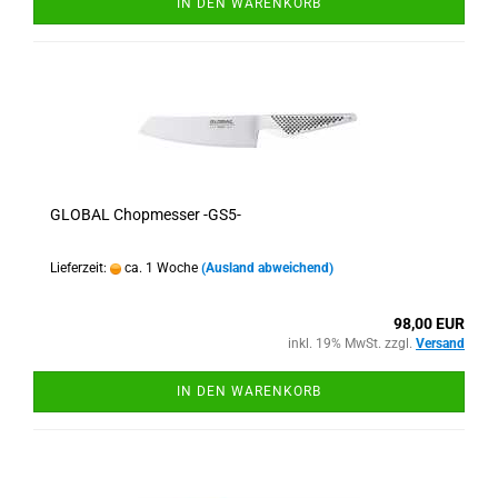
IN DEN WARENKORB
GLOBAL Chopmesser -GS5-
Lieferzeit:
ca. 1 Woche
(Ausland abweichend)
98,00 EUR
inkl. 19% MwSt. zzgl.
Versand
IN DEN WARENKORB