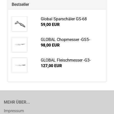
Bestseller
Global Sparschäler GS-68
59,00 EUR
GLOBAL Chopmesser -GS5-
98,00 EUR
GLOBAL Fleischmesser -G3-
127,00 EUR
MEHR ÜBER...
Impressum