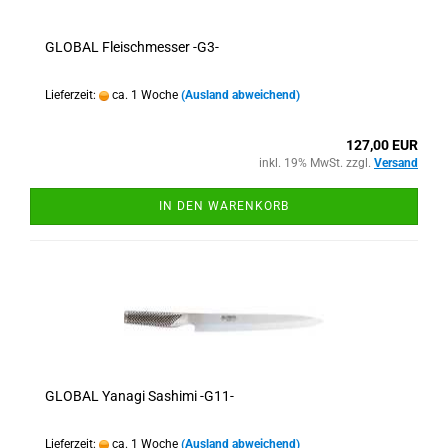
GLOBAL Fleischmesser -G3-
Lieferzeit:
ca. 1 Woche
(Ausland abweichend)
127,00 EUR
inkl. 19% MwSt. zzgl.
Versand
IN DEN WARENKORB
GLOBAL Yanagi Sashimi -G11-
Lieferzeit:
ca. 1 Woche
(Ausland abweichend)