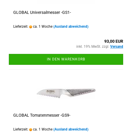
GLOBAL Universalmesser -GS1-
Lieferzeit:
ca. 1 Woche
(Ausland abweichend)
93,00 EUR
inkl. 19% MwSt. zzgl.
Versand
IN DEN WARENKORB
GLOBAL Tomatenmesser -GS9-
Lieferzeit:
ca. 1 Woche
(Ausland abweichend)