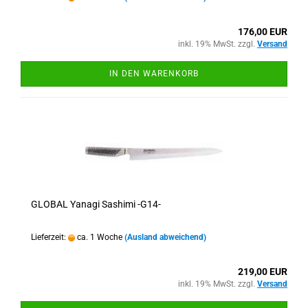
176,00 EUR
inkl. 19% MwSt. zzgl.
Versand
IN DEN WARENKORB
GLOBAL Yanagi Sashimi -G14-
Lieferzeit:
ca. 1 Woche
(Ausland abweichend)
219,00 EUR
inkl. 19% MwSt. zzgl.
Versand