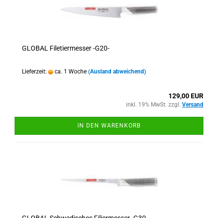
GLOBAL Filetiermesser -G20-
Lieferzeit:
ca. 1 Woche
(Ausland abweichend)
129,00 EUR
inkl. 19% MwSt. zzgl.
Versand
IN DEN WARENKORB