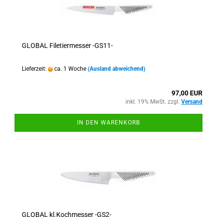
GLOBAL Filetiermesser -GS11-
Lieferzeit:
ca. 1 Woche
(Ausland abweichend)
97,00 EUR
inkl. 19% MwSt. zzgl.
Versand
IN DEN WARENKORB
GLOBAL kl.Kochmesser -GS2-