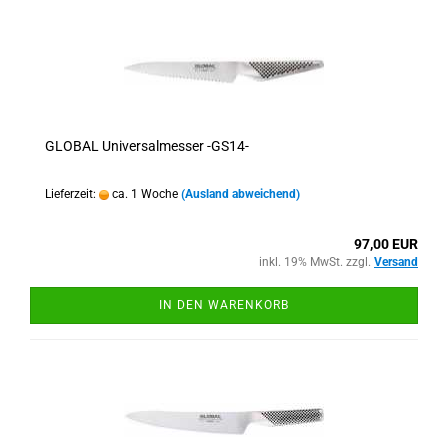
GLOBAL Universalmesser -GS14-
Lieferzeit:
ca. 1 Woche
(Ausland abweichend)
97,00 EUR
inkl. 19% MwSt. zzgl.
Versand
IN DEN WARENKORB