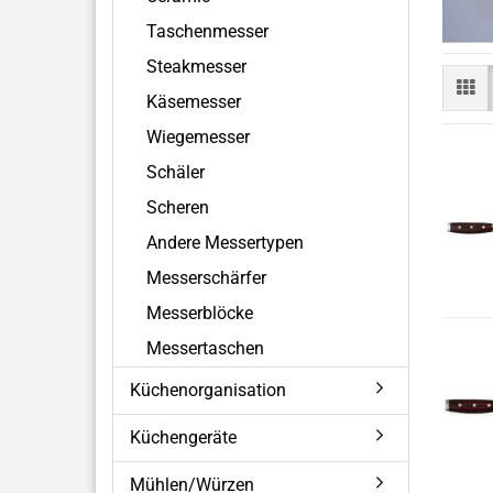
Taschenmesser
Steakmesser
Käsemesser
Wiegemesser
Schäler
Scheren
Andere Messertypen
Messerschärfer
Messerblöcke
Messertaschen
Küchenorganisation
Küchengeräte
Mühlen/Würzen