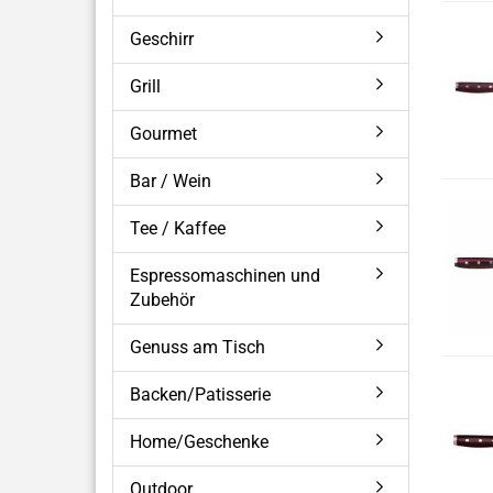
Geschirr
Grill
Gourmet
Bar / Wein
Tee / Kaffee
Espressomaschinen und
Zubehör
Genuss am Tisch
Backen/Patisserie
Home/Geschenke
Outdoor