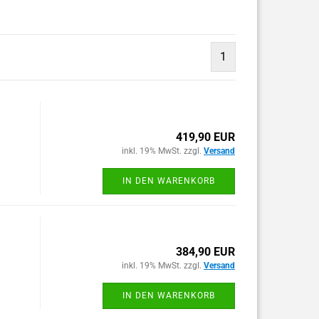
1
419,90 EUR
inkl. 19% MwSt. zzgl.
Versand
IN DEN WARENKORB
384,90 EUR
inkl. 19% MwSt. zzgl.
Versand
IN DEN WARENKORB