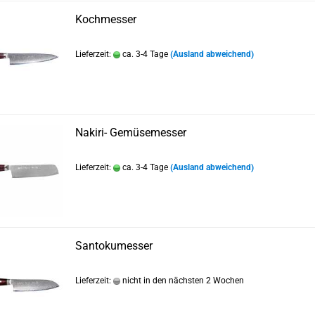
Kochmesser
Lieferzeit:
ca. 3-4 Tage
(Ausland abweichend)
Nakiri- Gemüsemesser
Lieferzeit:
ca. 3-4 Tage
(Ausland abweichend)
Santokumesser
Lieferzeit:
nicht in den nächsten 2 Wochen