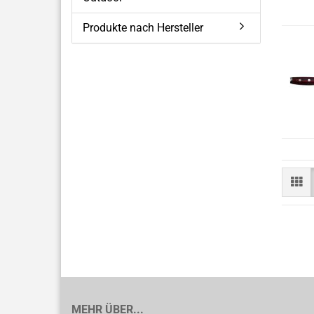
Produkte nach Hersteller
MEHR ÜBER...