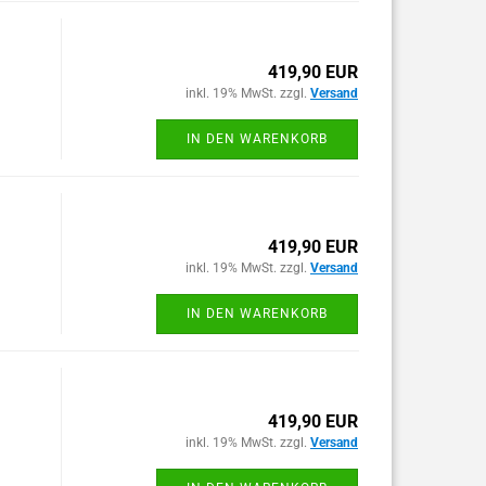
419,90 EUR
inkl. 19% MwSt. zzgl.
Versand
IN DEN WARENKORB
419,90 EUR
inkl. 19% MwSt. zzgl.
Versand
IN DEN WARENKORB
419,90 EUR
inkl. 19% MwSt. zzgl.
Versand