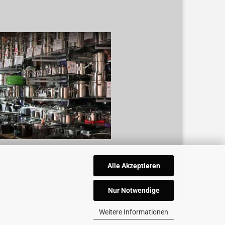
Alle Akzeptieren
Nur Notwendige
Weitere Informationen