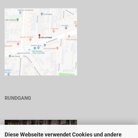
RUNDGANG
Diese Webseite verwendet Cookies und andere