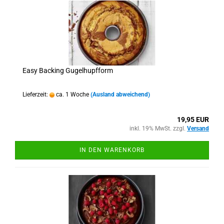
Easy Backing Gugelhupfform
Lieferzeit:
ca. 1 Woche
(Ausland abweichend)
19,95 EUR
inkl. 19% MwSt. zzgl.
Versand
IN DEN WARENKORB