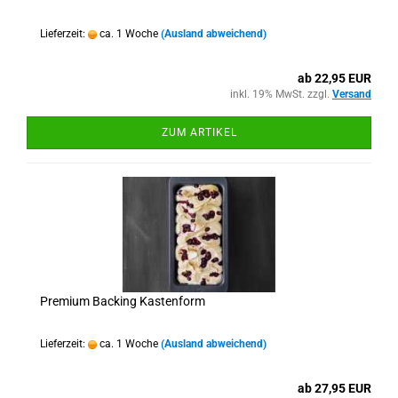
Lieferzeit:
ca. 1 Woche
(Ausland abweichend)
ab 22,95 EUR
inkl. 19% MwSt. zzgl.
Versand
ZUM ARTIKEL
Premium Backing Kastenform
Lieferzeit:
ca. 1 Woche
(Ausland abweichend)
ab 27,95 EUR