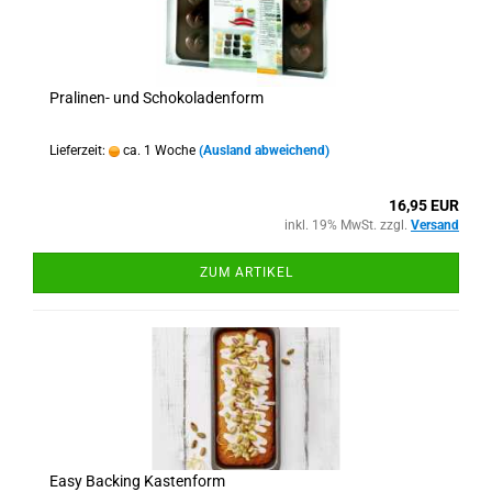
Pralinen- und Schokoladenform
Lieferzeit:
ca. 1 Woche
(Ausland abweichend)
16,95 EUR
inkl. 19% MwSt. zzgl.
Versand
ZUM ARTIKEL
Easy Backing Kastenform