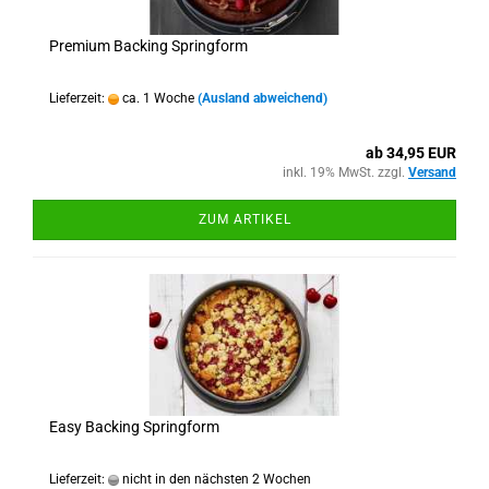
Premium Backing Springform
Lieferzeit:
ca. 1 Woche
(Ausland abweichend)
ab 34,95 EUR
inkl. 19% MwSt. zzgl.
Versand
ZUM ARTIKEL
Easy Backing Springform
Lieferzeit:
nicht in den nächsten 2 Wochen