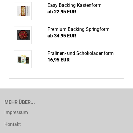
Easy Backing Kastenform
ab 22,95 EUR
Premium Backing Springform
ab 34,95 EUR
Pralinen- und Schokoladenform
16,95 EUR
MEHR ÜBER...
Impressum
Kontakt