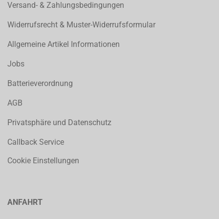
Versand- & Zahlungsbedingungen
Widerrufsrecht & Muster-Widerrufsformular
Allgemeine Artikel Informationen
Jobs
Batterieverordnung
AGB
Privatsphäre und Datenschutz
Callback Service
Cookie Einstellungen
ANFAHRT