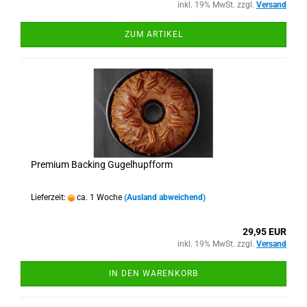
inkl. 19% MwSt. zzgl.
Versand
ZUM ARTIKEL
Premium Backing Gugelhupfform
Lieferzeit:
ca. 1 Woche
(Ausland abweichend)
29,95 EUR
inkl. 19% MwSt. zzgl.
Versand
IN DEN WARENKORB