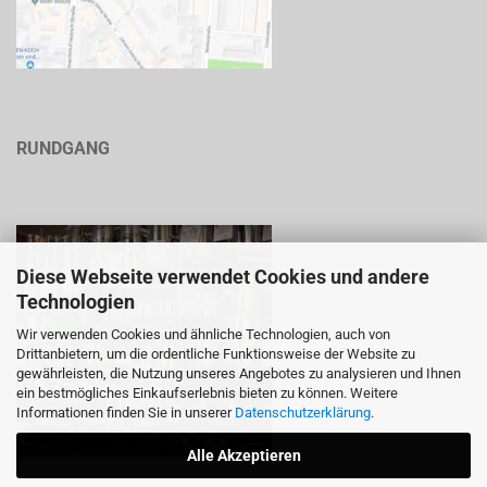
RUNDGANG
Diese Webseite verwendet Cookies und andere
Technologien
Wir verwenden Cookies und ähnliche Technologien, auch von
Drittanbietern, um die ordentliche Funktionsweise der Website zu
gewährleisten, die Nutzung unseres Angebotes zu analysieren und Ihnen
ein bestmögliches Einkaufserlebnis bieten zu können. Weitere
Informationen finden Sie in unserer
Datenschutzerklärung
.
Alle Akzeptieren