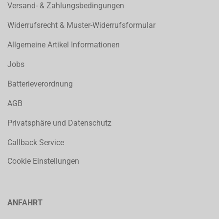
Versand- & Zahlungsbedingungen
Widerrufsrecht & Muster-Widerrufsformular
Allgemeine Artikel Informationen
Jobs
Batterieverordnung
AGB
Privatsphäre und Datenschutz
Callback Service
Cookie Einstellungen
ANFAHRT