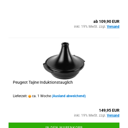
ab 109,90 EUR
inkl. 19% MwSt. zzgl.
Versand
Peugeot Tajine Induktionstauglich
Lieferzeit:
ca. 1 Woche
(Ausland abweichend)
149,95 EUR
inkl. 19% MwSt. zzgl.
Versand
IN DEN WARENKORB