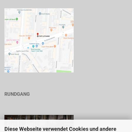
RUNDGANG
Diese Webseite verwendet Cookies und andere