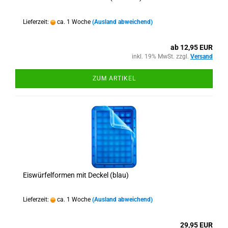
Lieferzeit:
ca. 1 Woche
(Ausland abweichend)
ab 12,95 EUR
inkl. 19% MwSt. zzgl.
Versand
ZUM ARTIKEL
Eiswürfelformen mit Deckel (blau)
Lieferzeit:
ca. 1 Woche
(Ausland abweichend)
29,95 EUR