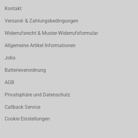
Kontakt
Versand- & Zahlungsbedingungen
Widerrufsrecht & Muster-Widerrufsformular
Allgemeine Artikel Informationen
Jobs
Batterieverordnung
AGB
Privatsphäre und Datenschutz
Callback Service
Cookie Einstellungen