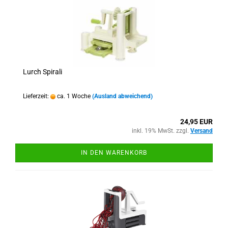
Lurch Spirali
Lieferzeit:
ca. 1 Woche
(Ausland abweichend)
24,95 EUR
inkl. 19% MwSt. zzgl.
Versand
IN DEN WARENKORB