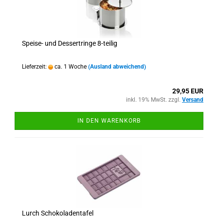
Speise- und Dessertringe 8-teilig
Lieferzeit:
ca. 1 Woche
(Ausland abweichend)
29,95 EUR
inkl. 19% MwSt. zzgl.
Versand
IN DEN WARENKORB
Lurch Schokoladentafel