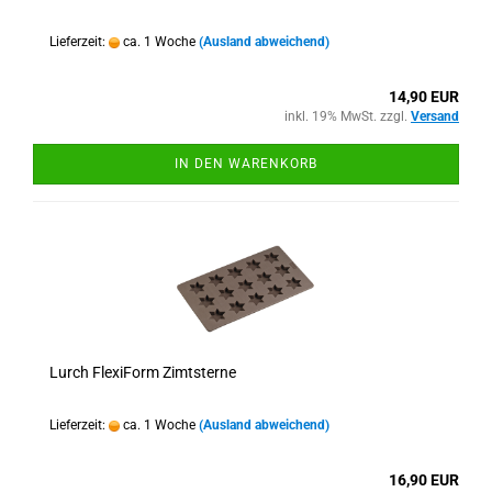
Lieferzeit:
ca. 1 Woche
(Ausland abweichend)
14,90 EUR
inkl. 19% MwSt. zzgl.
Versand
IN DEN WARENKORB
Lurch FlexiForm Zimtsterne
Lieferzeit:
ca. 1 Woche
(Ausland abweichend)
16,90 EUR