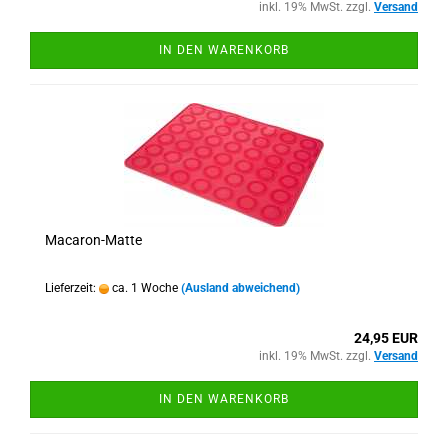
inkl. 19% MwSt. zzgl.
Versand
IN DEN WARENKORB
Macaron-Matte
Lieferzeit:
ca. 1 Woche
(Ausland abweichend)
24,95 EUR
inkl. 19% MwSt. zzgl.
Versand
IN DEN WARENKORB