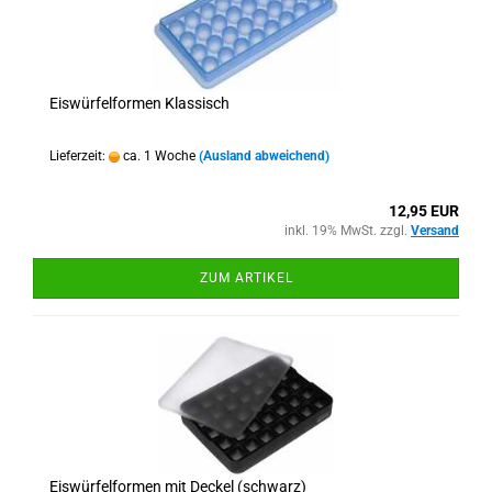
Eiswürfelformen Klassisch
Lieferzeit:
ca. 1 Woche
(Ausland abweichend)
12,95 EUR
inkl. 19% MwSt. zzgl.
Versand
ZUM ARTIKEL
Eiswürfelformen mit Deckel (schwarz)