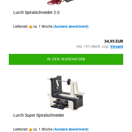
Lurch Spiralschneider 2.0
Lieferzeit:
ca. 1 Woche
(Ausland abweichend)
34,95 EUR
inkl. 19% MwSt. zzgl.
Versand
IN DEN WARENKORB
Lurch Super Spiralschneider
Lieferzeit:
ca. 1 Woche
(Ausland abweichend)