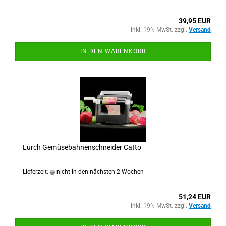
39,95 EUR
inkl. 19% MwSt. zzgl.
Versand
IN DEN WARENKORB
Lurch Gemüsebahnenschneider Catto
Lieferzeit:
nicht in den nächsten 2 Wochen
51,24 EUR
inkl. 19% MwSt. zzgl.
Versand