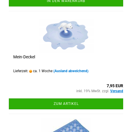
IN DEN WARENKORB
Mein-Deckel
Lieferzeit:
ca. 1 Woche
(Ausland abweichend)
7,95 EUR
inkl. 19% MwSt. zzgl.
Versand
ZUM ARTIKEL