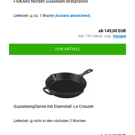
FISKARS Norden Gusseisen-Bratpfanne
Lieferzeit:
ca. 1 Woche
(Ausland abweichend)
ab 145,00 EUR
inkl. 19% MwSt. zzgl.
Versand
ZUM ARTIKEL
Gusseisenpfanne mit Eisenstiel -Le Creuset-
Lieferzeit:
nicht in den nächsten 2 Wochen