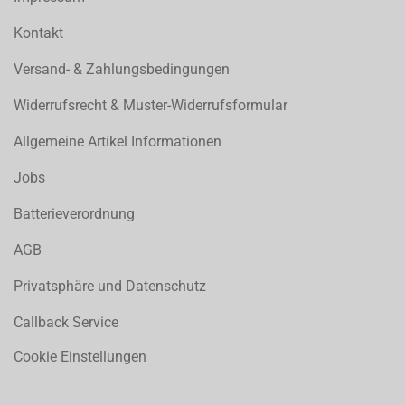
Kontakt
Versand- & Zahlungsbedingungen
Widerrufsrecht & Muster-Widerrufsformular
Allgemeine Artikel Informationen
Jobs
Batterieverordnung
AGB
Privatsphäre und Datenschutz
Callback Service
Cookie Einstellungen