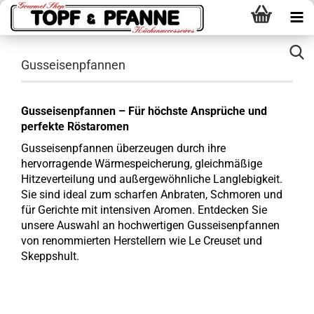
Gusseisenpfannen
Gusseisenpfannen – Für höchste Ansprüche und
perfekte Röstaromen
Gusseisenpfannen überzeugen durch ihre
hervorragende Wärmespeicherung, gleichmäßige
Hitzeverteilung und außergewöhnliche Langlebigkeit.
Sie sind ideal zum scharfen Anbraten, Schmoren und
für Gerichte mit intensiven Aromen. Entdecken Sie
unsere Auswahl an hochwertigen Gusseisenpfannen
von renommierten Herstellern wie Le Creuset und
Skeppshult.