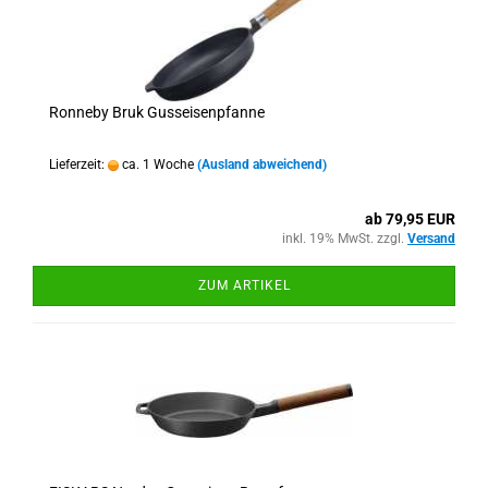
Ronneby Bruk Gusseisenpfanne
Lieferzeit:
ca. 1 Woche
(Ausland abweichend)
ab 79,95 EUR
inkl. 19% MwSt. zzgl.
Versand
ZUM ARTIKEL