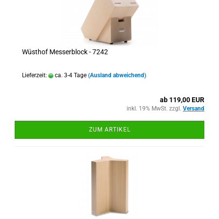
Wüsthof Messerblock - 7242
Lieferzeit:
ca. 3-4 Tage
(Ausland abweichend)
ab 119,00 EUR
inkl. 19% MwSt. zzgl.
Versand
ZUM ARTIKEL