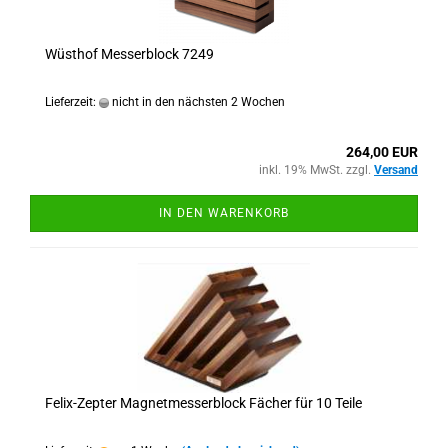
Wüsthof Messerblock 7249
Lieferzeit:
nicht in den nächsten 2 Wochen
264,00 EUR
inkl. 19% MwSt. zzgl.
Versand
IN DEN WARENKORB
Felix-Zepter Magnetmesserblock Fächer für 10 Teile