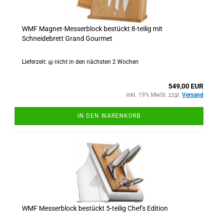
WMF Magnet-Messerblock bestückt 8-teilig mit
Schneidebrett Grand Gourmet
Lieferzeit:
nicht in den nächsten 2 Wochen
549,00 EUR
inkl. 19% MwSt. zzgl.
Versand
IN DEN WARENKORB
WMF Messerblock bestückt 5-teilig Chef's Edition