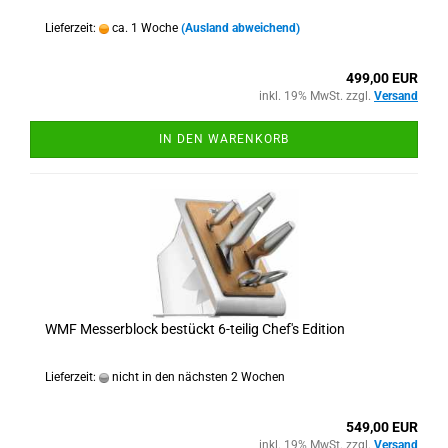
Lieferzeit:
ca. 1 Woche
(Ausland abweichend)
499,00 EUR
inkl. 19% MwSt. zzgl.
Versand
IN DEN WARENKORB
WMF Messerblock bestückt 6-teilig Chef's Edition
Lieferzeit:
nicht in den nächsten 2 Wochen
549,00 EUR
inkl. 19% MwSt. zzgl.
Versand