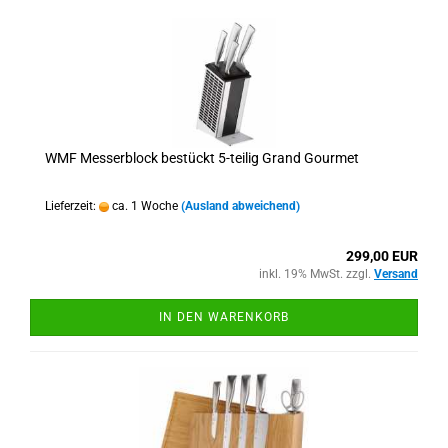
WMF Messerblock bestückt 5-teilig Grand Gourmet
Lieferzeit:
ca. 1 Woche
(Ausland abweichend)
299,00 EUR
inkl. 19% MwSt. zzgl.
Versand
IN DEN WARENKORB