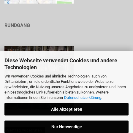
RUNDGANG
Diese Webseite verwendet Cookies und andere
Technologien
Wir verwenden Cookies und ähnliche Technologien, auch von
Drittanbietern, um die ordentliche Funktionsweise der Website zu
gewährleisten, die Nutzung unseres Angebotes zu analysieren und Ihnen
ein bestmögliches Einkaufserlebnis bieten zu können. Weitere
Informationen finden Sie in unserer
Datenschutzerklärung
.
Alle Akzeptieren
Nur Notwendige
Vertrag widerrufen