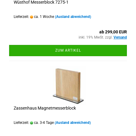
Wüsthof Messerblock 7275-1
Lieferzeit:
ca. 1 Woche
(Ausland abweichend)
ab 299,00 EUR
inkl. 19% MwSt. zzgl.
Versand
ZUM ARTIKEL
Zassenhaus Magnetmesserblock
Lieferzeit:
ca. 3-4 Tage
(Ausland abweichend)