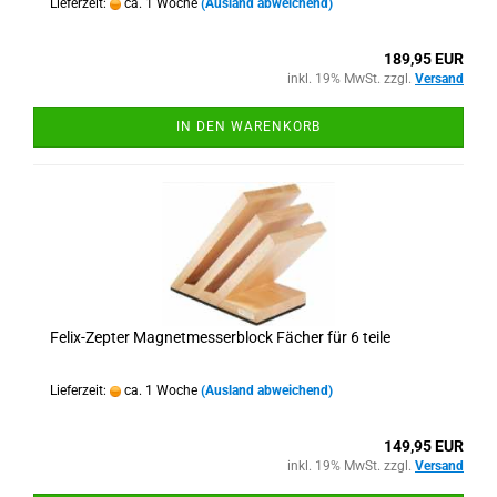
Lieferzeit:
ca. 1 Woche
(Ausland abweichend)
189,95 EUR
inkl. 19% MwSt. zzgl.
Versand
IN DEN WARENKORB
Felix-Zepter Magnetmesserblock Fächer für 6 teile
Lieferzeit:
ca. 1 Woche
(Ausland abweichend)
149,95 EUR
inkl. 19% MwSt. zzgl.
Versand