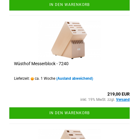
IN DEN WARENKORB
Wüsthof Messerblock - 7240
Lieferzeit:
ca. 1 Woche
(Ausland abweichend)
219,00 EUR
inkl. 19% MwSt. zzgl.
Versand
IN DEN WARENKORB