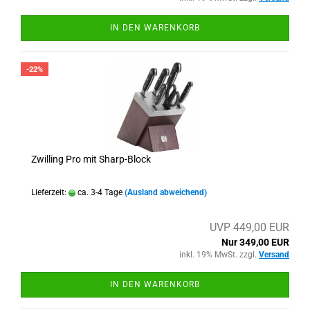
IN DEN WARENKORB
-22%
Zwilling Pro mit Sharp-Block
Lieferzeit:
ca. 3-4 Tage
(Ausland abweichend)
UVP 449,00 EUR
Nur 349,00 EUR
inkl. 19% MwSt. zzgl.
Versand
IN DEN WARENKORB