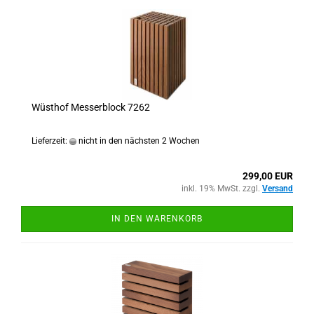
Wüsthof Messerblock 7262
Lieferzeit:
nicht in den nächsten 2 Wochen
299,00 EUR
inkl. 19% MwSt. zzgl.
Versand
IN DEN WARENKORB