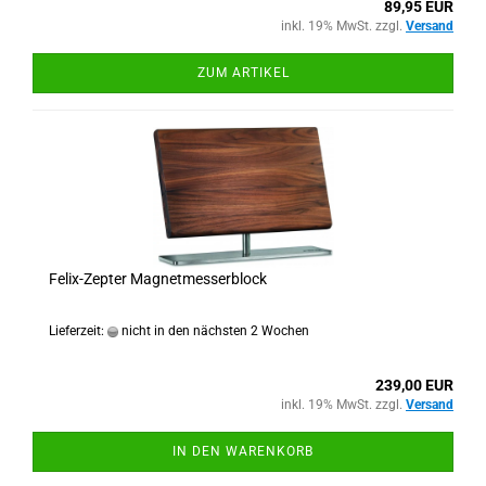
89,95 EUR
inkl. 19% MwSt. zzgl.
Versand
ZUM ARTIKEL
Felix-Zepter Magnetmesserblock
Lieferzeit:
nicht in den nächsten 2 Wochen
239,00 EUR
inkl. 19% MwSt. zzgl.
Versand
IN DEN WARENKORB