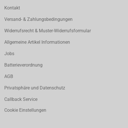
Kontakt
Versand- & Zahlungsbedingungen
Widerrufsrecht & Muster-Widerrufsformular
Allgemeine Artikel Informationen
Jobs
Batterieverordnung
AGB
Privatsphäre und Datenschutz
Callback Service
Cookie Einstellungen