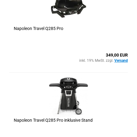
Napoleon Travel Q285 Pro
349,00 EUR
inkl. 19% MwSt. zzgl.
Versand
Napoleon Travel Q285 Pro inklusive Stand