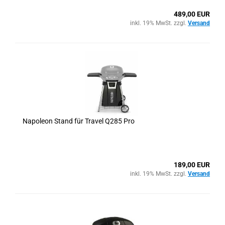
489,00 EUR
inkl. 19% MwSt. zzgl.
Versand
Napoleon Stand für Travel Q285 Pro
189,00 EUR
inkl. 19% MwSt. zzgl.
Versand