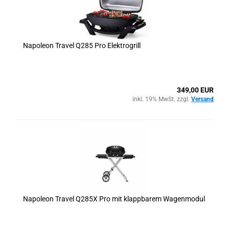
Napoleon Travel Q285 Pro Elektrogrill
349,00 EUR
inkl. 19% MwSt. zzgl.
Versand
Napoleon Travel Q285X Pro mit klappbarem Wagenmodul