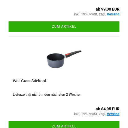
ab 99,00 EUR
inkl. 19% MwSt. zzgl.
Versand
ZUM ARTIKEL
Woll Guss-Stieltopf
Lieferzeit:
nicht in den nächsten 2 Wochen
ab 84,95 EUR
inkl. 19% MwSt. zzgl.
Versand
ZUM ARTIKEL