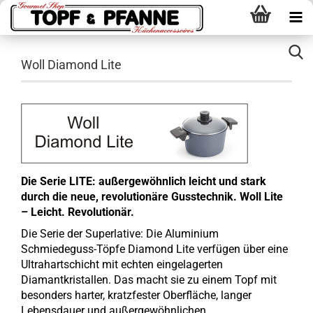
Woll Diamond Lite
Die Serie LITE: außergewöhnlich leicht und stark
durch die neue, revolutionäre Gusstechnik. Woll Lite
– Leicht. Revolutionär.
Die Serie der Superlative: Die Aluminium
Schmiedeguss-Töpfe Diamond Lite verfügen über eine
Ultrahartschicht mit echten eingelagerten
Diamantkristallen. Das macht sie zu einem Topf mit
besonders harter, kratzfester Oberfläche, langer
Lebensdauer und außergewöhnlichen