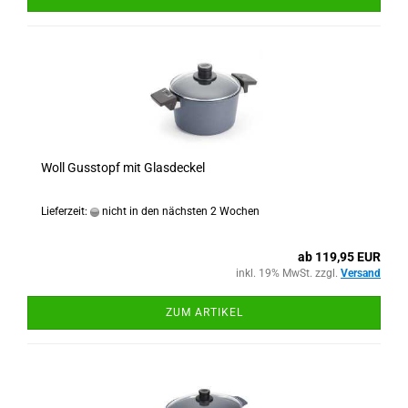
Woll Gusstopf mit Glasdeckel
Lieferzeit:
nicht in den nächsten 2 Wochen
ab 119,95 EUR
inkl. 19% MwSt. zzgl.
Versand
ZUM ARTIKEL