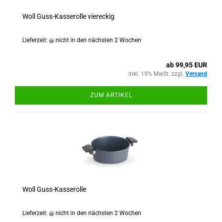
Woll Guss-Kasserolle viereckig
Lieferzeit:
nicht in den nächsten 2 Wochen
ab 99,95 EUR
inkl. 19% MwSt. zzgl.
Versand
ZUM ARTIKEL
Woll Guss-Kasserolle
Lieferzeit:
nicht in den nächsten 2 Wochen