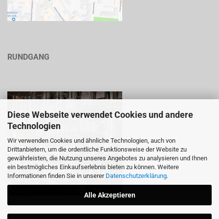
RUNDGANG
Diese Webseite verwendet Cookies und andere
Technologien
Wir verwenden Cookies und ähnliche Technologien, auch von
Drittanbietern, um die ordentliche Funktionsweise der Website zu
gewährleisten, die Nutzung unseres Angebotes zu analysieren und Ihnen
ein bestmögliches Einkaufserlebnis bieten zu können. Weitere
Informationen finden Sie in unserer
Datenschutzerklärung
.
Alle Akzeptieren