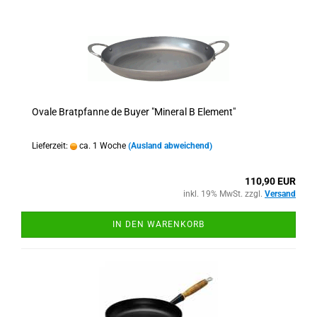
Ovale Bratpfanne de Buyer "Mineral B Element"
Lieferzeit:
ca. 1 Woche
(Ausland abweichend)
110,90 EUR
inkl. 19% MwSt. zzgl.
Versand
IN DEN WARENKORB