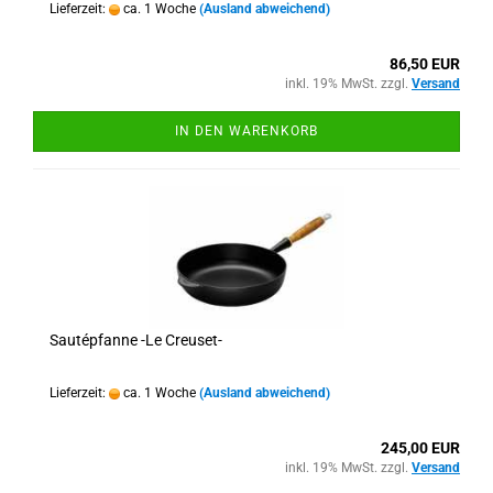
Lieferzeit:
ca. 1 Woche
(Ausland abweichend)
86,50 EUR
inkl. 19% MwSt. zzgl.
Versand
IN DEN WARENKORB
Sautépfanne -Le Creuset-
Lieferzeit:
ca. 1 Woche
(Ausland abweichend)
245,00 EUR
inkl. 19% MwSt. zzgl.
Versand