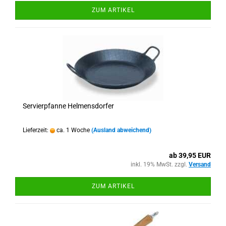
ZUM ARTIKEL
Servierpfanne Helmensdorfer
Lieferzeit:
ca. 1 Woche
(Ausland abweichend)
ab 39,95 EUR
inkl. 19% MwSt. zzgl.
Versand
ZUM ARTIKEL