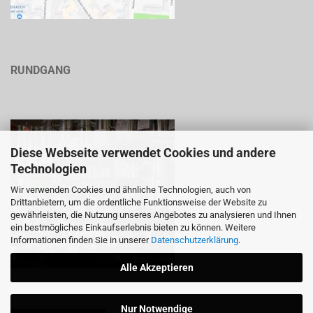
RUNDGANG
Diese Webseite verwendet Cookies und andere
Technologien
Wir verwenden Cookies und ähnliche Technologien, auch von
Drittanbietern, um die ordentliche Funktionsweise der Website zu
gewährleisten, die Nutzung unseres Angebotes zu analysieren und Ihnen
ein bestmögliches Einkaufserlebnis bieten zu können. Weitere
Informationen finden Sie in unserer
Datenschutzerklärung
.
Alle Akzeptieren
Nur Notwendige