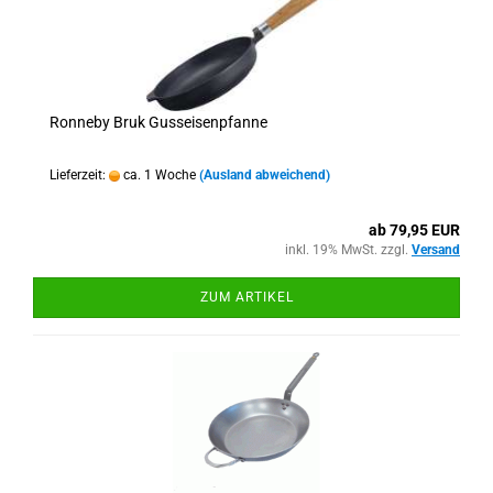
Ronneby Bruk Gusseisenpfanne
Lieferzeit:
ca. 1 Woche
(Ausland abweichend)
ab 79,95 EUR
inkl. 19% MwSt. zzgl.
Versand
ZUM ARTIKEL