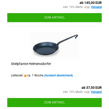
ab 145,00 EUR
inkl. 19% MwSt. zzgl.
Versand
ZUM ARTIKEL
Stielpfanne Helmensdorfer
Lieferzeit:
ca. 1 Woche
(Ausland abweichend)
ab 37,50 EUR
inkl. 19% MwSt. zzgl.
Versand
ZUM ARTIKEL