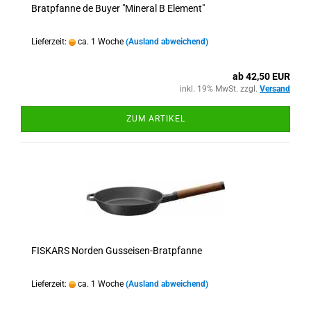
Bratpfanne de Buyer "Mineral B Element"
Lieferzeit:
ca. 1 Woche
(Ausland abweichend)
ab 42,50 EUR
inkl. 19% MwSt. zzgl.
Versand
ZUM ARTIKEL
FISKARS Norden Gusseisen-Bratpfanne
Lieferzeit:
ca. 1 Woche
(Ausland abweichend)