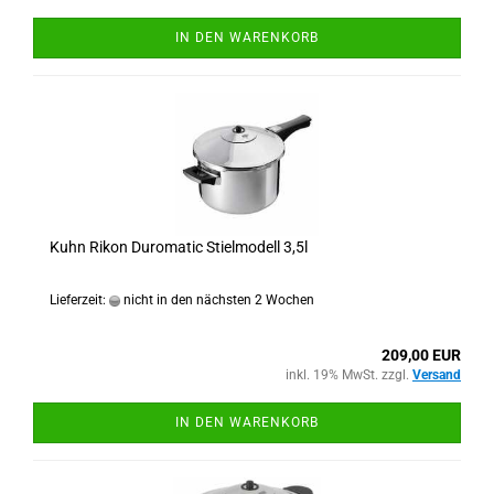
IN DEN WARENKORB
Kuhn Rikon Duromatic Stielmodell 3,5l
Lieferzeit:
nicht in den nächsten 2 Wochen
209,00 EUR
inkl. 19% MwSt. zzgl.
Versand
IN DEN WARENKORB