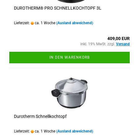
DUROTHERM® PRO SCHNELLKOCHTOPF 3L
Lieferzeit:
ca. 1 Woche
(Ausland abweichend)
409,00 EUR
inkl. 19% MwSt. zzgl.
Versand
IN DEN WARENKORB
Durotherm Schnellkochtopf
Lieferzeit:
ca. 1 Woche
(Ausland abweichend)