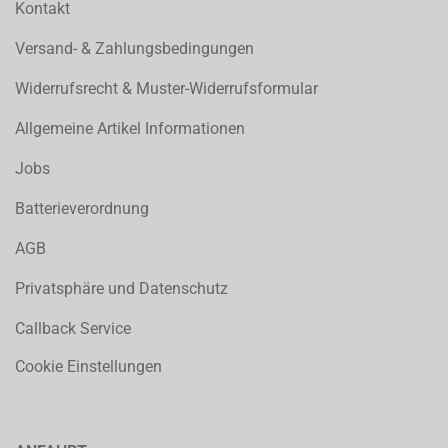
Kontakt
Versand- & Zahlungsbedingungen
Widerrufsrecht & Muster-Widerrufsformular
Allgemeine Artikel Informationen
Jobs
Batterieverordnung
AGB
Privatsphäre und Datenschutz
Callback Service
Cookie Einstellungen