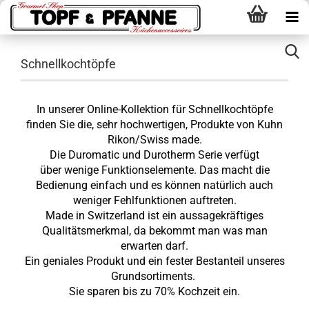
Schnellkochtöpfe
In unserer Online-Kollektion für Schnellkochtöpfe
finden Sie die, sehr hochwertigen, Produkte von Kuhn
Rikon/Swiss made.
Die Duromatic und Durotherm Serie verfügt
über wenige Funktionselemente. Das macht die
Bedienung einfach und es können natürlich auch
weniger Fehlfunktionen auftreten.
Made in Switzerland ist ein aussagekräftiges
Qualitätsmerkmal, da bekommt man was man
erwarten darf.
Ein geniales Produkt und ein fester Bestanteil unseres
Grundsortiments.
Sie sparen bis zu 70% Kochzeit ein.