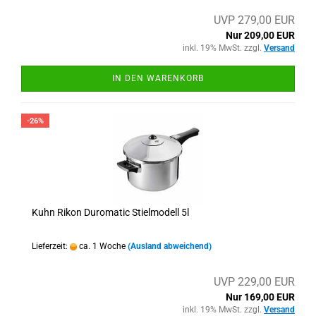
UVP 279,00 EUR
Nur 209,00 EUR
inkl. 19% MwSt. zzgl.
Versand
IN DEN WARENKORB
-26%
Kuhn Rikon Duromatic Stielmodell 5l
Lieferzeit:
ca. 1 Woche
(Ausland abweichend)
UVP 229,00 EUR
Nur 169,00 EUR
inkl. 19% MwSt. zzgl.
Versand