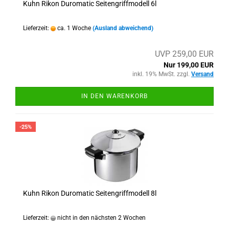
Kuhn Rikon Duromatic Seitengriffmodell 6l
Lieferzeit:
ca. 1 Woche
(Ausland abweichend)
UVP 259,00 EUR
Nur 199,00 EUR
inkl. 19% MwSt. zzgl.
Versand
IN DEN WARENKORB
-25%
Kuhn Rikon Duromatic Seitengriffmodell 8l
Lieferzeit:
nicht in den nächsten 2 Wochen