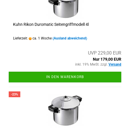
Kuhn Rikon Duromatic Seitengriffmodell 4l
Lieferzeit:
ca. 1 Woche
(Ausland abweichend)
UVP 229,00 EUR
Nur 179,00 EUR
inkl. 19% MwSt. zzgl.
Versand
IN DEN WARENKORB
-23%