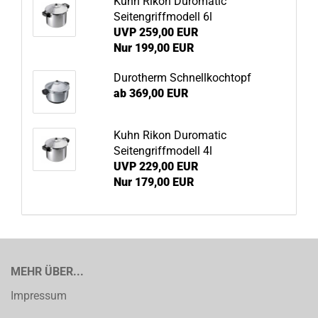
Kuhn Rikon Duromatic
Seitengriffmodell 6l
UVP 259,00 EUR
Nur 199,00 EUR
Durotherm Schnellkochtopf
ab 369,00 EUR
Kuhn Rikon Duromatic
Seitengriffmodell 4l
UVP 229,00 EUR
Nur 179,00 EUR
MEHR ÜBER...
Impressum