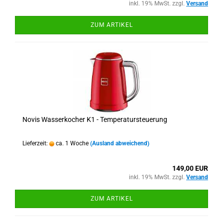
inkl. 19% MwSt. zzgl.
Versand
ZUM ARTIKEL
Novis Wasserkocher K1 - Temperatursteuerung
Lieferzeit:
ca. 1 Woche
(Ausland abweichend)
149,00 EUR
inkl. 19% MwSt. zzgl.
Versand
ZUM ARTIKEL