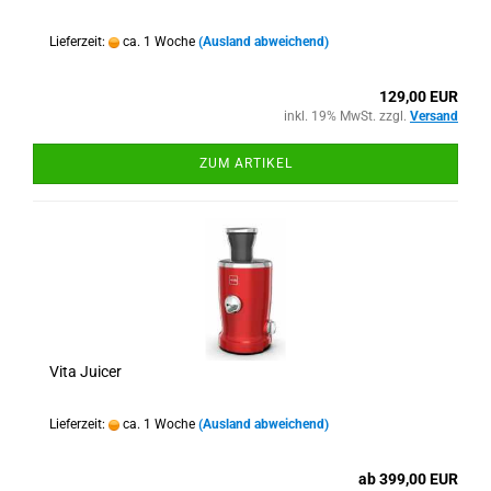
Lieferzeit:
ca. 1 Woche
(Ausland abweichend)
129,00 EUR
inkl. 19% MwSt. zzgl.
Versand
ZUM ARTIKEL
Vita Juicer
Lieferzeit:
ca. 1 Woche
(Ausland abweichend)
ab 399,00 EUR