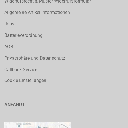
Widerrufsrecht & Muster-Widerrufsformular
Allgemeine Artikel Informationen
Jobs
Batterieverordnung
AGB
Privatsphäre und Datenschutz
Callback Service
Cookie Einstellungen
ANFAHRT