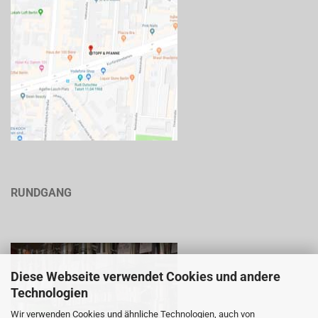
RUNDGANG
Diese Webseite verwendet Cookies und andere
Technologien
Wir verwenden Cookies und ähnliche Technologien, auch von