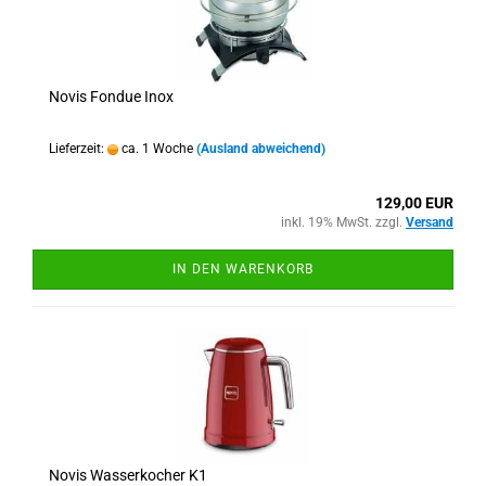
Novis Fondue Inox
Lieferzeit:
ca. 1 Woche
(Ausland abweichend)
129,00 EUR
inkl. 19% MwSt. zzgl.
Versand
IN DEN WARENKORB
Novis Wasserkocher K1