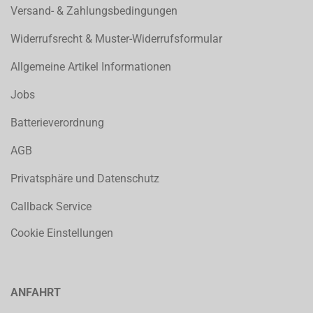
Versand- & Zahlungsbedingungen
Widerrufsrecht & Muster-Widerrufsformular
Allgemeine Artikel Informationen
Jobs
Batterieverordnung
AGB
Privatsphäre und Datenschutz
Callback Service
Cookie Einstellungen
ANFAHRT