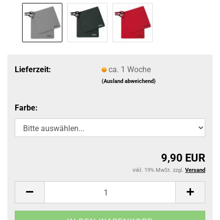
Lieferzeit:
ca. 1 Woche
(Ausland abweichend)
Farbe:
9,90 EUR
inkl. 19% MwSt. zzgl.
Versand