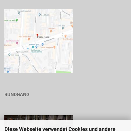
RUNDGANG
Diese Webseite verwendet Cookies und andere