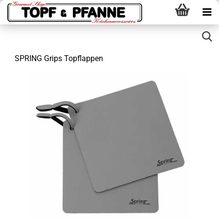
SPRING Grips Topflappen