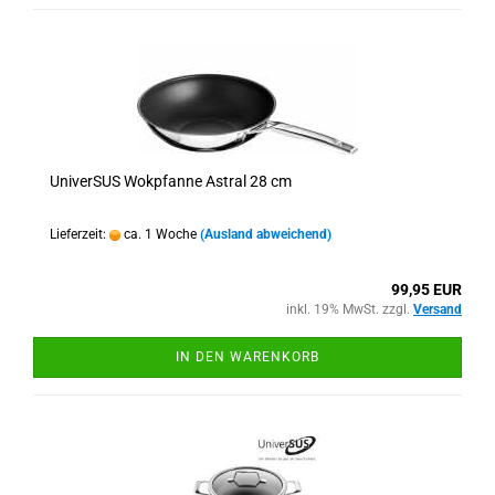
UniverSUS Wokpfanne Astral 28 cm
Lieferzeit:
ca. 1 Woche
(Ausland abweichend)
99,95 EUR
inkl. 19% MwSt. zzgl.
Versand
IN DEN WARENKORB