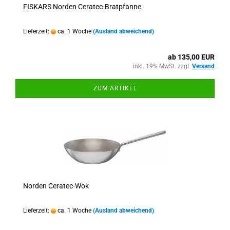
FISKARS Norden Ceratec-Bratpfanne
Lieferzeit:
ca. 1 Woche
(Ausland abweichend)
ab 135,00 EUR
inkl. 19% MwSt. zzgl.
Versand
ZUM ARTIKEL
Norden Ceratec-Wok
Lieferzeit:
ca. 1 Woche
(Ausland abweichend)