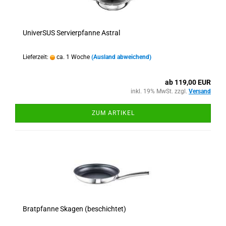
UniverSUS Servierpfanne Astral
Lieferzeit:
ca. 1 Woche
(Ausland abweichend)
ab 119,00 EUR
inkl. 19% MwSt. zzgl.
Versand
ZUM ARTIKEL
Bratpfanne Skagen (beschichtet)