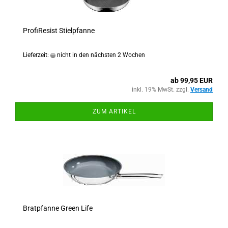
ProfiResist Stielpfanne
Lieferzeit:
nicht in den nächsten 2 Wochen
ab 99,95 EUR
inkl. 19% MwSt. zzgl.
Versand
ZUM ARTIKEL
Bratpfanne Green Life