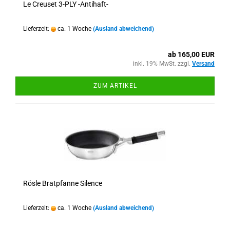
Le Creuset 3-PLY -Antihaft-
Lieferzeit:
ca. 1 Woche
(Ausland abweichend)
ab 165,00 EUR
inkl. 19% MwSt. zzgl.
Versand
ZUM ARTIKEL
Rösle Bratpfanne Silence
Lieferzeit:
ca. 1 Woche
(Ausland abweichend)