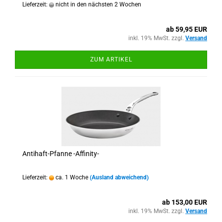
Lieferzeit:
nicht in den nächsten 2 Wochen
ab 59,95 EUR
inkl. 19% MwSt. zzgl.
Versand
ZUM ARTIKEL
Antihaft-Pfanne -Affinity-
Lieferzeit:
ca. 1 Woche
(Ausland abweichend)
ab 153,00 EUR
inkl. 19% MwSt. zzgl.
Versand