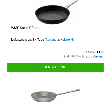
WMF Steak Pfanne
Lieferzeit:
ca. 3-4 Tage
(Ausland abweichend)
119,98 EUR
inkl. 19% MwSt. zzgl.
Versand
IN DEN WARENKORB