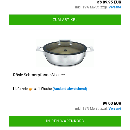
ab 89,95 EUR
inkl. 19% MwSt. zzgl.
Versand
ZUM ARTIKEL
Rösle Schmorpfanne Silience
Lieferzeit:
ca. 1 Woche
(Ausland abweichend)
99,00 EUR
inkl. 19% MwSt. zzgl.
Versand
IN DEN WARENKORB