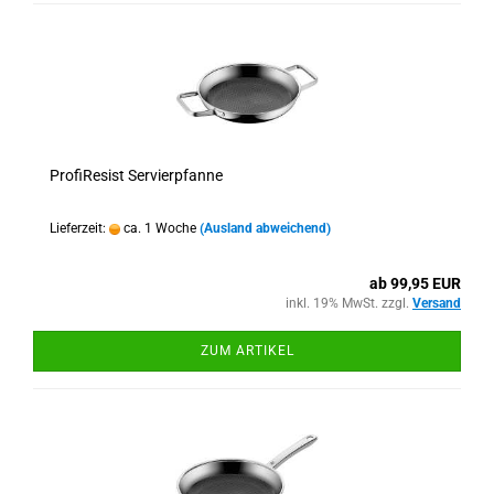
ProfiResist Servierpfanne
Lieferzeit:
ca. 1 Woche
(Ausland abweichend)
ab 99,95 EUR
inkl. 19% MwSt. zzgl.
Versand
ZUM ARTIKEL