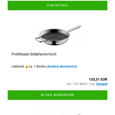
ZUM ARTIKEL
ProfiResist Stielpfanne hoch
Lieferzeit:
ca. 1 Woche
(Ausland abweichend)
133,31 EUR
inkl. 19% MwSt. zzgl.
Versand
IN DEN WARENKORB