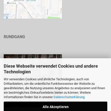
RUNDGANG
Diese Webseite verwendet Cookies und andere
Technologien
Wir verwenden Cookies und ähnliche Technologien, auch von
Drittanbietern, um die ordentliche Funktionsweise der Website zu
gewährleisten, die Nutzung unseres Angebotes zu analysieren und Ihnen
ein bestmögliches Einkaufserlebnis bieten zu können. Weitere
Informationen finden Sie in unserer
Datenschutzerklärung
.
Alle Akzeptieren