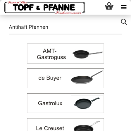
Antihaft Pfannen