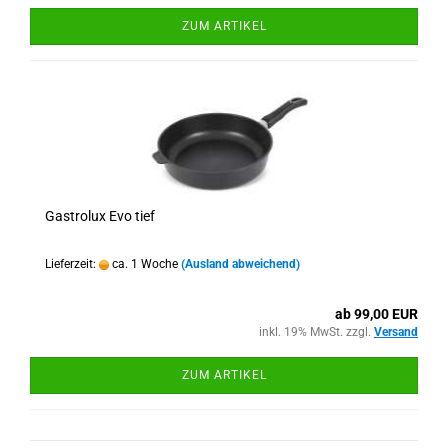
ZUM ARTIKEL
Gastrolux Evo tief
Lieferzeit:
ca. 1 Woche
(Ausland abweichend)
ab 99,00 EUR
inkl. 19% MwSt. zzgl.
Versand
ZUM ARTIKEL