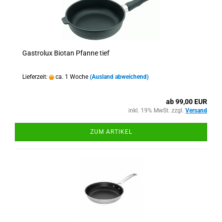
Gastrolux Biotan Pfanne tief
Lieferzeit:
ca. 1 Woche
(Ausland abweichend)
ab 99,00 EUR
inkl. 19% MwSt. zzgl.
Versand
ZUM ARTIKEL