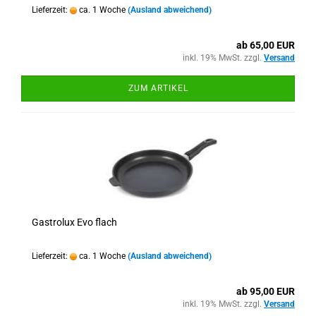
Lieferzeit:
ca. 1 Woche
(Ausland abweichend)
ab 65,00 EUR
inkl. 19% MwSt. zzgl.
Versand
ZUM ARTIKEL
Gastrolux Evo flach
Lieferzeit:
ca. 1 Woche
(Ausland abweichend)
ab 95,00 EUR
inkl. 19% MwSt. zzgl.
Versand