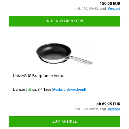
150,00 EUR
inkl. 19% MwSt. zzgl.
Versand
IN DEN WARENKORB
UniverSUS Bratpfanne Astral
Lieferzeit:
ca. 3-4 Tage
(Ausland abweichend)
ab 69,95 EUR
inkl. 19% MwSt. zzgl.
Versand
ZUM ARTIKEL