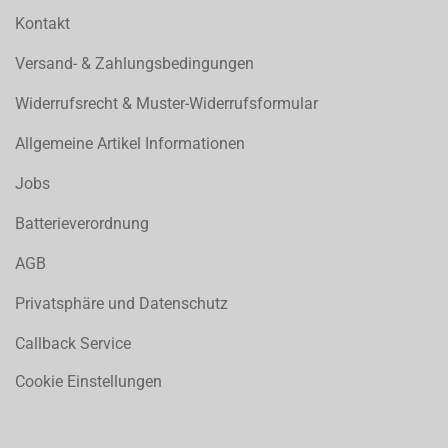
Kontakt
Versand- & Zahlungsbedingungen
Widerrufsrecht & Muster-Widerrufsformular
Allgemeine Artikel Informationen
Jobs
Batterieverordnung
AGB
Privatsphäre und Datenschutz
Callback Service
Cookie Einstellungen