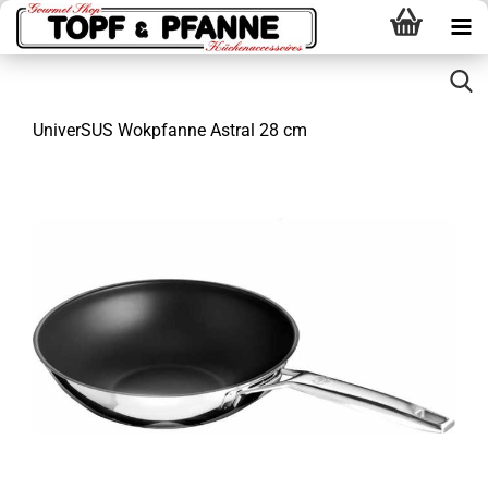
UniverSUS Wokpfanne Astral 28 cm