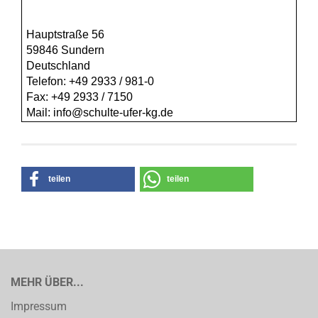
Hauptstraße 56
59846 Sundern
Deutschland
Telefon: +49 2933 / 981-0
Fax: +49 2933 / 7150
Mail: info@schulte-ufer-kg.de
teilen
teilen
MEHR ÜBER...
Impressum