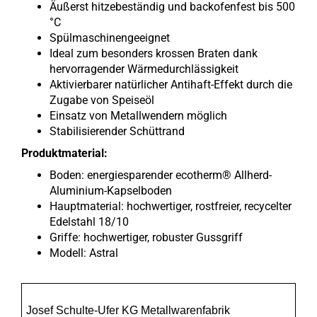
Äußerst hitzebeständig und backofenfest bis 500
°C
Spülmaschinengeeignet
Ideal zum besonders krossen Braten dank
hervorragender Wärmedurchlässigkeit
Aktivierbarer natürlicher Antihaft-Effekt durch die
Zugabe von Speiseöl
Einsatz von Metallwendern möglich
Stabilisierender Schüttrand
Produktmaterial:
Boden: energiesparender ecotherm® Allherd-
Aluminium-Kapselboden
Hauptmaterial: hochwertiger, rostfreier, recycelter
Edelstahl 18/10
Griffe: hochwertiger, robuster Gussgriff
Modell: Astral
Josef Schulte-Ufer KG Metallwarenfabrik