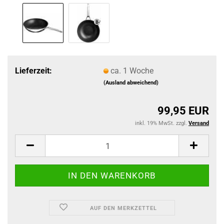
Lieferzeit:
ca. 1 Woche
(Ausland abweichend)
99,95 EUR
inkl. 19% MwSt. zzgl.
Versand
AUF DEN MERKZETTEL