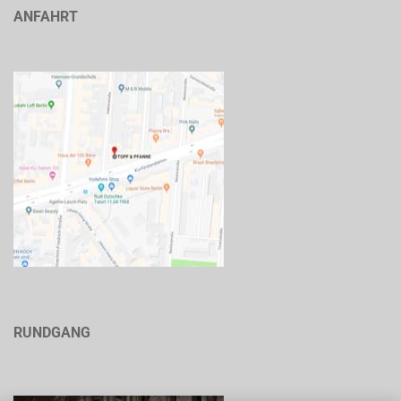
ANFAHRT
RUNDGANG