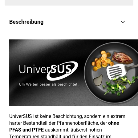
Beschreibung
UniverSUS ist keine Beschichtung, sondern ein extrem
harter Bestandteil der Pfannenoberfläche, der
ohne
PFAS und PTFE
auskommt, äußerst hohen
Temperaturen standhält und für den Einsatz im