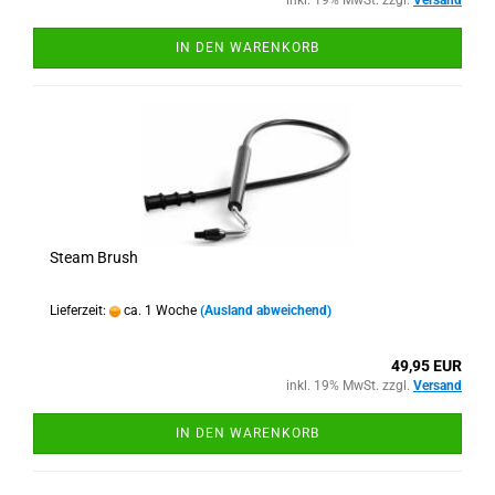
inkl. 19% MwSt. zzgl.
Versand
IN DEN WARENKORB
Steam Brush
Lieferzeit:
ca. 1 Woche
(Ausland abweichend)
49,95 EUR
inkl. 19% MwSt. zzgl.
Versand
IN DEN WARENKORB