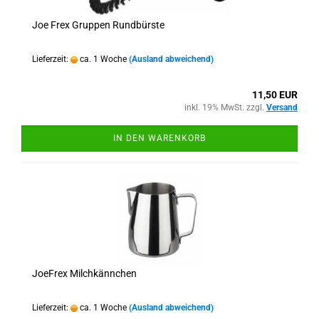
Joe Frex Gruppen Rundbürste
Lieferzeit:
ca. 1 Woche
(Ausland abweichend)
11,50 EUR
inkl. 19% MwSt. zzgl.
Versand
IN DEN WARENKORB
JoeFrex Milchkännchen
Lieferzeit:
ca. 1 Woche
(Ausland abweichend)