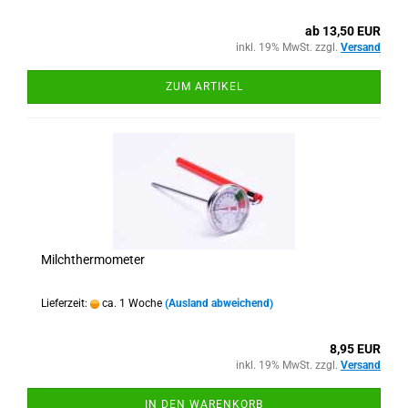
ab 13,50 EUR
inkl. 19% MwSt. zzgl.
Versand
ZUM ARTIKEL
Milchthermometer
Lieferzeit:
ca. 1 Woche
(Ausland abweichend)
8,95 EUR
inkl. 19% MwSt. zzgl.
Versand
IN DEN WARENKORB