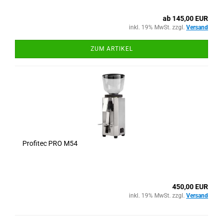
ab 145,00 EUR
inkl. 19% MwSt. zzgl.
Versand
ZUM ARTIKEL
Profitec PRO M54
450,00 EUR
inkl. 19% MwSt. zzgl.
Versand