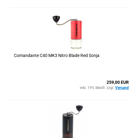
Comandante C40 MK3 Nitro Blade Red Sonja
259,00 EUR
inkl. 19% MwSt. zzgl.
Versand