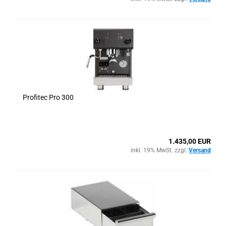
Profitec Pro 300
1.435,00 EUR
inkl. 19% MwSt. zzgl.
Versand