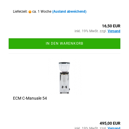
Lieferzeit:
ca. 1 Woche
(Ausland abweichend)
16,50 EUR
inkl. 19% MwSt. zzgl.
Versand
IN DEN WARENKORB
ECM C-Manuale 54
495,00 EUR
inkl. 19% MwSt. zzgl.
Versand