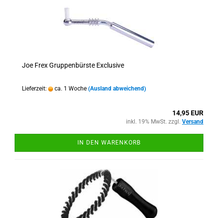
Joe Frex Gruppenbürste Exclusive
Lieferzeit:
ca. 1 Woche
(Ausland abweichend)
14,95 EUR
inkl. 19% MwSt. zzgl.
Versand
IN DEN WARENKORB