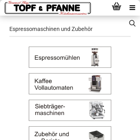
Espressomaschinen und Zubehör