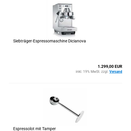
Siebträger-Espressomaschine Dicianova
1.299,00 EUR
inkl. 19% MwSt. zzgl.
Versand
Espressolot mit Tamper