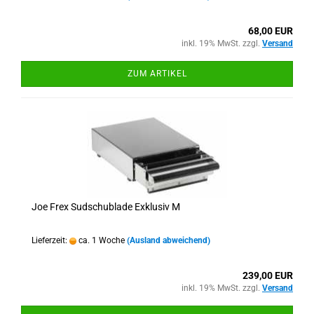
68,00 EUR
inkl. 19% MwSt. zzgl.
Versand
ZUM ARTIKEL
Joe Frex Sudschublade Exklusiv M
Lieferzeit:
ca. 1 Woche
(Ausland abweichend)
239,00 EUR
inkl. 19% MwSt. zzgl.
Versand