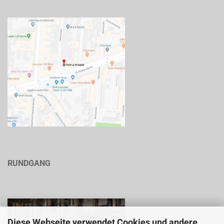
RUNDGANG
Diese Webseite verwendet Cookies und andere