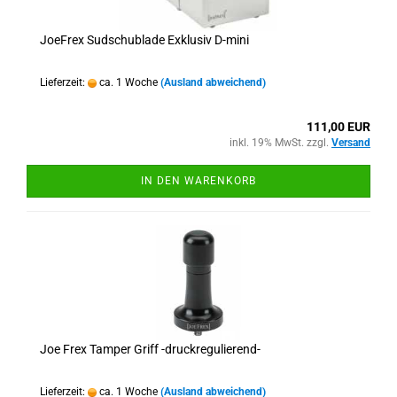
JoeFrex Sudschublade Exklusiv D-mini
Lieferzeit:
ca. 1 Woche
(Ausland abweichend)
111,00 EUR
inkl. 19% MwSt. zzgl.
Versand
IN DEN WARENKORB
Joe Frex Tamper Griff -druckregulierend-
Lieferzeit:
ca. 1 Woche
(Ausland abweichend)