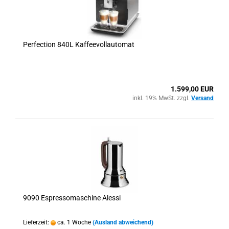
Perfection 840L Kaffeevollautomat
1.599,00 EUR
inkl. 19% MwSt. zzgl.
Versand
9090 Espressomaschine Alessi
Lieferzeit:
ca. 1 Woche
(Ausland abweichend)