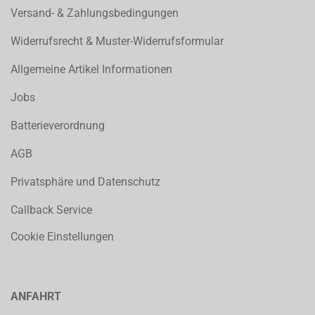
Versand- & Zahlungsbedingungen
Widerrufsrecht & Muster-Widerrufsformular
Allgemeine Artikel Informationen
Jobs
Batterieverordnung
AGB
Privatsphäre und Datenschutz
Callback Service
Cookie Einstellungen
ANFAHRT