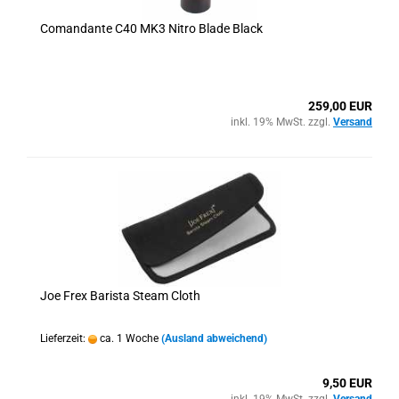
Comandante C40 MK3 Nitro Blade Black
259,00 EUR
inkl. 19% MwSt. zzgl.
Versand
Joe Frex Barista Steam Cloth
Lieferzeit:
ca. 1 Woche
(Ausland abweichend)
9,50 EUR