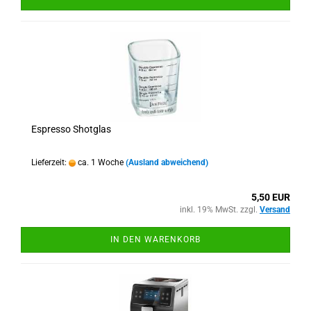
Espresso Shotglas
Lieferzeit:
ca. 1 Woche
(Ausland abweichend)
5,50 EUR
inkl. 19% MwSt. zzgl.
Versand
IN DEN WARENKORB