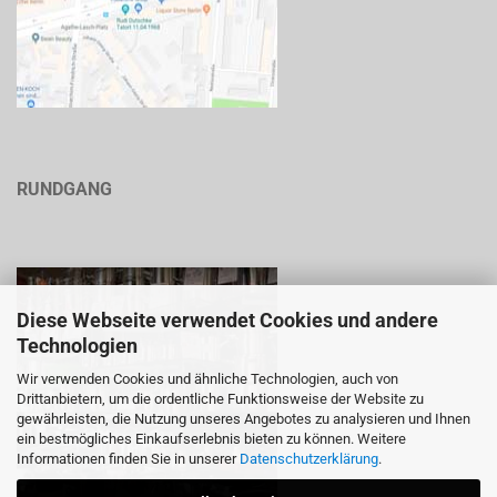
RUNDGANG
Diese Webseite verwendet Cookies und andere
Technologien
Wir verwenden Cookies und ähnliche Technologien, auch von
Drittanbietern, um die ordentliche Funktionsweise der Website zu
gewährleisten, die Nutzung unseres Angebotes zu analysieren und Ihnen
ein bestmögliches Einkaufserlebnis bieten zu können. Weitere
Informationen finden Sie in unserer
Datenschutzerklärung
.