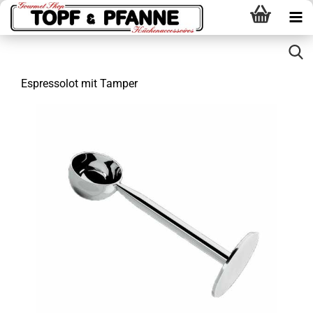
Espressolot mit Tamper