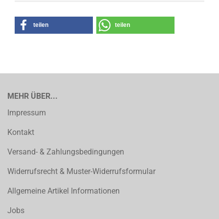
teilen
teilen
MEHR ÜBER...
Impressum
Kontakt
Versand- & Zahlungsbedingungen
Widerrufsrecht & Muster-Widerrufsformular
Allgemeine Artikel Informationen
Jobs