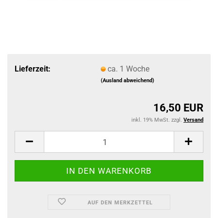
Lieferzeit:
ca. 1 Woche
(Ausland abweichend)
16,50 EUR
inkl. 19% MwSt. zzgl.
Versand
AUF DEN MERKZETTEL