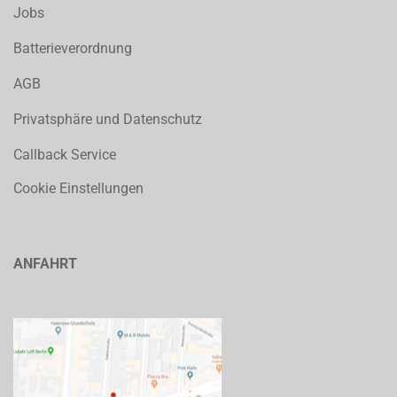
Jobs
Batterieverordnung
AGB
Privatsphäre und Datenschutz
Callback Service
Cookie Einstellungen
ANFAHRT