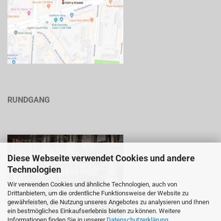
RUNDGANG
Diese Webseite verwendet Cookies und andere
Technologien
Wir verwenden Cookies und ähnliche Technologien, auch von
Drittanbietern, um die ordentliche Funktionsweise der Website zu
gewährleisten, die Nutzung unseres Angebotes zu analysieren und Ihnen
ein bestmögliches Einkaufserlebnis bieten zu können. Weitere
Informationen finden Sie in unserer
Datenschutzerklärung
.