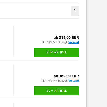
1
ab 219,00 EUR
inkl. 19% MwSt. zzgl.
Versand
ZUM ARTIKEL
ab 369,00 EUR
inkl. 19% MwSt. zzgl.
Versand
ZUM ARTIKEL