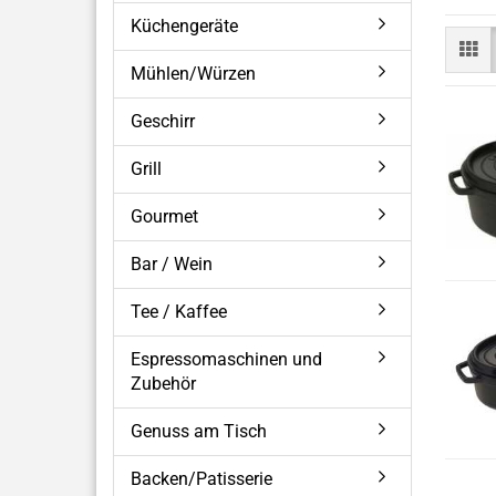
Küchengeräte
Mühlen/Würzen
Geschirr
Grill
Gourmet
Bar / Wein
Tee / Kaffee
Espressomaschinen und
Zubehör
Genuss am Tisch
Backen/Patisserie