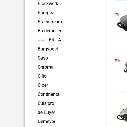
Blockwerk
Bourgeat
Brainstream
Bredemeijer
BRITA
Burgvogel
Caso
Chroma
Cilio
Cloer
Continenta
Cuisipro
de Buyer
Demeyer