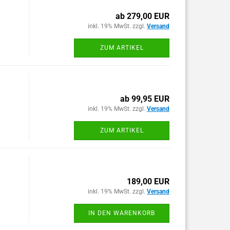
ab 279,00 EUR
inkl. 19% MwSt. zzgl.
Versand
ZUM ARTIKEL
ab 99,95 EUR
inkl. 19% MwSt. zzgl.
Versand
ZUM ARTIKEL
189,00 EUR
inkl. 19% MwSt. zzgl.
Versand
IN DEN WARENKORB