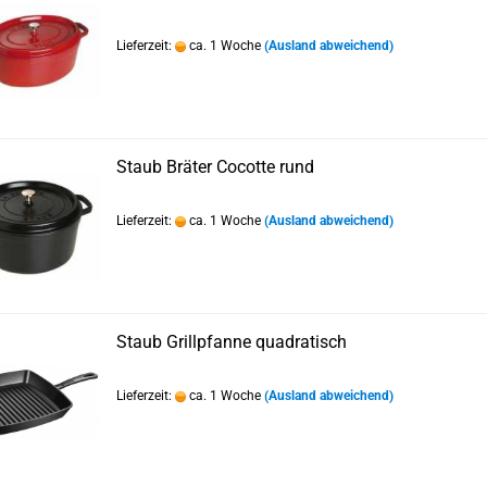
Lieferzeit:
ca. 1 Woche
(Ausland abweichend)
Staub Bräter Cocotte rund
Lieferzeit:
ca. 1 Woche
(Ausland abweichend)
Staub Grillpfanne quadratisch
Lieferzeit:
ca. 1 Woche
(Ausland abweichend)