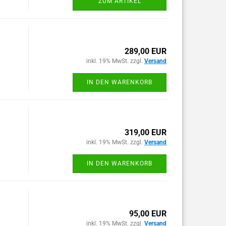
ZUM ARTIKEL
289,00 EUR
inkl. 19% MwSt. zzgl.
Versand
IN DEN WARENKORB
319,00 EUR
inkl. 19% MwSt. zzgl.
Versand
IN DEN WARENKORB
95,00 EUR
inkl. 19% MwSt. zzgl.
Versand