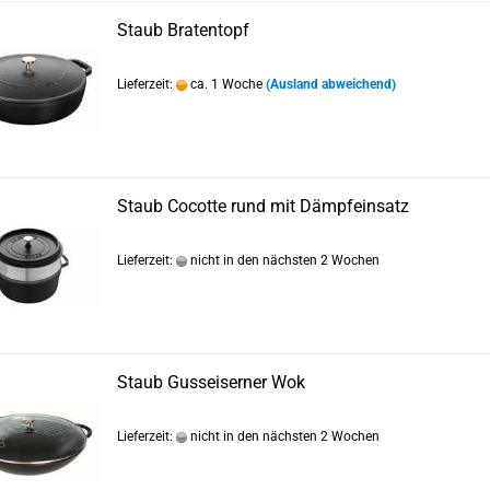
Staub Bratentopf
Lieferzeit:
ca. 1 Woche
(Ausland abweichend)
Staub Cocotte rund mit Dämpfeinsatz
Lieferzeit:
nicht in den nächsten 2 Wochen
Staub Gusseiserner Wok
Lieferzeit:
nicht in den nächsten 2 Wochen