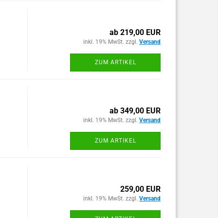
ab 219,00 EUR
inkl. 19% MwSt. zzgl.
Versand
ZUM ARTIKEL
ab 349,00 EUR
inkl. 19% MwSt. zzgl.
Versand
ZUM ARTIKEL
259,00 EUR
inkl. 19% MwSt. zzgl.
Versand