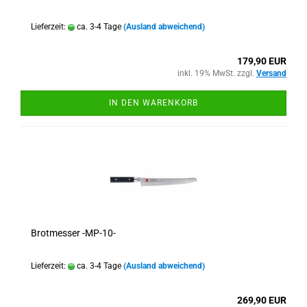
Lieferzeit:
ca. 3-4 Tage
(Ausland abweichend)
179,90 EUR
inkl. 19% MwSt. zzgl.
Versand
IN DEN WARENKORB
Brotmesser -MP-10-
Lieferzeit:
ca. 3-4 Tage
(Ausland abweichend)
269,90 EUR