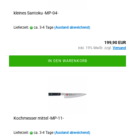
kleines Santoku -MP-04-
Lieferzeit:
ca. 3-4 Tage
(Ausland abweichend)
199,90 EUR
inkl. 19% MwSt. zzgl.
Versand
IN DEN WARENKORB
Kochmesser mittel -MP-11-
Lieferzeit:
ca. 3-4 Tage
(Ausland abweichend)