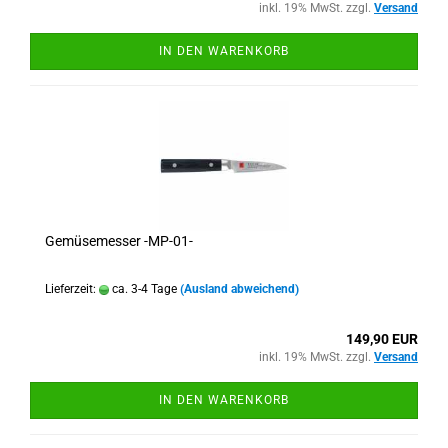
inkl. 19% MwSt. zzgl.
Versand
IN DEN WARENKORB
Gemüsemesser -MP-01-
Lieferzeit:
ca. 3-4 Tage
(Ausland abweichend)
149,90 EUR
inkl. 19% MwSt. zzgl.
Versand
IN DEN WARENKORB