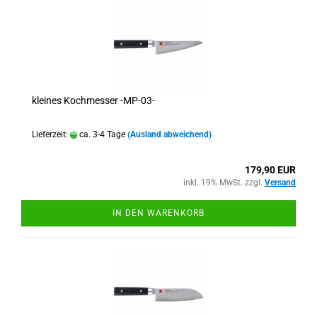
kleines Kochmesser -MP-03-
Lieferzeit:
ca. 3-4 Tage
(Ausland abweichend)
179,90 EUR
inkl. 19% MwSt. zzgl.
Versand
IN DEN WARENKORB