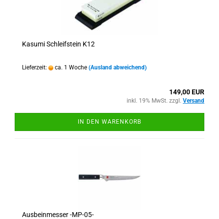
Kasumi Schleifstein K12
Lieferzeit:
ca. 1 Woche
(Ausland abweichend)
149,00 EUR
inkl. 19% MwSt. zzgl.
Versand
IN DEN WARENKORB
Ausbeinmesser -MP-05-