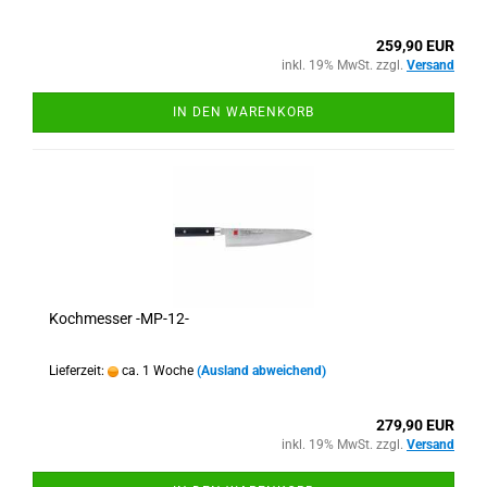
259,90 EUR
inkl. 19% MwSt. zzgl.
Versand
IN DEN WARENKORB
Kochmesser -MP-12-
Lieferzeit:
ca. 1 Woche
(Ausland abweichend)
279,90 EUR
inkl. 19% MwSt. zzgl.
Versand