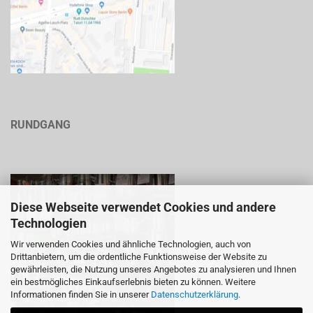
RUNDGANG
Diese Webseite verwendet Cookies und andere
Technologien
Wir verwenden Cookies und ähnliche Technologien, auch von
Drittanbietern, um die ordentliche Funktionsweise der Website zu
gewährleisten, die Nutzung unseres Angebotes zu analysieren und Ihnen
ein bestmögliches Einkaufserlebnis bieten zu können. Weitere
Informationen finden Sie in unserer
Datenschutzerklärung
.