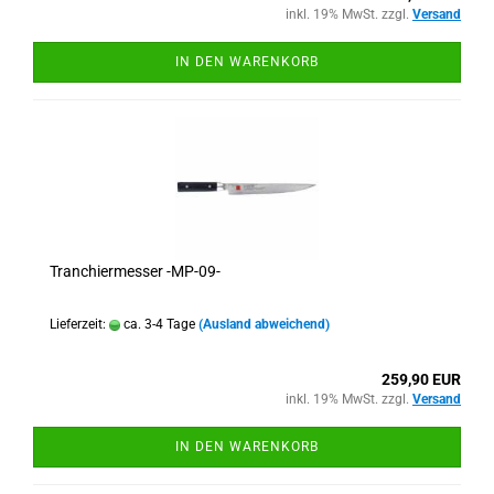
inkl. 19% MwSt. zzgl.
Versand
IN DEN WARENKORB
Tranchiermesser -MP-09-
Lieferzeit:
ca. 3-4 Tage
(Ausland abweichend)
259,90 EUR
inkl. 19% MwSt. zzgl.
Versand
IN DEN WARENKORB