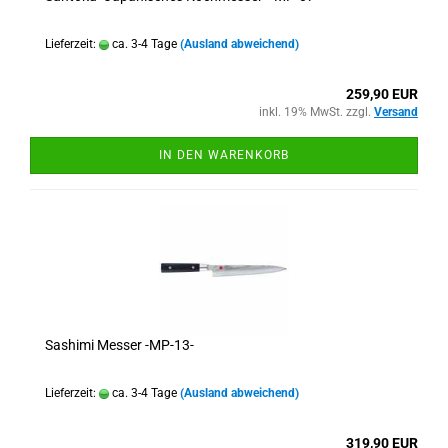
Lieferzeit:
ca. 3-4 Tage
(Ausland abweichend)
259,90 EUR
inkl. 19% MwSt. zzgl.
Versand
IN DEN WARENKORB
Sashimi Messer -MP-13-
Lieferzeit:
ca. 3-4 Tage
(Ausland abweichend)
319,90 EUR