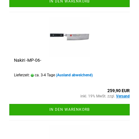
IN DEN WARENKORB
Nakiri -MP-06-
Lieferzeit:
ca. 3-4 Tage
(Ausland abweichend)
259,90 EUR
inkl. 19% MwSt. zzgl.
Versand
IN DEN WARENKORB