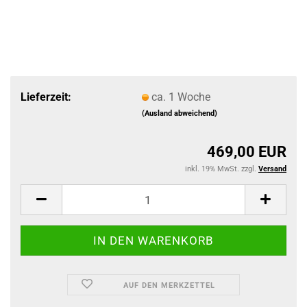
Lieferzeit:
ca. 1 Woche
(Ausland abweichend)
469,00 EUR
inkl. 19% MwSt. zzgl.
Versand
AUF DEN MERKZETTEL