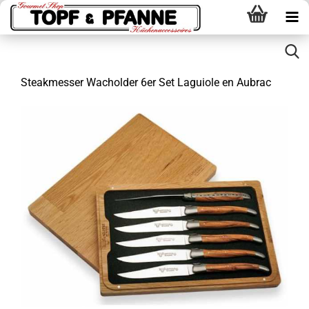
Steakmesser Wacholder 6er Set Laguiole en Aubrac