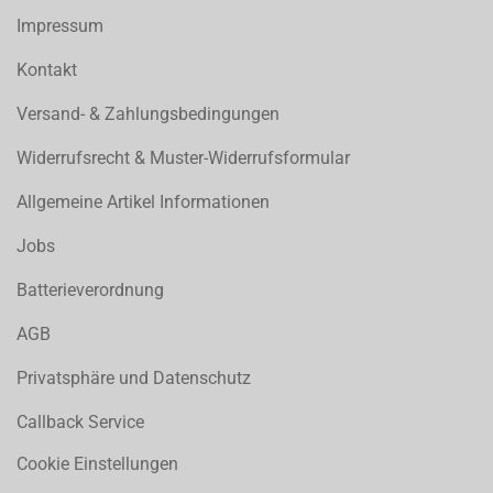
Impressum
Kontakt
Versand- & Zahlungsbedingungen
Widerrufsrecht & Muster-Widerrufsformular
Allgemeine Artikel Informationen
Jobs
Batterieverordnung
AGB
Privatsphäre und Datenschutz
Callback Service
Cookie Einstellungen