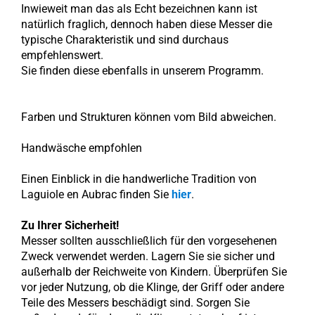
Inwieweit man das als Echt bezeichnen kann ist
natürlich fraglich, dennoch haben diese Messer die
typische Charakteristik und sind durchaus
empfehlenswert.
Sie finden diese ebenfalls in unserem Programm.
Farben und Strukturen können vom Bild abweichen.
Handwäsche empfohlen
Einen Einblick in die handwerliche Tradition von
Laguiole en Aubrac finden Sie
hier
.
Zu Ihrer Sicherheit!
Messer sollten ausschließlich für den vorgesehenen
Zweck verwendet werden. Lagern Sie sie sicher und
außerhalb der Reichweite von Kindern. Überprüfen Sie
vor jeder Nutzung, ob die Klinge, der Griff oder andere
Teile des Messers beschädigt sind. Sorgen Sie