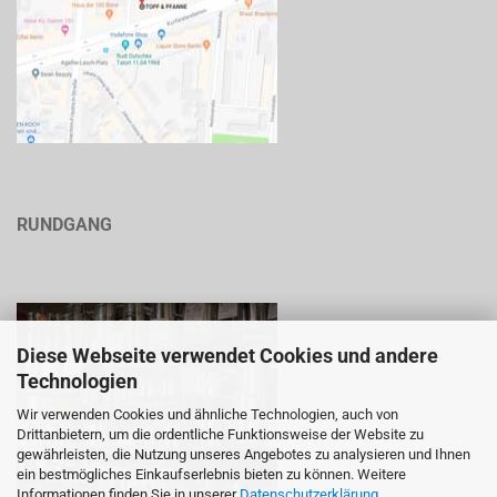
RUNDGANG
Diese Webseite verwendet Cookies und andere
Technologien
Wir verwenden Cookies und ähnliche Technologien, auch von
Drittanbietern, um die ordentliche Funktionsweise der Website zu
gewährleisten, die Nutzung unseres Angebotes zu analysieren und Ihnen
ein bestmögliches Einkaufserlebnis bieten zu können. Weitere
Informationen finden Sie in unserer
Datenschutzerklärung
.