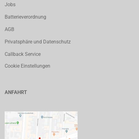
Jobs
Batterieverordnung
AGB
Privatsphäre und Datenschutz
Callback Service
Cookie Einstellungen
ANFAHRT