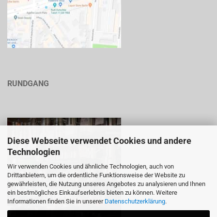
RUNDGANG
Diese Webseite verwendet Cookies und andere
Technologien
Wir verwenden Cookies und ähnliche Technologien, auch von
Drittanbietern, um die ordentliche Funktionsweise der Website zu
gewährleisten, die Nutzung unseres Angebotes zu analysieren und Ihnen
ein bestmögliches Einkaufserlebnis bieten zu können. Weitere
Informationen finden Sie in unserer
Datenschutzerklärung
.