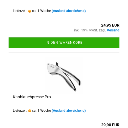
Lieferzeit:
ca. 1 Woche
(Ausland abweichend)
24,95 EUR
inkl. 19% MwSt. zzgl.
Versand
IN DEN WARENKORB
Knoblauchpresse Pro
Lieferzeit:
ca. 1 Woche
(Ausland abweichend)
29,90 EUR