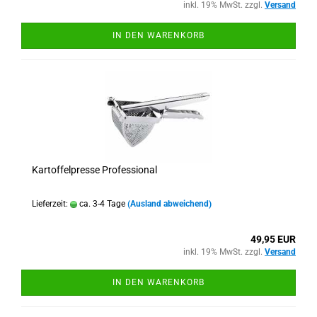
inkl. 19% MwSt. zzgl.
Versand
IN DEN WARENKORB
Kartoffelpresse Professional
Lieferzeit:
ca. 3-4 Tage
(Ausland abweichend)
49,95 EUR
inkl. 19% MwSt. zzgl.
Versand
IN DEN WARENKORB