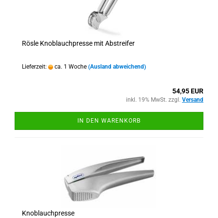
Rösle Knoblauchpresse mit Abstreifer
Lieferzeit:
ca. 1 Woche
(Ausland abweichend)
54,95 EUR
inkl. 19% MwSt. zzgl.
Versand
IN DEN WARENKORB
Knoblauchpresse