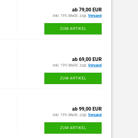
ab 79,00 EUR
inkl. 19% MwSt. zzgl.
Versand
ZUM ARTIKEL
ab 69,00 EUR
inkl. 19% MwSt. zzgl.
Versand
ZUM ARTIKEL
ab 99,00 EUR
inkl. 19% MwSt. zzgl.
Versand
ZUM ARTIKEL