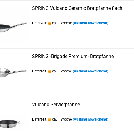
SPRING Vulcano Ceramic Bratpfanne flach
Lieferzeit:
ca. 1 Woche
(Ausland abweichend)
SPRING -Brigade Premium- Bratpfanne
Lieferzeit:
ca. 1 Woche
(Ausland abweichend)
Vulcano Servierpfanne
Lieferzeit:
ca. 1 Woche
(Ausland abweichend)