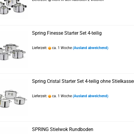
Spring Finesse Starter Set 4-teilig
Lieferzeit:
ca. 1 Woche
(Ausland abweichend)
Spring Cristal Starter Set 4-teilig ohne Stielkasse
Lieferzeit:
ca. 1 Woche
(Ausland abweichend)
SPRING Stielwok Rundboden