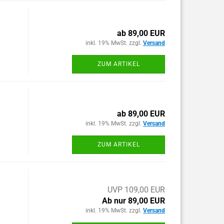
ab 89,00 EUR
inkl. 19% MwSt. zzgl.
Versand
ZUM ARTIKEL
ab 89,00 EUR
inkl. 19% MwSt. zzgl.
Versand
ZUM ARTIKEL
UVP 109,00 EUR
Ab nur 89,00 EUR
inkl. 19% MwSt. zzgl.
Versand