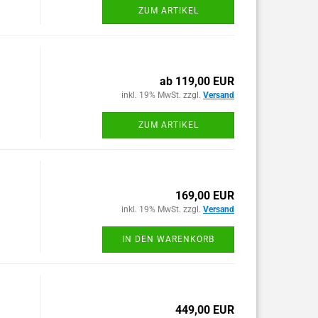
ZUM ARTIKEL
ab 119,00 EUR
inkl. 19% MwSt. zzgl.
Versand
ZUM ARTIKEL
169,00 EUR
inkl. 19% MwSt. zzgl.
Versand
IN DEN WARENKORB
449,00 EUR