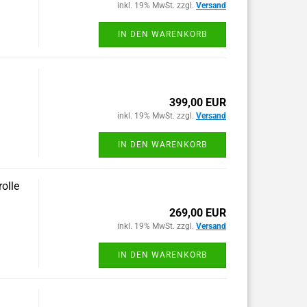
inkl. 19% MwSt. zzgl.
Versand
IN DEN WARENKORB
399,00 EUR
inkl. 19% MwSt. zzgl.
Versand
IN DEN WARENKORB
rolle
269,00 EUR
inkl. 19% MwSt. zzgl.
Versand
IN DEN WARENKORB