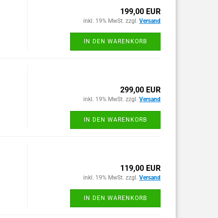
199,00 EUR
inkl. 19% MwSt. zzgl.
Versand
IN DEN WARENKORB
299,00 EUR
inkl. 19% MwSt. zzgl.
Versand
IN DEN WARENKORB
119,00 EUR
inkl. 19% MwSt. zzgl.
Versand
IN DEN WARENKORB