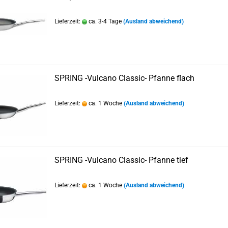
Lieferzeit:
ca. 3-4 Tage
(Ausland abweichend)
SPRING -Vulcano Classic- Pfanne flach
Lieferzeit:
ca. 1 Woche
(Ausland abweichend)
SPRING -Vulcano Classic- Pfanne tief
Lieferzeit:
ca. 1 Woche
(Ausland abweichend)