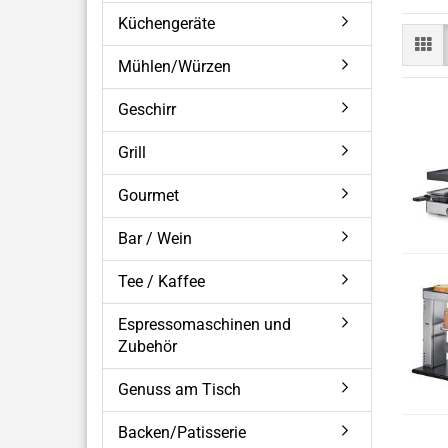
Küchengeräte
Mühlen/Würzen
Geschirr
Grill
Gourmet
Bar / Wein
Tee / Kaffee
Espressomaschinen und
Zubehör
Genuss am Tisch
Backen/Patisserie