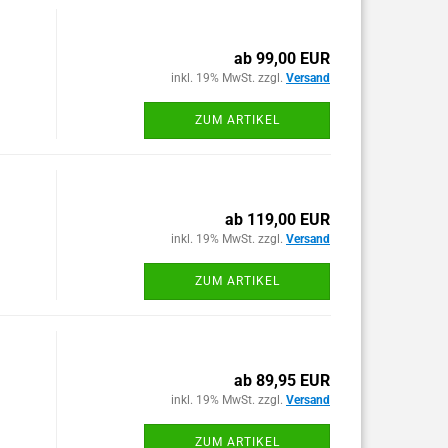
ab 99,00 EUR
inkl. 19% MwSt. zzgl.
Versand
ZUM ARTIKEL
ab 119,00 EUR
inkl. 19% MwSt. zzgl.
Versand
ZUM ARTIKEL
ab 89,95 EUR
inkl. 19% MwSt. zzgl.
Versand
ZUM ARTIKEL