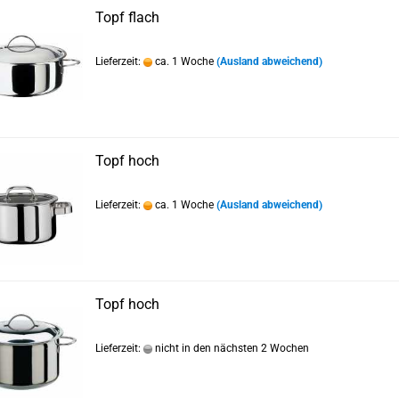
Topf flach
Lieferzeit:
ca. 1 Woche
(Ausland abweichend)
Topf hoch
Lieferzeit:
ca. 1 Woche
(Ausland abweichend)
Topf hoch
Lieferzeit:
nicht in den nächsten 2 Wochen