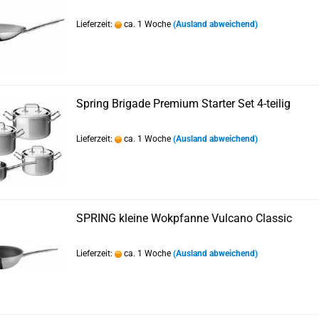
Lieferzeit:
ca. 1 Woche
(Ausland abweichend)
Spring Brigade Premium Starter Set 4-teilig
Lieferzeit:
ca. 1 Woche
(Ausland abweichend)
SPRING kleine Wokpfanne Vulcano Classic
Lieferzeit:
ca. 1 Woche
(Ausland abweichend)