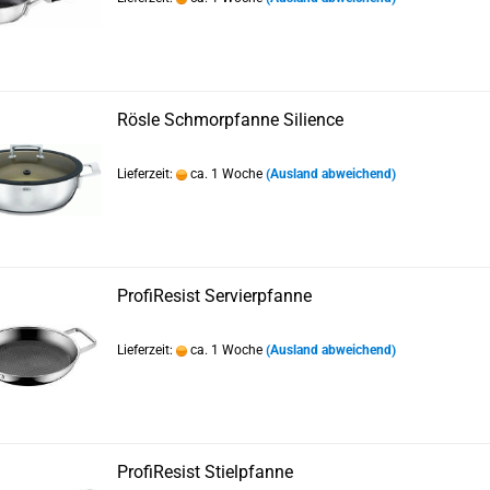
Rösle Schmorpfanne Silience
Lieferzeit:
ca. 1 Woche
(Ausland abweichend)
ProfiResist Servierpfanne
Lieferzeit:
ca. 1 Woche
(Ausland abweichend)
ProfiResist Stielpfanne