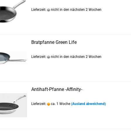
Lieferzeit:
nicht in den nächsten 2 Wochen
Bratpfanne Green Life
Lieferzeit:
nicht in den nächsten 2 Wochen
Antihaft-Pfanne -Affinity-
Lieferzeit:
ca. 1 Woche
(Ausland abweichend)