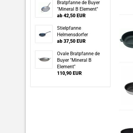
Bratpfanne de Buyer
"Mineral B Element"
ab 42,50 EUR
Stielpfanne
Helmensdorfer
ab 37,50 EUR
Ovale Bratpfanne de
Buyer "Mineral B
Element"
110,90 EUR