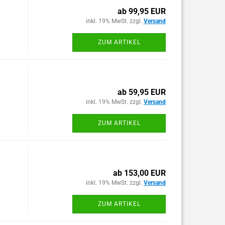
ab 99,95 EUR
inkl. 19% MwSt. zzgl.
Versand
ZUM ARTIKEL
ab 59,95 EUR
inkl. 19% MwSt. zzgl.
Versand
ZUM ARTIKEL
ab 153,00 EUR
inkl. 19% MwSt. zzgl.
Versand
ZUM ARTIKEL