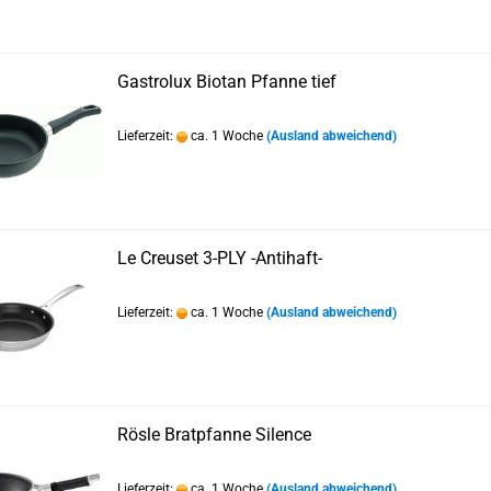
Gastrolux Biotan Pfanne tief
Lieferzeit:
ca. 1 Woche
(Ausland abweichend)
Le Creuset 3-PLY -Antihaft-
Lieferzeit:
ca. 1 Woche
(Ausland abweichend)
Rösle Bratpfanne Silence
Lieferzeit:
ca. 1 Woche
(Ausland abweichend)