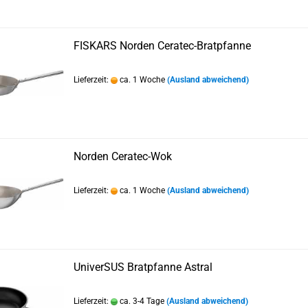
FISKARS Norden Ceratec-Bratpfanne
Lieferzeit:
ca. 1 Woche
(Ausland abweichend)
Norden Ceratec-Wok
Lieferzeit:
ca. 1 Woche
(Ausland abweichend)
UniverSUS Bratpfanne Astral
Lieferzeit:
ca. 3-4 Tage
(Ausland abweichend)