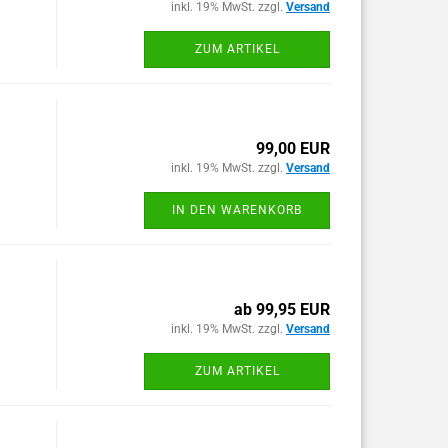
inkl. 19% MwSt. zzgl.
Versand
ZUM ARTIKEL
99,00 EUR
inkl. 19% MwSt. zzgl.
Versand
IN DEN WARENKORB
ab 99,95 EUR
inkl. 19% MwSt. zzgl.
Versand
ZUM ARTIKEL