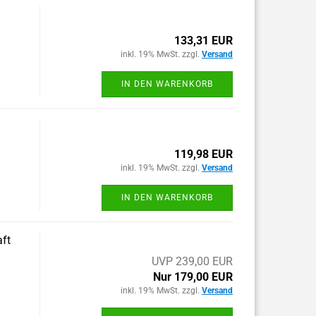
133,31 EUR
inkl. 19% MwSt. zzgl.
Versand
IN DEN WARENKORB
119,98 EUR
inkl. 19% MwSt. zzgl.
Versand
IN DEN WARENKORB
aft
UVP 239,00 EUR
Nur 179,00 EUR
inkl. 19% MwSt. zzgl.
Versand