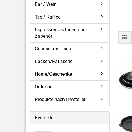
Bar / Wein
Tee / Kaffee
Espressomaschinen und
Zubehör
Genuss am Tisch
Backen/Patisserie
Home/Geschenke
Outdoor
Produkte nach Hersteller
Bestseller