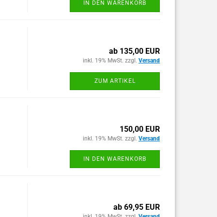
IN DEN WARENKORB
ab 135,00 EUR
inkl. 19% MwSt. zzgl.
Versand
ZUM ARTIKEL
150,00 EUR
inkl. 19% MwSt. zzgl.
Versand
IN DEN WARENKORB
ab 69,95 EUR
inkl. 19% MwSt. zzgl.
Versand