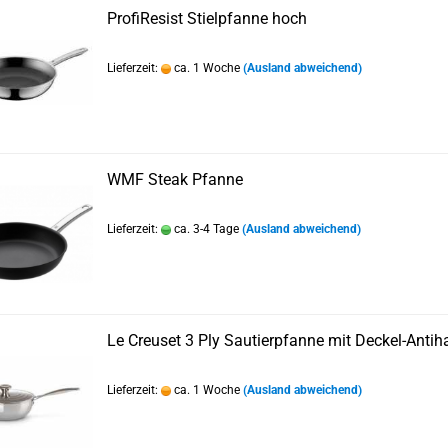
ProfiResist Stielpfanne hoch
Lieferzeit:
ca. 1 Woche
(Ausland abweichend)
WMF Steak Pfanne
Lieferzeit:
ca. 3-4 Tage
(Ausland abweichend)
Le Creuset 3 Ply Sautierpfanne mit Deckel-Antih
Lieferzeit:
ca. 1 Woche
(Ausland abweichend)