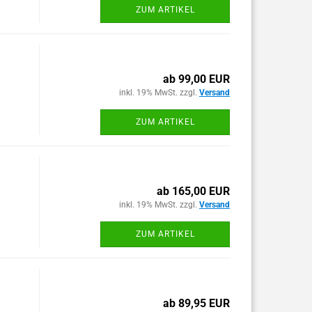
ZUM ARTIKEL
ab 99,00 EUR
inkl. 19% MwSt. zzgl.
Versand
ZUM ARTIKEL
ab 165,00 EUR
inkl. 19% MwSt. zzgl.
Versand
ZUM ARTIKEL
ab 89,95 EUR