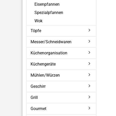
Eisenpfannen
Spezialpfannen
Wok
Töpfe
Messer/Schneidwaren
Küchenorganisation
Küchengeräte
Mühlen/Würzen
Geschirr
Grill
Gourmet