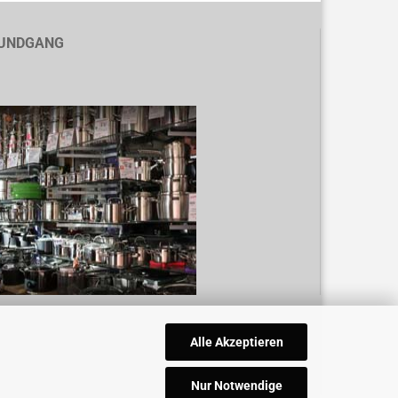
UNDGANG
Alle Akzeptieren
Nur Notwendige