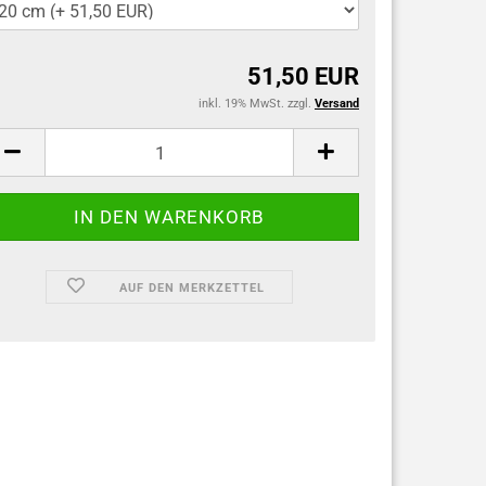
51,50 EUR
inkl. 19% MwSt. zzgl.
Versand
AUF DEN MERKZETTEL