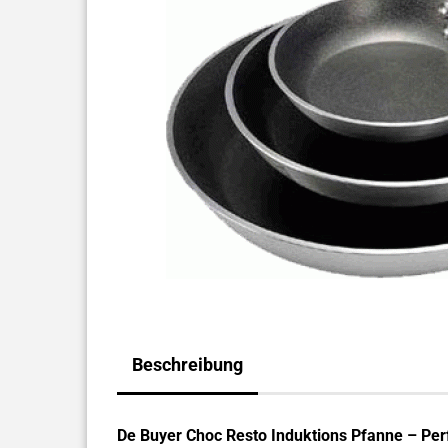
Beschreibung
De Buyer Choc Resto Induktions Pfanne – Perf