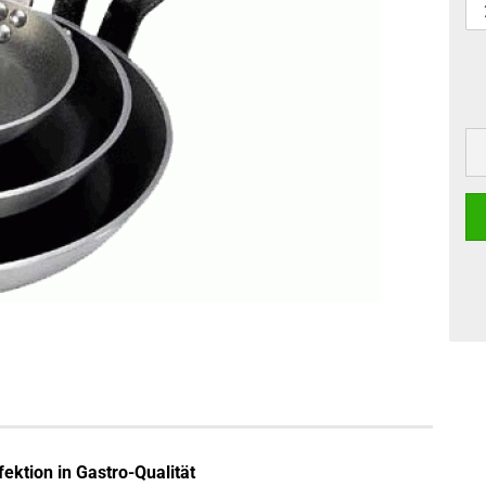
ektion in Gastro-Qualität