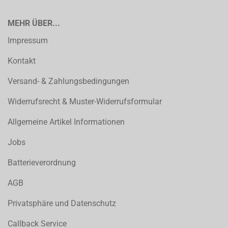
MEHR ÜBER...
Impressum
Kontakt
Versand- & Zahlungsbedingungen
Widerrufsrecht & Muster-Widerrufsformular
Allgemeine Artikel Informationen
Jobs
Batterieverordnung
AGB
Privatsphäre und Datenschutz
Callback Service