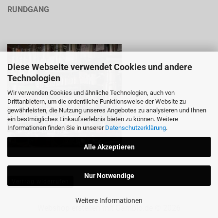
RUNDGANG
Diese Webseite verwendet Cookies und andere
Technologien
Wir verwenden Cookies und ähnliche Technologien, auch von
Drittanbietern, um die ordentliche Funktionsweise der Website zu
gewährleisten, die Nutzung unseres Angebotes zu analysieren und Ihnen
ein bestmögliches Einkaufserlebnis bieten zu können. Weitere
Informationen finden Sie in unserer
Datenschutzerklärung
.
Alle Akzeptieren
Nur Notwendige
Vertrag widerrufen
Weitere Informationen
Webshop erstellen
mit Gambio.de © 2026