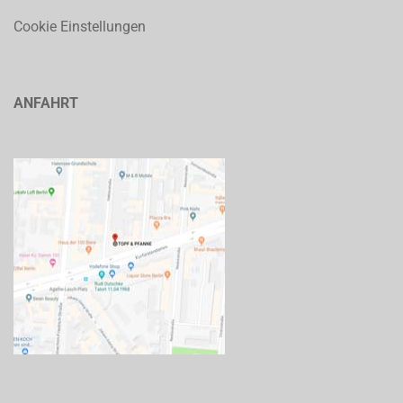
Cookie Einstellungen
ANFAHRT