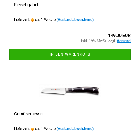
Fleischgabel
Lieferzeit:
ca. 1 Woche
(Ausland abweichend)
149,00 EUR
inkl. 19% MwSt. zzgl.
Versand
IN DEN WARENKORB
Gemüsemesser
Lieferzeit:
ca. 1 Woche
(Ausland abweichend)