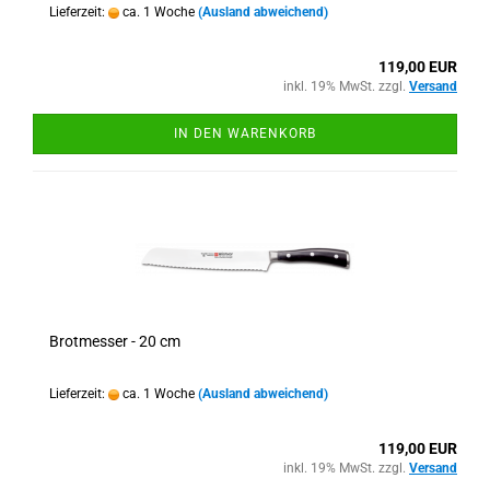
Lieferzeit:
ca. 1 Woche
(Ausland abweichend)
119,00 EUR
inkl. 19% MwSt. zzgl.
Versand
IN DEN WARENKORB
Brotmesser - 20 cm
Lieferzeit:
ca. 1 Woche
(Ausland abweichend)
119,00 EUR
inkl. 19% MwSt. zzgl.
Versand