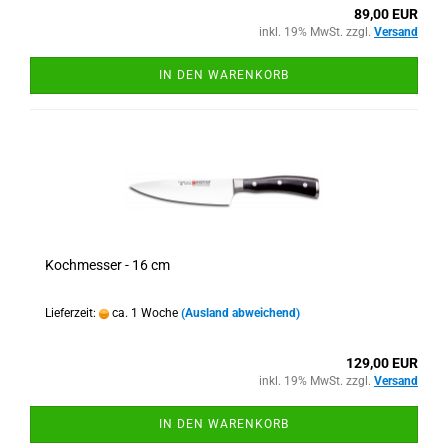
89,00 EUR
inkl. 19% MwSt. zzgl.
Versand
IN DEN WARENKORB
Kochmesser - 16 cm
Lieferzeit:
ca. 1 Woche
(Ausland abweichend)
129,00 EUR
inkl. 19% MwSt. zzgl.
Versand
IN DEN WARENKORB