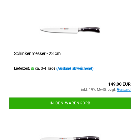
Schinkenmesser - 23 cm
Lieferzeit:
ca. 3-4 Tage
(Ausland abweichend)
149,00 EUR
inkl. 19% MwSt. zzgl.
Versand
IN DEN WARENKORB