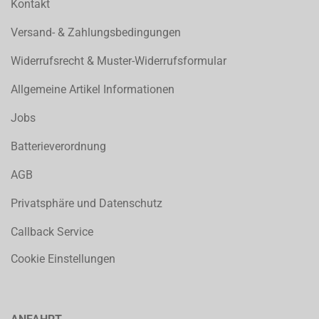
Kontakt
Versand- & Zahlungsbedingungen
Widerrufsrecht & Muster-Widerrufsformular
Allgemeine Artikel Informationen
Jobs
Batterieverordnung
AGB
Privatsphäre und Datenschutz
Callback Service
Cookie Einstellungen