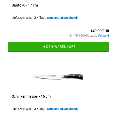
Santoku - 17 cm
Lieferzeit:
ca. 3-4 Tage
(Ausland abweichend)
149,00 EUR
inkl. 19% MwSt. zzgl.
Versand
IN DEN WARENKORB
Schinkenmesser - 16 cm
Lieferzeit:
ca. 3-4 Tage
(Ausland abweichend)