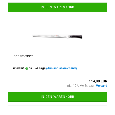
IN DEN WARENKORB
Lachsmesser
Lieferzeit:
ca. 3-4 Tage
(Ausland abweichend)
114,00 EUR
inkl. 19% MwSt. zzgl.
Versand
IN DEN WARENKORB