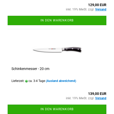
129,00 EUR
inkl. 19% MwSt. zzgl.
Versand
IN DEN WARENKORB
Schinkenmesser - 20 cm
Lieferzeit:
ca. 3-4 Tage
(Ausland abweichend)
139,00 EUR
inkl. 19% MwSt. zzgl.
Versand
IN DEN WARENKORB