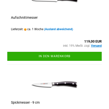
Aufschnittmesser
Lieferzeit:
ca. 1 Woche
(Ausland abweichend)
119,00 EUR
inkl. 19% MwSt. zzgl.
Versand
IN DEN WARENKORB
Spickmesser - 9 cm