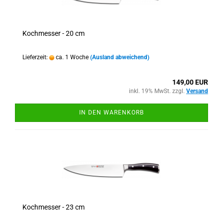
Kochmesser - 20 cm
Lieferzeit:
ca. 1 Woche
(Ausland abweichend)
149,00 EUR
inkl. 19% MwSt. zzgl.
Versand
IN DEN WARENKORB
Kochmesser - 23 cm