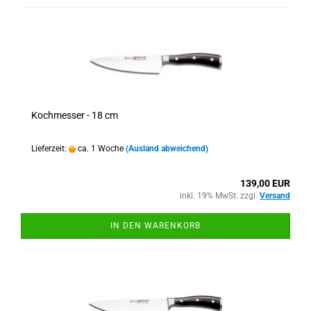
Kochmesser - 18 cm
Lieferzeit:
ca. 1 Woche
(Ausland abweichend)
139,00 EUR
inkl. 19% MwSt. zzgl.
Versand
IN DEN WARENKORB