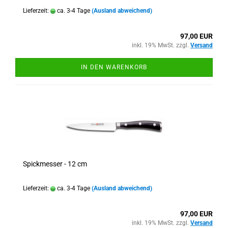
Lieferzeit:
ca. 3-4 Tage
(Ausland abweichend)
97,00 EUR
inkl. 19% MwSt. zzgl.
Versand
IN DEN WARENKORB
Spickmesser - 12 cm
Lieferzeit:
ca. 3-4 Tage
(Ausland abweichend)
97,00 EUR
inkl. 19% MwSt. zzgl.
Versand