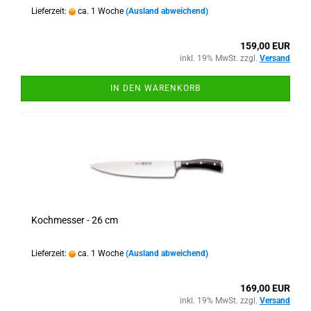
Lieferzeit:
ca. 1 Woche
(Ausland abweichend)
159,00 EUR
inkl. 19% MwSt. zzgl.
Versand
IN DEN WARENKORB
Kochmesser - 26 cm
Lieferzeit:
ca. 1 Woche
(Ausland abweichend)
169,00 EUR
inkl. 19% MwSt. zzgl.
Versand