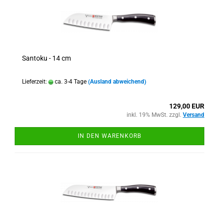
Santoku - 14 cm
Lieferzeit:
ca. 3-4 Tage
(Ausland abweichend)
129,00 EUR
inkl. 19% MwSt. zzgl.
Versand
IN DEN WARENKORB