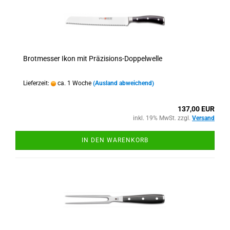
Brotmesser Ikon mit Präzisions-Doppelwelle
Lieferzeit:
ca. 1 Woche
(Ausland abweichend)
137,00 EUR
inkl. 19% MwSt. zzgl.
Versand
IN DEN WARENKORB