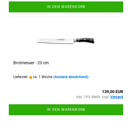
IN DEN WARENKORB
Brotmesser - 23 cm
Lieferzeit:
ca. 1 Woche
(Ausland abweichend)
139,00 EUR
inkl. 19% MwSt. zzgl.
Versand
IN DEN WARENKORB