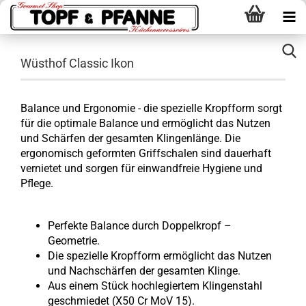
Wüsthof Classic Ikon
Balance und Ergonomie - die spezielle Kropfform sorgt
für die optimale Balance und ermöglicht das Nutzen
und Schärfen der gesamten Klingenlänge. Die
ergonomisch geformten Griffschalen sind dauerhaft
vernietet und sorgen für einwandfreie Hygiene und
Pflege.
Perfekte Balance durch Doppelkropf –
Geometrie.
Die spezielle Kropfform ermöglicht das Nutzen
und Nachschärfen der gesamten Klinge.
Aus einem Stück hochlegiertem Klingenstahl
geschmiedet (X50 Cr MoV 15).