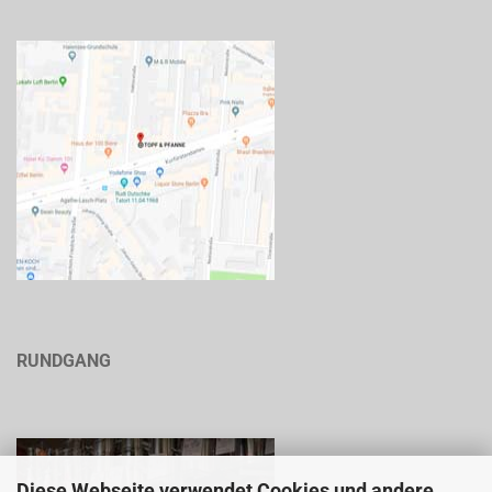
RUNDGANG
Diese Webseite verwendet Cookies und andere