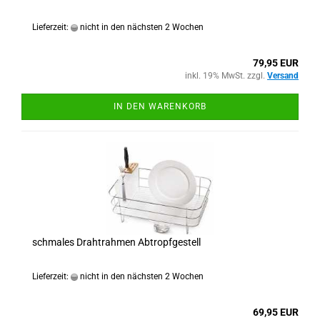
Lieferzeit:
nicht in den nächsten 2 Wochen
79,95 EUR
inkl. 19% MwSt. zzgl.
Versand
IN DEN WARENKORB
schmales Drahtrahmen Abtropfgestell
Lieferzeit:
nicht in den nächsten 2 Wochen
69,95 EUR