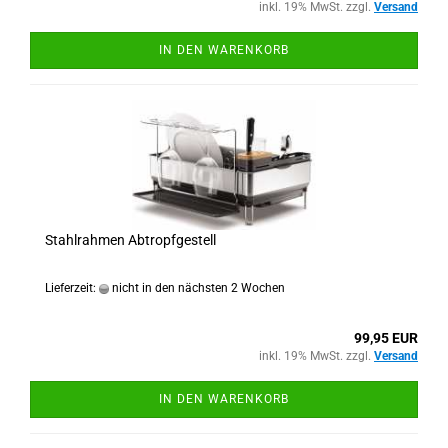
inkl. 19% MwSt. zzgl.
Versand
IN DEN WARENKORB
Stahlrahmen Abtropfgestell
Lieferzeit:
nicht in den nächsten 2 Wochen
99,95 EUR
inkl. 19% MwSt. zzgl.
Versand
IN DEN WARENKORB