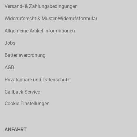
Versand- & Zahlungsbedingungen
Widerrufsrecht & Muster-Widerrufsformular
Allgemeine Artikel Informationen
Jobs
Batterieverordnung
AGB
Privatsphäre und Datenschutz
Callback Service
Cookie Einstellungen
ANFAHRT