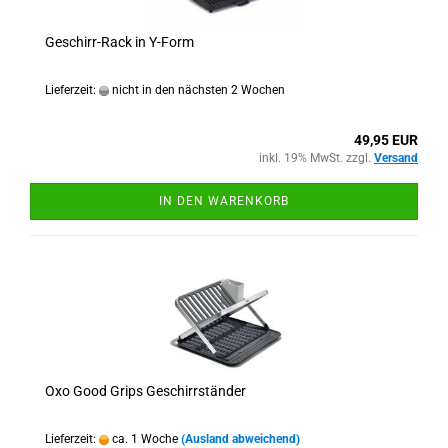
Geschirr-Rack in Y-Form
Lieferzeit:
nicht in den nächsten 2 Wochen
49,95 EUR
inkl. 19% MwSt. zzgl.
Versand
IN DEN WARENKORB
Oxo Good Grips Geschirrständer
Lieferzeit:
ca. 1 Woche
(Ausland abweichend)