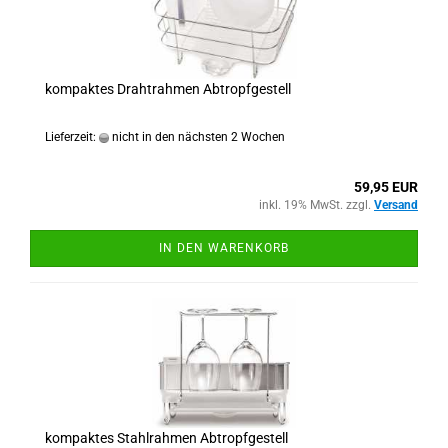
kompaktes Drahtrahmen Abtropfgestell
Lieferzeit:
nicht in den nächsten 2 Wochen
59,95 EUR
inkl. 19% MwSt. zzgl.
Versand
IN DEN WARENKORB
kompaktes Stahlrahmen Abtropfgestell