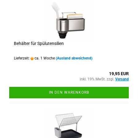
Behälter für Spülutensilien
Lieferzeit:
ca. 1 Woche
(Ausland abweichend)
19,95 EUR
inkl. 19% MwSt. zzgl.
Versand
IN DEN WARENKORB