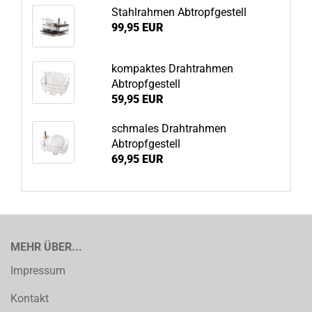
Stahlrahmen Abtropfgestell
99,95 EUR
kompaktes Drahtrahmen
Abtropfgestell
59,95 EUR
schmales Drahtrahmen
Abtropfgestell
69,95 EUR
MEHR ÜBER...
Impressum
Kontakt