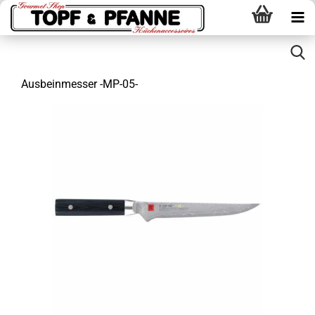
Ausbeinmesser -MP-05-