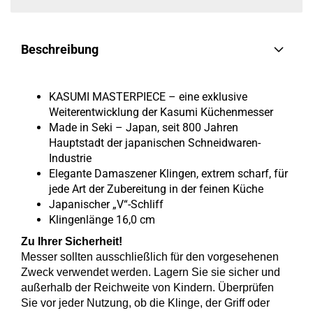
Beschreibung
KASUMI MASTERPIECE – eine exklusive
Weiterentwicklung der Kasumi Küchenmesser
Made in Seki – Japan, seit 800 Jahren
Hauptstadt der japanischen Schneidwaren-
Industrie
Elegante Damaszener Klingen, extrem scharf, für
jede Art der Zubereitung in der feinen Küche
Japanischer „V“-Schliff
Klingenlänge 16,0 cm
Zu Ihrer Sicherheit!
Messer sollten ausschließlich für den vorgesehenen
Zweck verwendet werden. Lagern Sie sie sicher und
außerhalb der Reichweite von Kindern. Überprüfen
Sie vor jeder Nutzung, ob die Klinge, der Griff oder