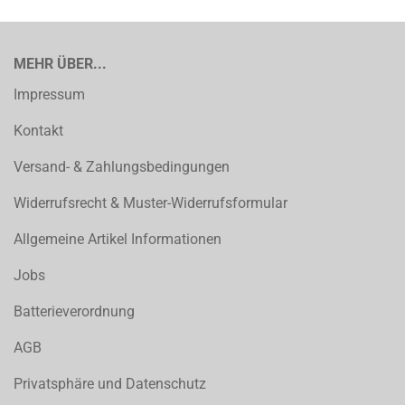
MEHR ÜBER...
Impressum
Kontakt
Versand- & Zahlungsbedingungen
Widerrufsrecht & Muster-Widerrufsformular
Allgemeine Artikel Informationen
Jobs
Batterieverordnung
AGB
Privatsphäre und Datenschutz