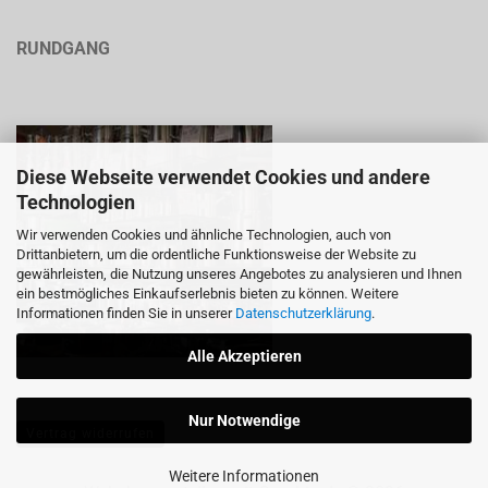
RUNDGANG
Diese Webseite verwendet Cookies und andere
Technologien
Wir verwenden Cookies und ähnliche Technologien, auch von
Drittanbietern, um die ordentliche Funktionsweise der Website zu
gewährleisten, die Nutzung unseres Angebotes zu analysieren und Ihnen
ein bestmögliches Einkaufserlebnis bieten zu können. Weitere
Informationen finden Sie in unserer
Datenschutzerklärung
.
Alle Akzeptieren
Nur Notwendige
Vertrag widerrufen
Weitere Informationen