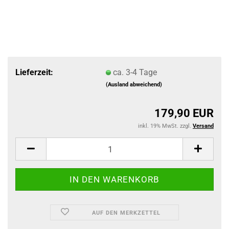
Lieferzeit:
ca. 3-4 Tage
(Ausland abweichend)
179,90 EUR
inkl. 19% MwSt. zzgl.
Versand
AUF DEN MERKZETTEL