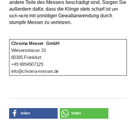
andere Teile des Messers beschädigt sind. Sorgen Sie
außerdem dafür, dass die Klinge stets scharf ist
um
mit unnötiger Gewaltanwendung durch
sich nicht
stumpfe Messer zu verletzen.
Chroma Messer GmbH
Wiesenstrasse 33
60385 Frankfurt
+49 6994507129
info@chroma-messer.de
teilen
teilen