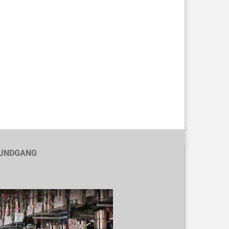
UNDGANG