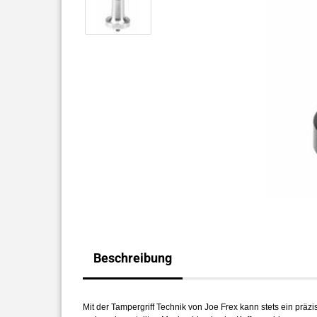
Beschreibung
Mit der Tampergriff Technik von Joe Frex kann stets ein präz