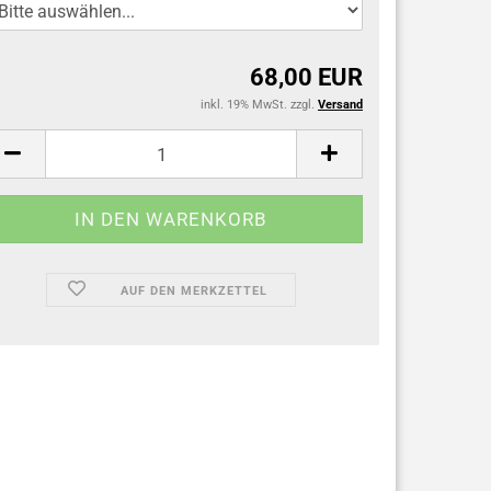
68,00 EUR
inkl. 19% MwSt. zzgl.
Versand
AUF DEN MERKZETTEL