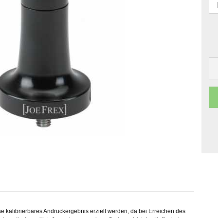
ise kalibrierbares Andruckergebnis erzielt werden, da bei Erreichen des