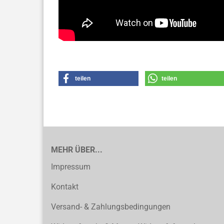
teilen
teilen
MEHR ÜBER...
Impressum
Kontakt
Versand- & Zahlungsbedingungen