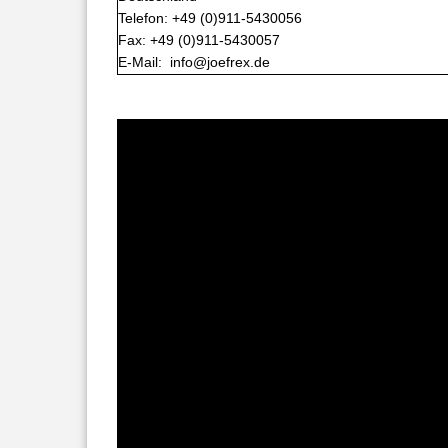
Telefon: +49 (0)911-5430056
Fax: +49 (0)911-5430057
E-Mail: info@joefrex.de