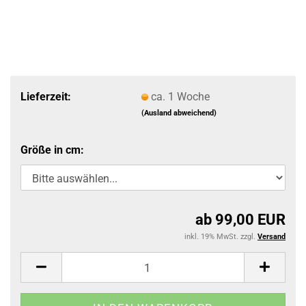
Lieferzeit:
ca. 1 Woche
(Ausland abweichend)
Größe in cm:
ab 99,00 EUR
inkl. 19% MwSt. zzgl.
Versand