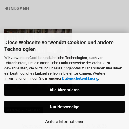
RUNDGANG
Diese Webseite verwendet Cookies und andere
Technologien
Wir verwenden Cookies und ähnliche Technologien, auch von
Drittanbietern, um die ordentliche Funktionsweise der Website zu
gewährleisten, die Nutzung unseres Angebotes zu analysieren und Ihnen
ein bestmögliches Einkaufserlebnis bieten zu können. Weitere
Informationen finden Sie in unserer
Datenschutzerklärung
.
Alle Akzeptieren
Nur Notwendige
Vertrag widerrufen
Weitere Informationen
Webshop erstellen
mit Gambio.de © 2026