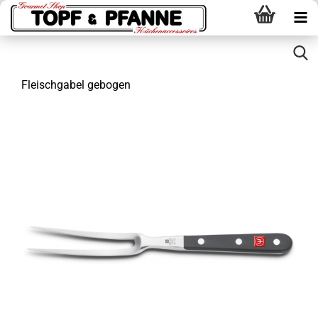
Fleischgabel gebogen