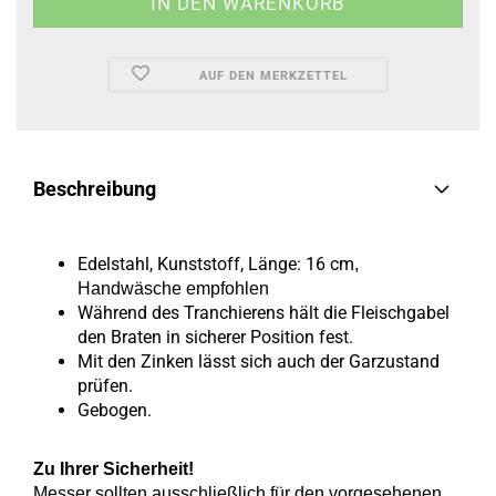
AUF DEN MERKZETTEL
Beschreibung
Edelstahl, Kunststoff, Länge: 16 cm
,
Handwäsche empfohlen
Während des Tranchierens hält die Fleischgabel
den Braten in sicherer Position fest.
Mit den Zinken lässt sich auch der Garzustand
prüfen.
Gebogen.
Zu Ihrer Sicherheit!
Messer sollten ausschließlich für den vorgesehenen