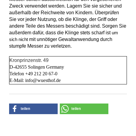
Zweck verwendet werden. Lagern Sie sie sicher und
außerhalb der Reichweite von Kindern. Überprüfen
Sie vor jeder Nutzung, ob die Klinge, der Griff oder
andere Teile des Messers beschädigt sind. Sorgen Sie
außerdem dafür, dass die Klinge stets scharf ist
um
mit unnötiger Gewaltanwendung durch
sich nicht
stumpfe Messer zu verletzen.
Kronprinzenstr. 49
D-42655 Solingen Germany
Telefon +49 212 20 67-0
E-Mail: info@wuesthof.de
teilen
teilen