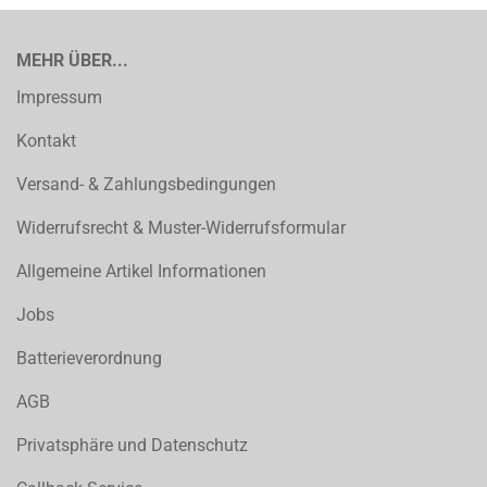
MEHR ÜBER...
Impressum
Kontakt
Versand- & Zahlungsbedingungen
Widerrufsrecht & Muster-Widerrufsformular
Allgemeine Artikel Informationen
Jobs
Batterieverordnung
AGB
Privatsphäre und Datenschutz