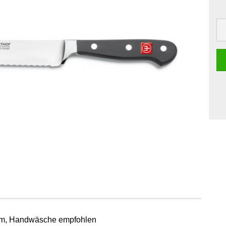
 cm, Handwäsche empfohlen