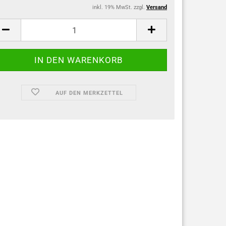
inkl. 19% MwSt. zzgl.
Versand
AUF DEN MERKZETTEL