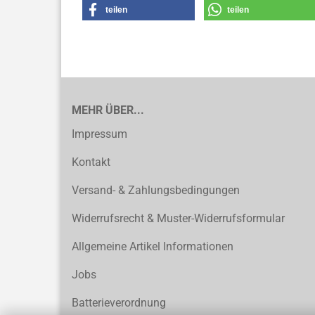
teilen
teilen
MEHR ÜBER...
Impressum
Kontakt
Versand- & Zahlungsbedingungen
Widerrufsrecht & Muster-Widerrufsformular
Allgemeine Artikel Informationen
Jobs
Batterieverordnung