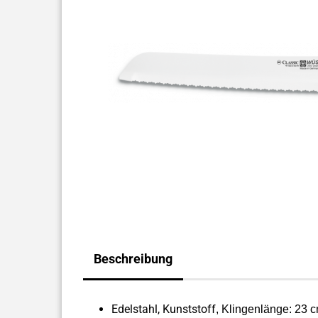
Beschreibung
Edelstahl, Kunststoff
, Klingenlänge: 23