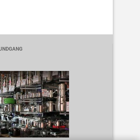
UNDGANG