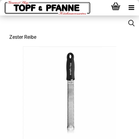
Zester Reibe