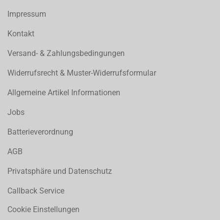
Impressum
Kontakt
Versand- & Zahlungsbedingungen
Widerrufsrecht & Muster-Widerrufsformular
Allgemeine Artikel Informationen
Jobs
Batterieverordnung
AGB
Privatsphäre und Datenschutz
Callback Service
Cookie Einstellungen