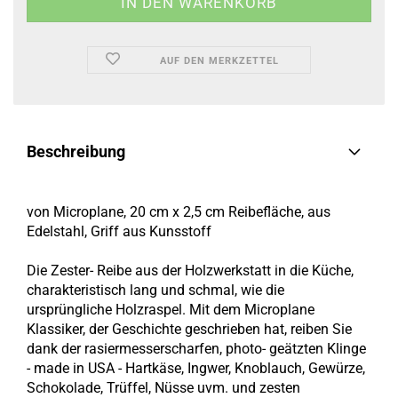
AUF DEN MERKZETTEL
Beschreibung
von Microplane, 20 cm x 2,5 cm Reibefläche, aus
Edelstahl, Griff aus Kunsstoff
Die Zester- Reibe aus der Holzwerkstatt in die Küche,
charakteristisch lang und schmal, wie die
ursprüngliche Holzraspel. Mit dem Microplane
Klassiker, der Geschichte geschrieben hat, reiben Sie
dank der rasiermesserscharfen, photo- geätzten Klinge
- made in USA - Hartkäse, Ingwer, Knoblauch, Gewürze,
Schokolade, Trüffel, Nüsse uvm. und zesten