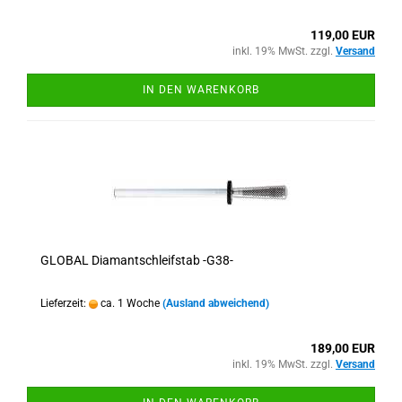
119,00 EUR
inkl. 19% MwSt. zzgl.
Versand
IN DEN WARENKORB
GLOBAL Diamantschleifstab -G38-
Lieferzeit:
ca. 1 Woche
(Ausland abweichend)
189,00 EUR
inkl. 19% MwSt. zzgl.
Versand