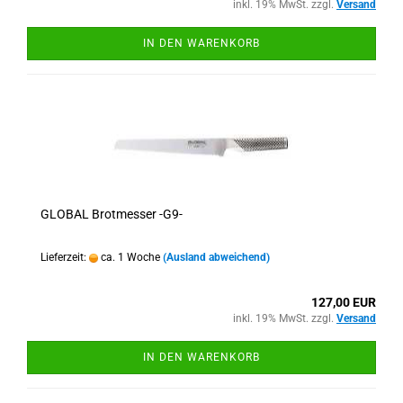
inkl. 19% MwSt. zzgl.
Versand
IN DEN WARENKORB
GLOBAL Brotmesser -G9-
Lieferzeit:
ca. 1 Woche
(Ausland abweichend)
127,00 EUR
inkl. 19% MwSt. zzgl.
Versand
IN DEN WARENKORB