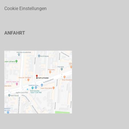
Cookie Einstellungen
ANFAHRT