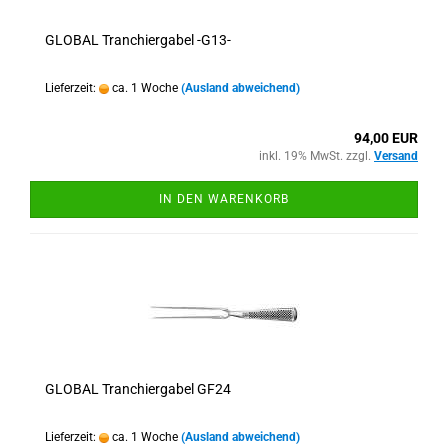
GLOBAL Tranchiergabel -G13-
Lieferzeit:
ca. 1 Woche
(Ausland abweichend)
94,00 EUR
inkl. 19% MwSt. zzgl.
Versand
IN DEN WARENKORB
GLOBAL Tranchiergabel GF24
Lieferzeit:
ca. 1 Woche
(Ausland abweichend)