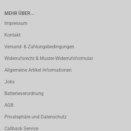
MEHR ÜBER...
Impressum
Kontakt
Versand- & Zahlungsbedingungen
Widerrufsrecht & Muster-Widerrufsformular
Allgemeine Artikel Informationen
Jobs
Batterieverordnung
AGB
Privatsphäre und Datenschutz
Callback Service