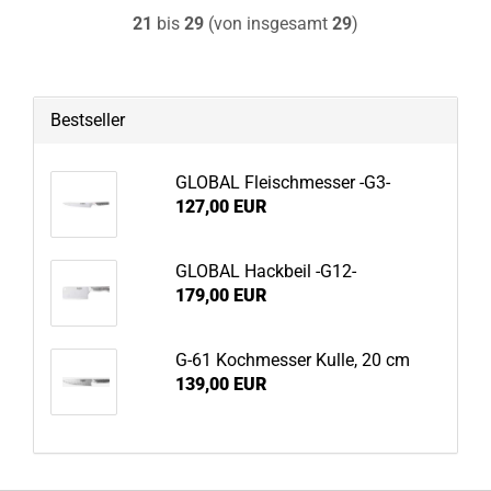
21
bis
29
(von insgesamt
29
)
Bestseller
GLOBAL Fleischmesser -G3-
127,00 EUR
GLOBAL Hackbeil -G12-
179,00 EUR
G-61 Kochmesser Kulle, 20 cm
139,00 EUR