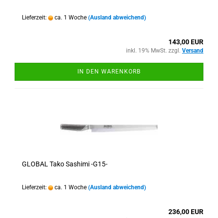
Lieferzeit:
ca. 1 Woche
(Ausland abweichend)
143,00 EUR
inkl. 19% MwSt. zzgl.
Versand
IN DEN WARENKORB
GLOBAL Tako Sashimi -G15-
Lieferzeit:
ca. 1 Woche
(Ausland abweichend)
236,00 EUR