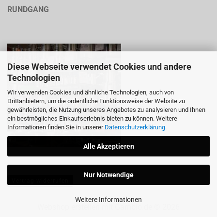
RUNDGANG
Diese Webseite verwendet Cookies und andere
Technologien
Wir verwenden Cookies und ähnliche Technologien, auch von
Drittanbietern, um die ordentliche Funktionsweise der Website zu
gewährleisten, die Nutzung unseres Angebotes zu analysieren und Ihnen
ein bestmögliches Einkaufserlebnis bieten zu können. Weitere
Informationen finden Sie in unserer
Datenschutzerklärung
.
Alle Akzeptieren
Nur Notwendige
Vertrag widerrufen
Weitere Informationen
Webshop erstellen
mit Gambio.de © 2026