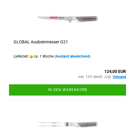
GLOBAL Ausbeinmesser G21
Lieferzeit:
ca. 1 Woche
(Ausland abweichend)
124,00 EUR
inkl. 19% MwSt. zzgl.
Versand
IN DEN WARENKORB