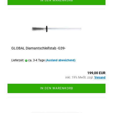
IN DEN WARENKORB
GLOBAL Diamantschleifstab -G39-
Lieferzeit:
ca. 3-4 Tage
(Ausland abweichend)
199,00 EUR
inkl. 19% MwSt. zzgl.
Versand
IN DEN WARENKORB