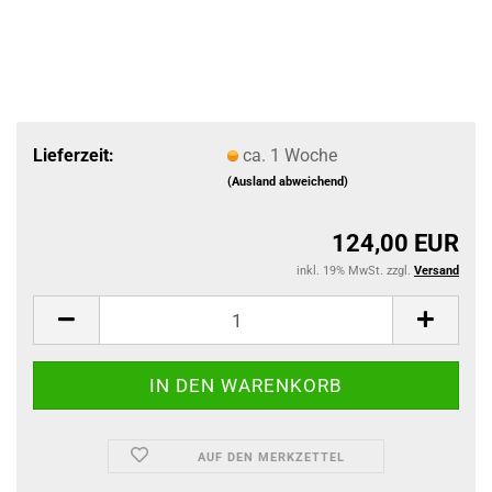
Lieferzeit:
ca. 1 Woche
(Ausland abweichend)
124,00 EUR
inkl. 19% MwSt. zzgl.
Versand
AUF DEN MERKZETTEL