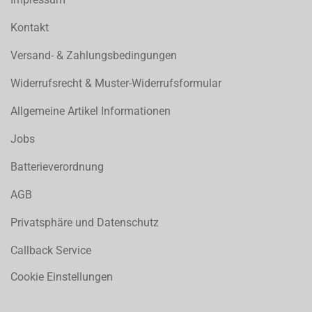
Kontakt
Versand- & Zahlungsbedingungen
Widerrufsrecht & Muster-Widerrufsformular
Allgemeine Artikel Informationen
Jobs
Batterieverordnung
AGB
Privatsphäre und Datenschutz
Callback Service
Cookie Einstellungen