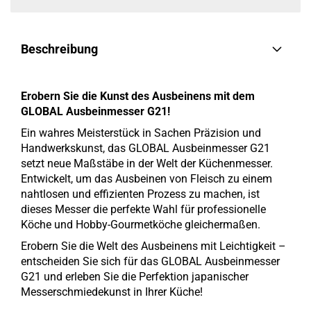
Beschreibung
Erobern Sie die Kunst des Ausbeinens mit dem
GLOBAL Ausbeinmesser G21!
Ein wahres Meisterstück in Sachen Präzision und
Handwerkskunst, das GLOBAL Ausbeinmesser G21
setzt neue Maßstäbe in der Welt der Küchenmesser.
Entwickelt, um das Ausbeinen von Fleisch zu einem
nahtlosen und effizienten Prozess zu machen, ist
dieses Messer die perfekte Wahl für professionelle
Köche und Hobby-Gourmetköche gleichermaßen.
Erobern Sie die Welt des Ausbeinens mit Leichtigkeit –
entscheiden Sie sich für das GLOBAL Ausbeinmesser
G21 und erleben Sie die Perfektion japanischer
Messerschmiedekunst in Ihrer Küche!