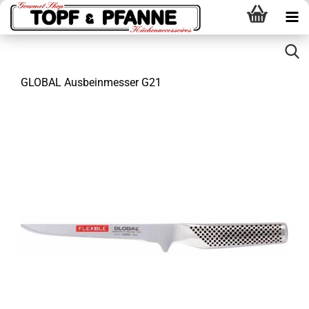
GLOBAL Ausbeinmesser G21