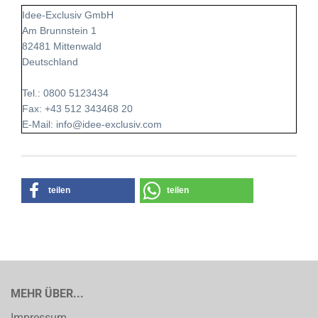
Idee-Exclusiv GmbH
Am Brunnstein 1
82481 Mittenwald
Deutschland
Tel.: 0800 5123434
Fax: +43 512 343468 20
E-Mail: info@idee-exclusiv.com
teilen
teilen
MEHR ÜBER...
Impressum