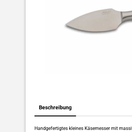
Beschreibung
Handgefertigtes kleines Käsemesser mit massiv