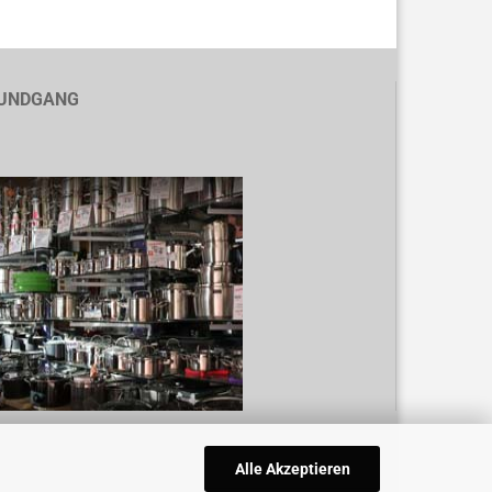
UNDGANG
Alle Akzeptieren