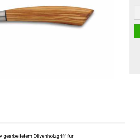
 gearbeitetem Olivenholzgriff für