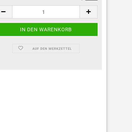
AUF DEN MERKZETTEL