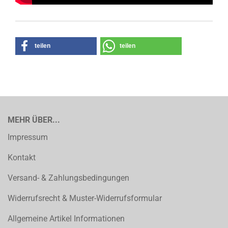
teilen
teilen
MEHR ÜBER...
Impressum
Kontakt
Versand- & Zahlungsbedingungen
Widerrufsrecht & Muster-Widerrufsformular
Allgemeine Artikel Informationen