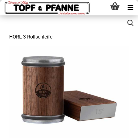
HORL 3 Rollschleifer