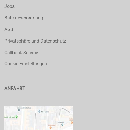
Jobs
Batterieverordnung
AGB
Privatsphäre und Datenschutz
Callback Service
Cookie Einstellungen
ANFAHRT