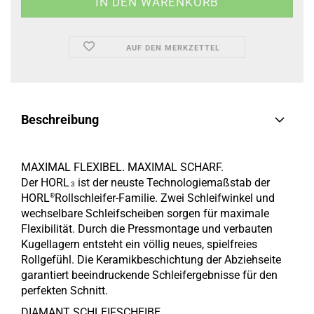
AUF DEN MERKZETTEL
Beschreibung
MAXIMAL FLEXIBEL. MAXIMAL SCHARF.
Der HORL
ist der neuste Technologiemaßstab der
3
HORL
Rollschleifer-Familie. Zwei Schleifwinkel und
®
wechselbare Schleifscheiben sorgen für maximale
Flexibilität. Durch die Pressmontage und verbauten
Kugellagern entsteht ein völlig neues, spielfreies
Rollgefühl. Die Keramikbeschichtung der Abziehseite
garantiert beeindruckende Schleifergebnisse für den
perfekten Schnitt.
DIAMANT SCHLEIFSCHEIBE