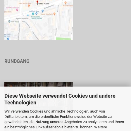
RUNDGANG
Diese Webseite verwendet Cookies und andere
Technologien
Wir verwenden Cookies und ähnliche Technologien, auch von
Drittanbietern, um die ordentliche Funktionsweise der Website zu
gewährleisten, die Nutzung unseres Angebotes zu analysieren und Ihnen
ein bestmögliches Einkaufserlebnis bieten zu können. Weitere