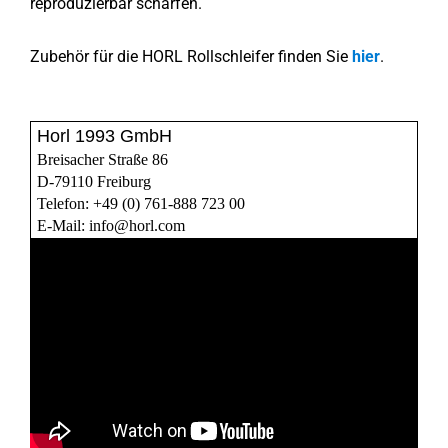
reproduzierbar schärfen.
Zubehör für die HORL Rollschleifer finden Sie
hier
.
Horl 1993 GmbH
Breisacher Straße 86
D-79110 Freiburg
Telefon: +49 (0) 761-888 723 00
E-Mail: info@horl.com