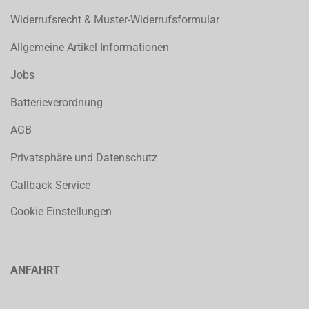
Widerrufsrecht & Muster-Widerrufsformular
Allgemeine Artikel Informationen
Jobs
Batterieverordnung
AGB
Privatsphäre und Datenschutz
Callback Service
Cookie Einstellungen
ANFAHRT