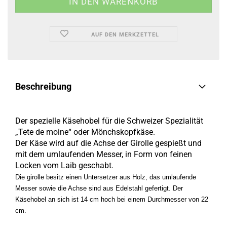
AUF DEN MERKZETTEL
Beschreibung
Der spezielle Käsehobel für die Schweizer Spezialität
„Tete de moine“ oder Mönchskopfkäse.
Der Käse wird auf die Achse der Girolle gespießt und
mit dem umlaufenden Messer, in Form von feinen
Locken vom Laib geschabt.
Die girolle besitz einen Untersetzer aus Holz, das umlaufende
Messer sowie die Achse sind aus Edelstahl gefertigt. Der
Käsehobel an sich ist 14 cm hoch bei einem Durchmesser von 22
cm.