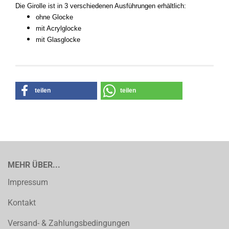
Die Girolle ist in 3 verschiedenen Ausführungen erhältlich:
ohne Glocke
mit Acrylglocke
mit Glasglocke
teilen
teilen
MEHR ÜBER...
Impressum
Kontakt
Versand- & Zahlungsbedingungen