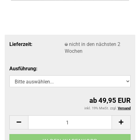
Lieferzeit:
nicht in den nächsten 2
Wochen
Ausführung:
ab 49,95 EUR
inkl. 19% MwSt. zzgl.
Versand