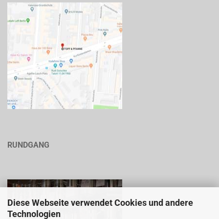
RUNDGANG
Diese Webseite verwendet Cookies und andere
Technologien